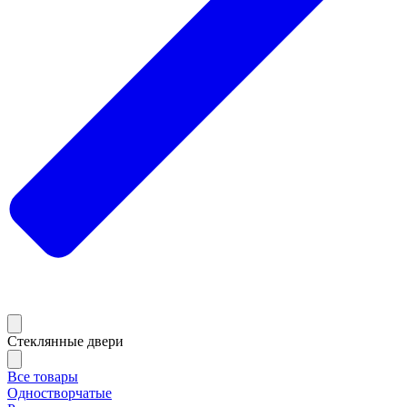
Стеклянные двери
Все товары
Одностворчатые