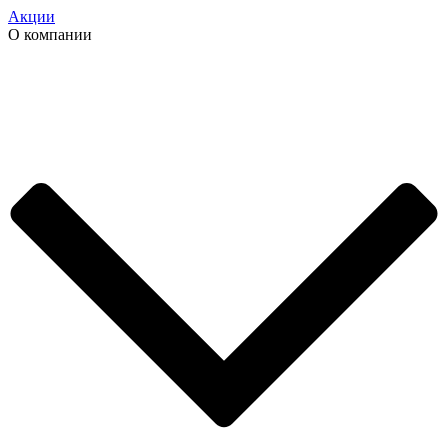
Акции
О компании