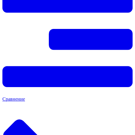
Сравнение