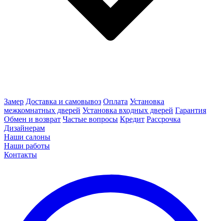
Замер
Доставка и самовывоз
Оплата
Установка
межкомнатных дверей
Установка входных дверей
Гарантия
Обмен и возврат
Частые вопросы
Кредит
Рассрочка
Дизайнерам
Наши салоны
Наши работы
Контакты