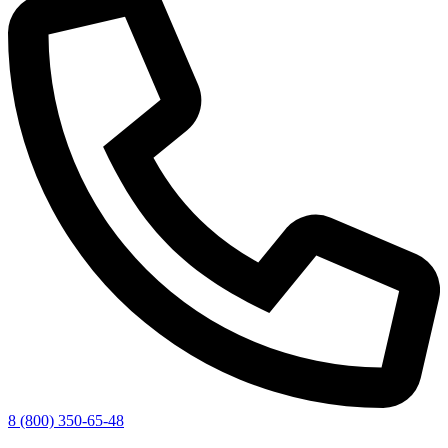
8 (800) 350-65-48