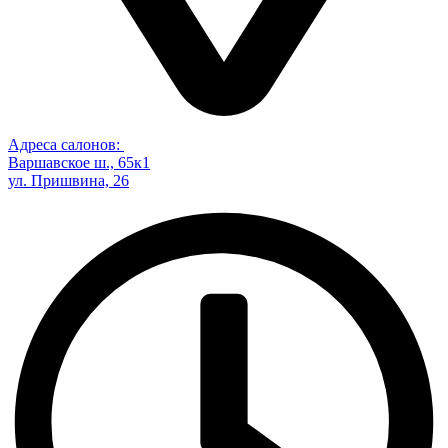
Адреса салонов:
Варшавское ш., 65к1
ул. Пришвина, 26