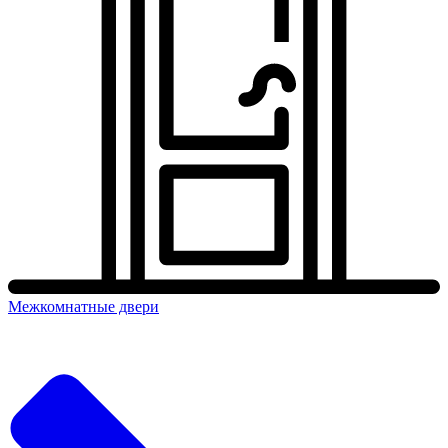
Межкомнатные двери