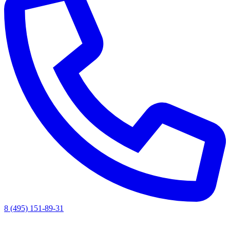
8 (495) 151-89-31