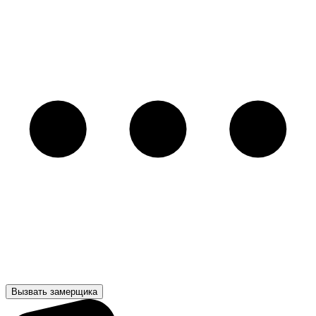
Вызвать замерщика