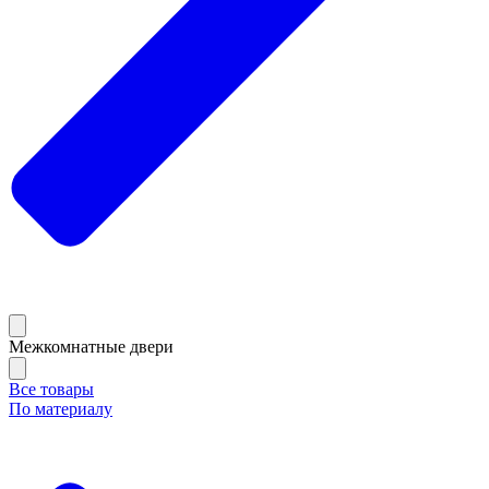
Межкомнатные двери
Все товары
По материалу