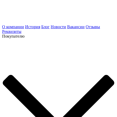
О компании
История
Блог
Новости
Вакансии
Отзывы
Реквизиты
Покупателю