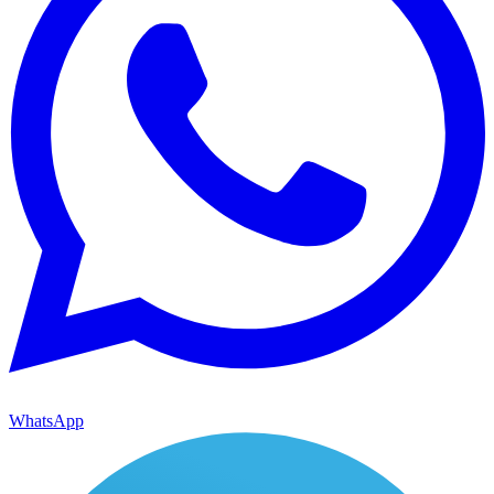
WhatsApp