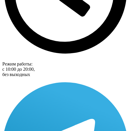
Режим работы:
с 10:00 до 20:00,
без выходных