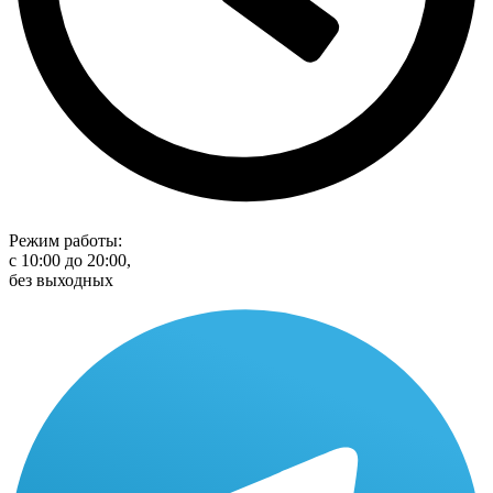
Режим работы:
с 10:00 до 20:00,
без выходных