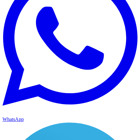
WhatsApp