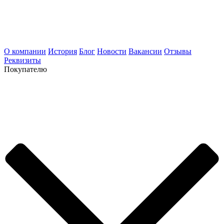
О компании
История
Блог
Новости
Вакансии
Отзывы
Реквизиты
Покупателю