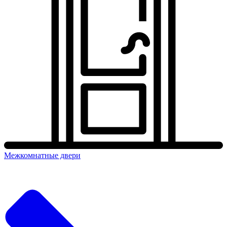
Межкомнатные двери