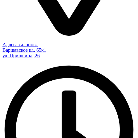
Адреса салонов:
Варшавское ш., 65к1
ул. Пришвина, 26