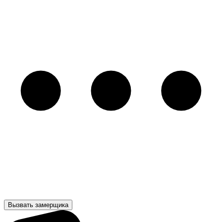
Вызвать замерщика