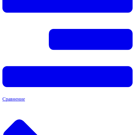
Сравнение