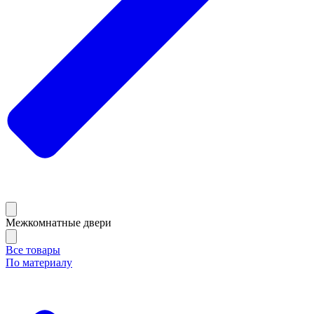
Межкомнатные двери
Все товары
По материалу