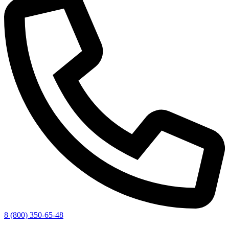
8 (800) 350-65-48