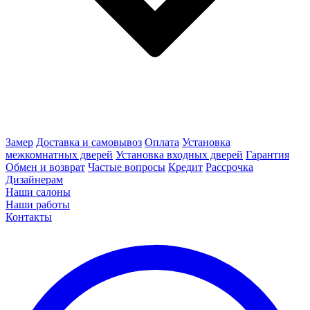
Замер
Доставка и самовывоз
Оплата
Установка
межкомнатных дверей
Установка входных дверей
Гарантия
Обмен и возврат
Частые вопросы
Кредит
Рассрочка
Дизайнерам
Наши салоны
Наши работы
Контакты