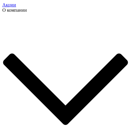
Акции
О компании