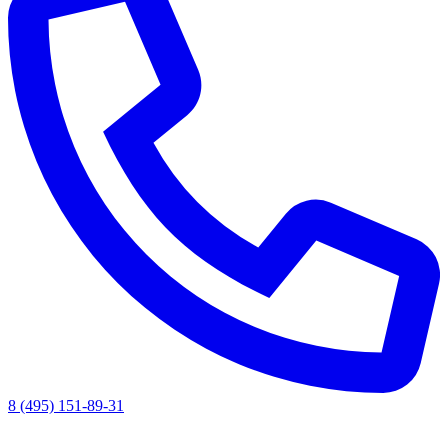
8 (495) 151-89-31