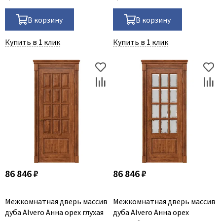
В корзину
В корзину
Купить в 1 клик
Купить в 1 клик
86 846 ₽
86 846 ₽
Межкомнатная дверь массив
Межкомнатная дверь массив
дуба Alvero Анна орех глухая
дуба Alvero Анна орех