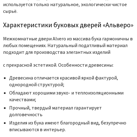
используется только натуральное, экологически чистое
сырьё.
Характеристики буковых дверей «Альверо»
Межкомнатные двери Alvero из массива бука гармоничны в
любых помещениях. Натуральный податливый материал
подходит для производства элегантных изделий
с прекрасной эстетикой. Особенности древесины:
Древесина отличается красивой яркой фактурой,
однородной структурой;
Обладают хорошими звуко- и теплоизоляционными
качествами;
Прочный, твердый материал гарантирует
долговечность
Изделия из бука имеют благородный вид, безупречно
вписываются в интерьер.