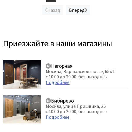
Назад
Вперед
Приезжайте в наши магазины
Нагорная
Москва, Варшавское шоссе, 65к1
с 10:00 до 20:00, без выходных
Подробнее
Бибирево
Москва, улица Пришвина, 26
с 10:00 до 20:00, без выходных
Подробнее