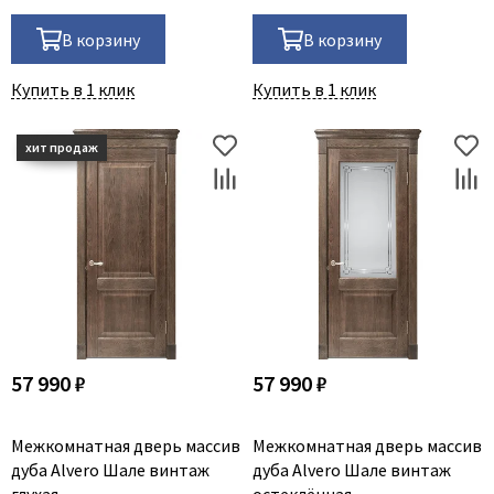
В корзину
В корзину
Купить в 1 клик
Купить в 1 клик
57 990 ₽
57 990 ₽
Межкомнатная дверь массив
Межкомнатная дверь массив
дуба Alvero Шале винтаж
дуба Alvero Шале винтаж