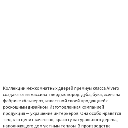
Коллекции
межкомнатных дверей
премиум класса Alvero
создаются из массива твердых пород: дуба, бука, ясеня на
фабрике «Альверо», известной своей продукцией с
роскошным дизайном. Изготовленная компанией
продукция — украшение интерьеров. Она особо нравятся
тем, кто ценит качество, красоту натурального дерева,
наполняющего дом уютным теплом. В производстве