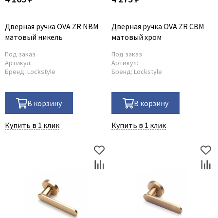
Дверная ручка OVA ZR NBM
Дверная ручка OVA ZR CBM
матовый никель
матовый хром
Под заказ
Под заказ
Артикул:
Артикул:
Бренд:
Lockstyle
Бренд:
Lockstyle
В корзину
В корзину
Купить в 1 клик
Купить в 1 клик