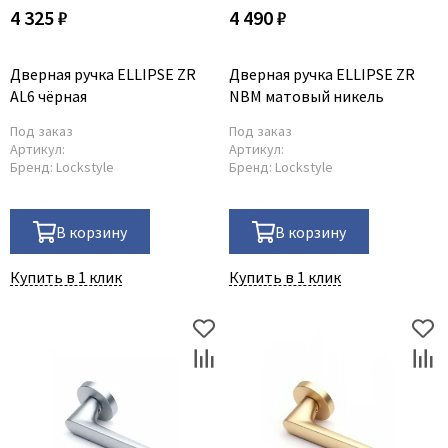
4 325 ₽
4 490 ₽
Дверная ручка ELLIPSE ZR
Дверная ручка ELLIPSE ZR
AL6 чёрная
NBM матовый никель
Под заказ
Под заказ
Артикул:
Артикул:
Бренд:
Lockstyle
Бренд:
Lockstyle
В корзину
В корзину
Купить в 1 клик
Купить в 1 клик