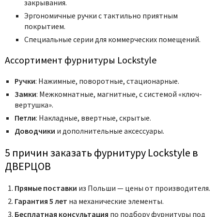
закрывания.
Эргономичные ручки с тактильно приятным
покрытием.
Специальные серии для коммерческих помещений.
Ассортимент фурнитуры Lockstyle
Ручки
: Нажимные, поворотные, стационарные.
Замки
: Межкомнатные, магнитные, с системой «ключ-
вертушка».
Петли
: Накладные, ввертные, скрытые.
Доводчики
и дополнительные аксессуары.
5 причин заказать фурнитуру Lockstyle в
ДВЕРЦОВ
Прямые поставки
из Польши — цены от производителя.
Гарантия 5 лет
на механические элементы.
Бесплатная консультация
по подбору фурнитуры под