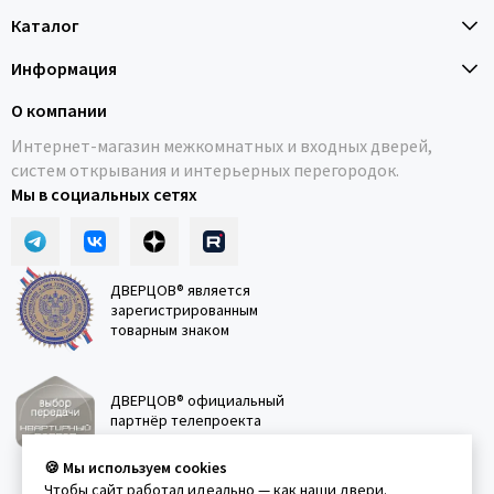
Каталог
Информация
О компании
Интернет-магазин межкомнатных и входных дверей,
систем открывания и интерьерных перегородок.
Мы в социальных сетях
ДВЕРЦОВ® является
зарегистрированным
товарным знаком
ДВЕРЦОВ® официальный
партнёр телепроекта
"Квартирный вопрос"
🍪 Мы используем cookies
Чтобы сайт работал идеально — как наши двери.