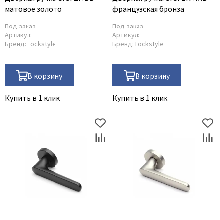
матовое золото
французская бронза
Под заказ
Под заказ
Артикул:
Артикул:
Бренд:
Lockstyle
Бренд:
Lockstyle
В корзину
В корзину
Купить в 1 клик
Купить в 1 клик