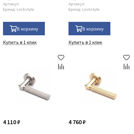
Артикул:
Артикул:
Бренд:
Lockstyle
Бренд:
Lockstyle
В корзину
В корзину
Купить в 1 клик
Купить в 1 клик
4 110 ₽
4 760 ₽