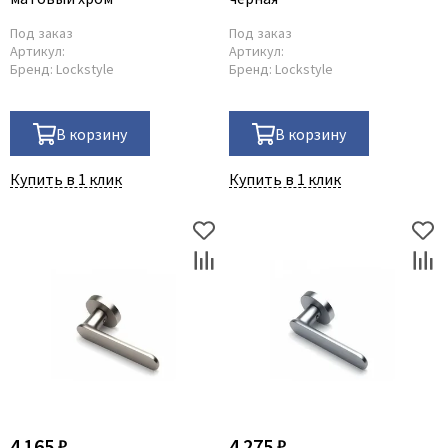
Под заказ
Под заказ
Артикул:
Артикул:
Бренд:
Lockstyle
Бренд:
Lockstyle
В корзину
В корзину
Купить в 1 клик
Купить в 1 клик
4 165 ₽
4 275 ₽