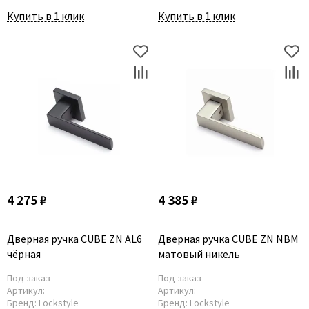
Купить в 1 клик
Купить в 1 клик
4 275 ₽
4 385 ₽
Дверная ручка CUBE ZN AL6
Дверная ручка CUBE ZN NBM
чёрная
матовый никель
Под заказ
Под заказ
Артикул:
Артикул:
Бренд:
Lockstyle
Бренд:
Lockstyle