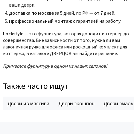
ваши двери.
Доставка по Москве
за 5 дней, по РФ — от 7 дней.
Профессиональный монтаж
с гарантией на работу.
Lockstyle
— это фурнитура, которая доводит интерьер до
совершенства. Вне зависимости от того, нужна ли вам
лаконичная ручка для офиса или роскошный комплект для
коттеджа, в каталоге ДВЕРЦОВ вы найдете решение.
Примерьте фурнитуру в одном из
наших салонов
!
Также часто ищут
Двери из массива
Двери экошпон
Двери эмаль