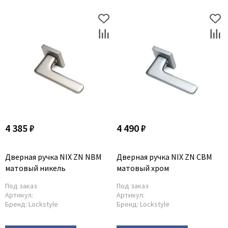
4 385 ₽
4 490 ₽
Дверная ручка NIX ZN NBM
Дверная ручка NIX ZN CBM
матовый никель
матовый хром
Под заказ
Под заказ
Артикул:
Артикул:
Бренд:
Lockstyle
Бренд:
Lockstyle