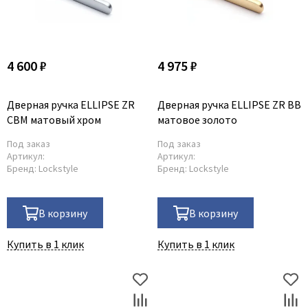
4 600 ₽
4 975 ₽
Дверная ручка ELLIPSE ZR
Дверная ручка ELLIPSE ZR BB
CBM матовый хром
матовое золото
Под заказ
Под заказ
Артикул:
Артикул:
Бренд:
Lockstyle
Бренд:
Lockstyle
В корзину
В корзину
Купить в 1 клик
Купить в 1 клик