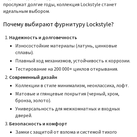
прослужат долгие годы, коллекция Lockstyle станет
идеальным выбором.
Почему выбирают фурнитуру Lockstyle?
Надежность и долговечность
Износостойкие материалы (латунь, цинковые
сплавы).
Плавный ход механизмов, устойчивость к коррозии.
Тестирование на 200 000+ циклов открывания.
Современный дизайн
Коллекции в стиле минимализм, неоклассика, лофт.
Матовые и глянцевые покрытия (черный, хром,
бронза, золото).
Универсальность для межкомнатных и входных
дверей.
Безопасность и комфорт
Замки с защитой от взлома и системой тихого