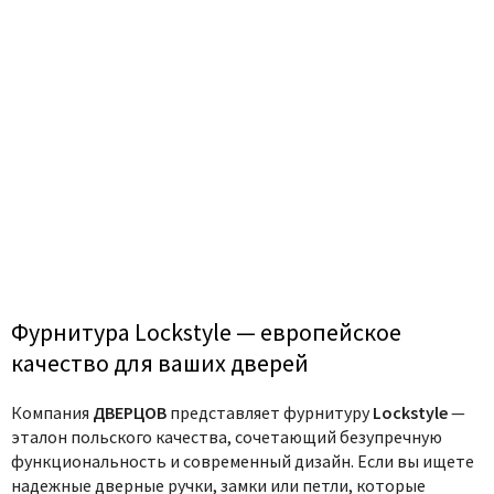
Фурнитура Lockstyle — европейское
качество для ваших дверей
Компания
ДВЕРЦОВ
представляет фурнитуру
Lockstyle
—
эталон польского качества, сочетающий безупречную
функциональность и современный дизайн. Если вы ищете
надежные дверные ручки, замки или петли, которые