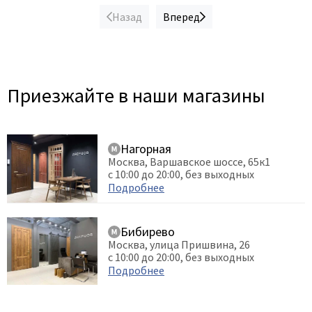
Назад
Вперед
Приезжайте в наши магазины
Нагорная
Москва, Варшавское шоссе, 65к1
с 10:00 до 20:00, без выходных
Подробнее
Бибирево
Москва, улица Пришвина, 26
с 10:00 до 20:00, без выходных
Подробнее