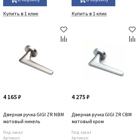
Купить в 1 клик
Купить в 1 клик
4 165 ₽
4 275 ₽
Дверная ручка GIGI ZR NBM
Дверная ручка GIGI ZR CBM
матовый никель
матовый хром
Под заказ
Под заказ
Артикул:
Артикул: