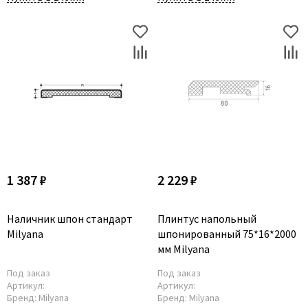
1 387 ₽
2 229 ₽
Наличник шпон стандарт
Плинтус напольный
Milyana
шпонированный 75*16*2000
мм Milyana
Под заказ
Под заказ
Артикул:
Артикул:
Бренд:
Milyana
Бренд:
Milyana