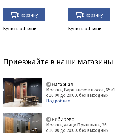
В корзину
В корзину
Купить в 1 клик
Купить в 1 клик
Приезжайте в наши магазины
Нагорная
Москва, Варшавское шоссе, 65к1
с 10:00 до 20:00, без выходных
Подробнее
Бибирево
Москва, улица Пришвина, 26
с 10:00 до 20:00, без выходных