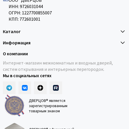
ООО "ДВЕРЦОВ"
ИНН: 9726031044
ОГРН: 1227700855007
КПП: 772601001
Каталог
Информация
О компании
Интернет-магазин межкомнатных и входных дверей,
систем открывания и интерьерных перегородок.
Мы в социальных сетях
ДВЕРЦОВ® является
зарегистрированным
товарным знаком