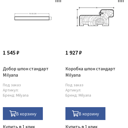
1 545 ₽
1 927 ₽
Добор шпон стандарт
Коробка шпон стандарт
Milyana
Milyana
Под заказ
Под заказ
Артикул:
Артикул:
Бренд:
Milyana
Бренд:
Milyana
В корзину
В корзину
Купить в 1 клик
Купить в 1 клик