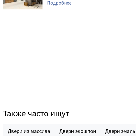
Подробнее
Также часто ищут
Двери из массива
Двери экошпон
Двери эмаль