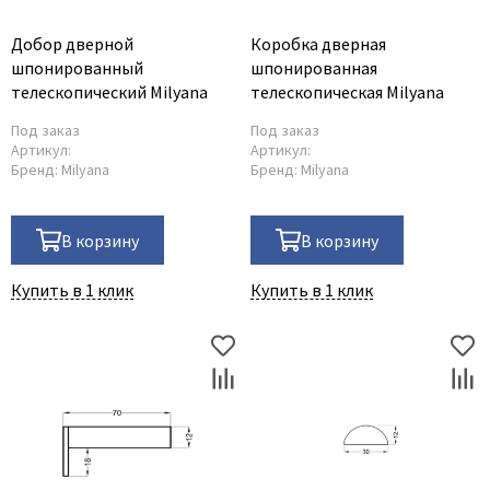
Добор дверной
Коробка дверная
шпонированный
шпонированная
телескопический Milyana
телескопическая Milyana
Под заказ
Под заказ
Артикул:
Артикул:
Бренд:
Milyana
Бренд:
Milyana
В корзину
В корзину
Купить в 1 клик
Купить в 1 клик