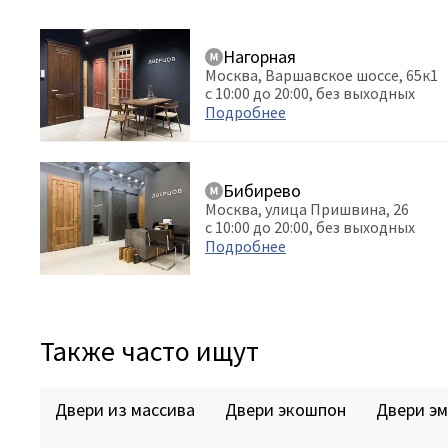
Нагорная
Москва, Варшавское шоссе, 65к1
с 10:00 до 20:00, без выходных
Подробнее
Бибирево
Москва, улица Пришвина, 26
с 10:00 до 20:00, без выходных
Подробнее
Также часто ищут
Двери из массива
Двери экошпон
Двери эм