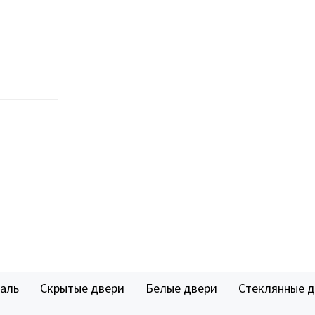
аль
Скрытые двери
Белые двери
Стеклянные 