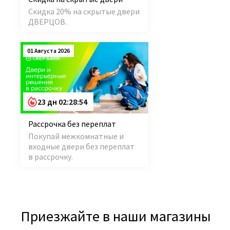
Скидка 20% на скрытые двери
ДВЕРЦОВ.
01 Августа 2026
23 дн 02:28:54
Рассрочка без переплат
Покупай межкомнатные и
входные двери без переплат
в рассрочку.
Приезжайте в наши магазины