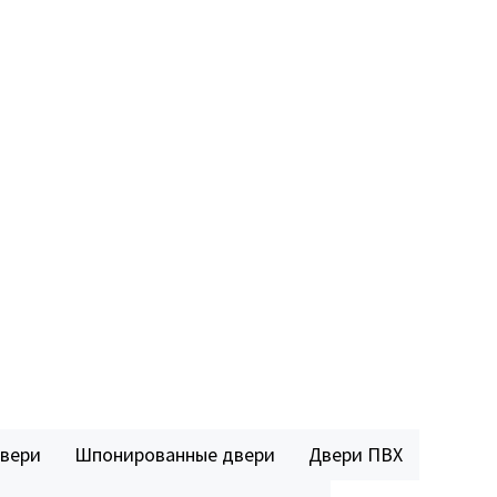
двери
Шпонированные двери
Двери ПВХ