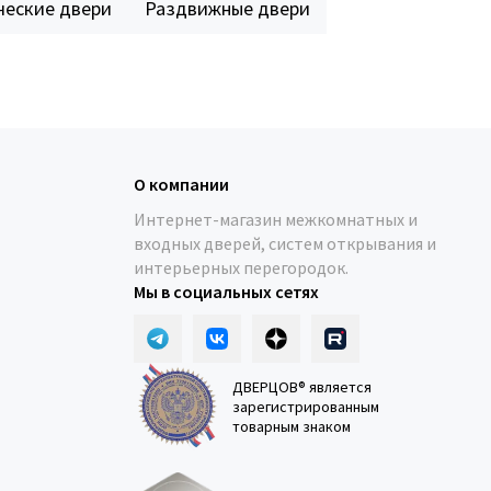
еские двери
Раздвижные двери
О компании
Интернет-магазин межкомнатных и
входных дверей, систем открывания и
интерьерных перегородок.
Мы в социальных сетях
ДВЕРЦОВ® является
зарегистрированным
товарным знаком