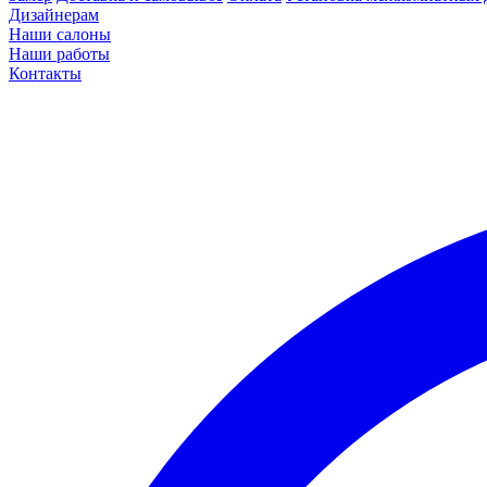
Дизайнерам
Наши салоны
Наши работы
Контакты