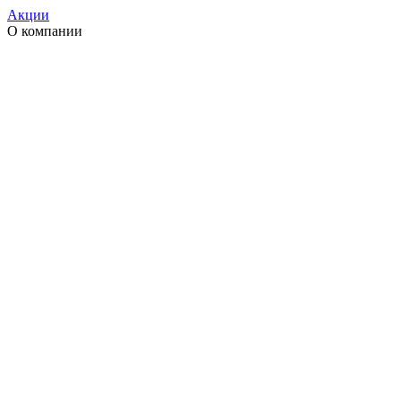
Акции
О компании