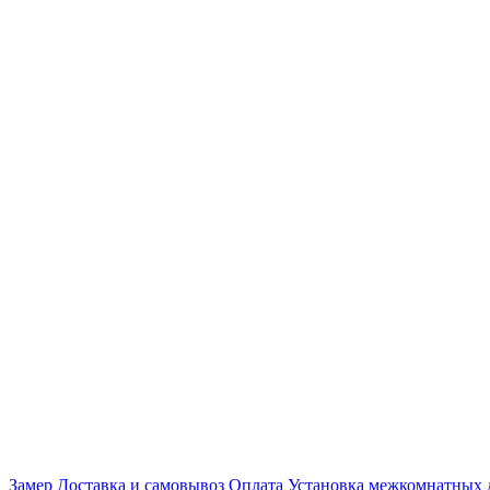
Замер
Доставка и самовывоз
Оплата
Установка межкомнатных 