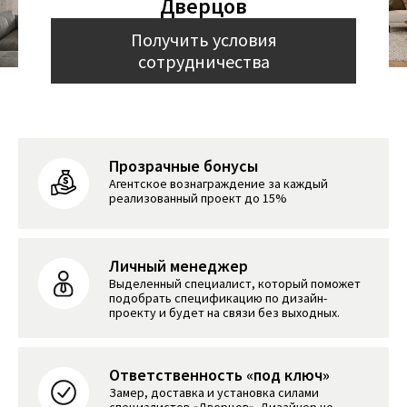
Дверцов
Получить условия
сотрудничества
Прозрачные бонусы
Агентское вознаграждение за каждый
реализованный проект до 15%
Личный менеджер
Выделенный специалист, который поможет
подобрать спецификацию по дизайн-
проекту и будет на связи без выходных.
Ответственность «под ключ»
Замер, доставка и установка силами