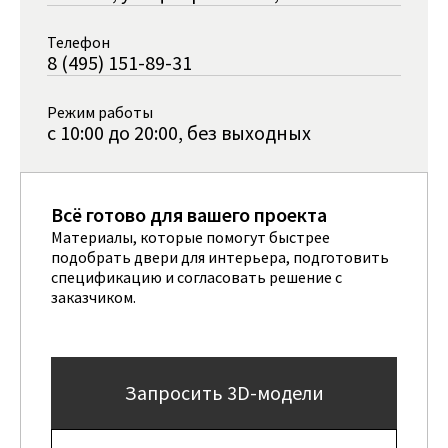
Телефон
8 (495) 151-89-31
Режим работы
с 10:00 до 20:00, без выходных
Всё готово для вашего проекта
Материалы, которые помогут быстрее
подобрать двери для интерьера, подготовить
спецификацию и согласовать решение с
заказчиком.
Запросить 3D-модели