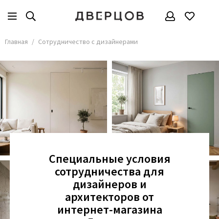
Главная
Сотрудничество с дизайнерами
Специальные условия
сотрудничества для
дизайнеров и
архитекторов от
интернет-магазина