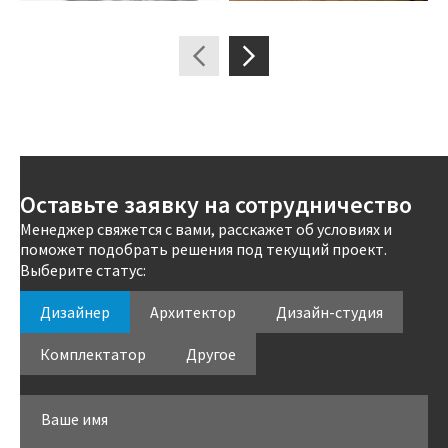
Оставьте заявку на сотрудничество
Менеджер свяжется с вами, расскажет об условиях и
поможет подобрать решения под текущий проект.
Выберите статус:
Дизайнер
Архитектор
Дизайн-студия
Комплектатор
Другое