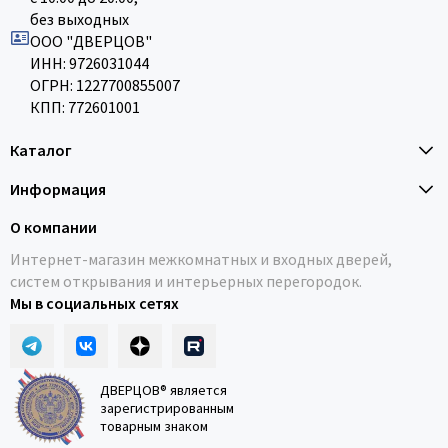
без выходных
ООО "ДВЕРЦОВ"
ИНН: 9726031044
ОГРН: 1227700855007
КПП: 772601001
Каталог
Информация
О компании
Интернет-магазин межкомнатных и входных дверей,
систем открывания и интерьерных перегородок.
Мы в социальных сетях
ДВЕРЦОВ® является
зарегистрированным
товарным знаком