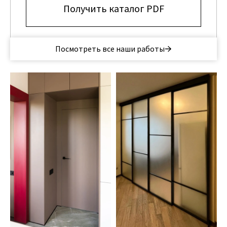
Получить каталог PDF
Портфолио реализованных проектов
Посмотреть все наши работы