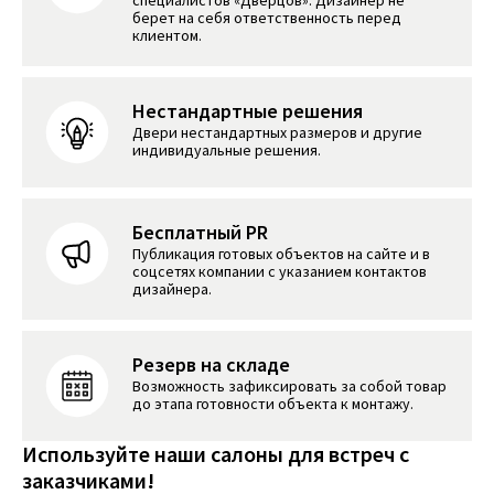
специалистов «Дверцов». Дизайнер не
берет на себя ответственность перед
клиентом.
Нестандартные решения
Двери нестандартных размеров и другие
индивидуальные решения.
Бесплатный PR
Публикация готовых объектов на сайте и в
соцсетях компании с указанием контактов
дизайнера.
Резерв на складе
Возможность зафиксировать за собой товар
до этапа готовности объекта к монтажу.
Используйте наши салоны для встреч с
заказчиками!