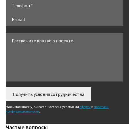
Получить условия сотрудничества
Нажимая кнопку, вы соглашаетесь с условиями
оферты
и
политики
конфиденциальности
.
Частые вопросы