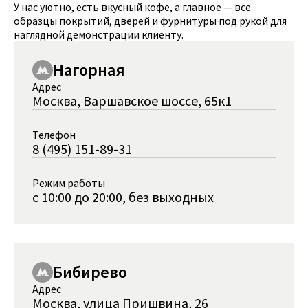
У нас уютно, есть вкусный кофе, а главное — все
образцы покрытий, дверей и фурнитуры под рукой для
наглядной демонстрации клиенту.
Нагорная
Адрес
Москва, Варшавское шоссе, 65к1
Телефон
8 (495) 151-89-31
Режим работы
с 10:00 до 20:00, без выходных
Бибирево
Адрес
Москва, улица Пришвина, 26