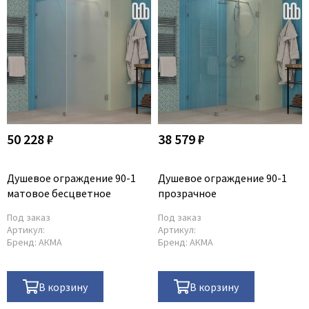
50 228 ₽
38 579 ₽
Душевое ограждение 90-1
Душевое ограждение 90-1
матовое бесцветное
прозрачное
Под заказ
Под заказ
Артикул:
Артикул:
Бренд:
АКМА
Бренд:
АКМА
В корзину
В корзину