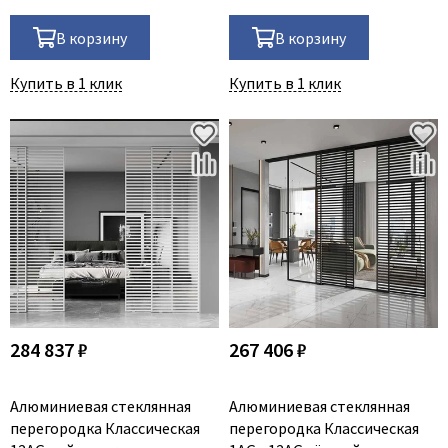
В корзину
В корзину
Купить в 1 клик
Купить в 1 клик
284 837 ₽
267 406 ₽
Алюминиевая стеклянная
Алюминиевая стеклянная
перегородка Классическая
перегородка Классическая