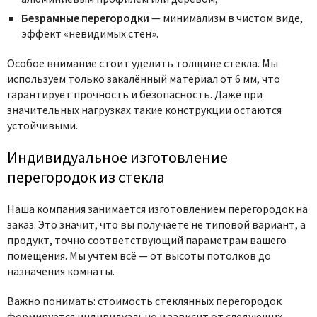
Безрамные перегородки
— минимализм в чистом виде,
эффект «невидимых стен».
Особое внимание стоит уделить толщине стекла. Мы
используем только закалённый материал от 6 мм, что
гарантирует прочность и безопасность. Даже при
значительных нагрузках такие конструкции остаются
устойчивыми.
Индивидуальное изготовление
перегородок из стекла
Наша компания занимается изготовлением перегородок на
заказ. Это значит, что вы получаете не типовой вариант, а
продукт, точно соответствующий параметрам вашего
помещения. Мы учтем всё — от высоты потолков до
назначения комнаты.
Важно понимать: стоимость стеклянных перегородок
формируется индивидуально и зависит от следующих