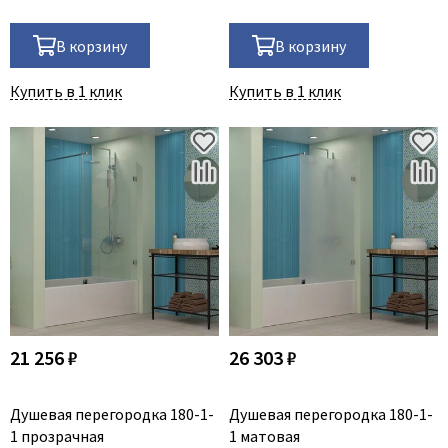
В корзину
В корзину
Купить в 1 клик
Купить в 1 клик
21 256 ₽
26 303 ₽
Душевая перегородка 180-1-
Душевая перегородка 180-1-
1 прозрачная
1 матовая