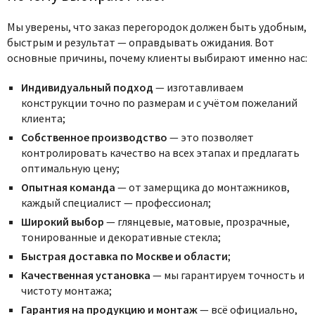
Мы уверены, что заказ перегородок должен быть удобным,
быстрым и результат — оправдывать ожидания. Вот
основные причины, почему клиенты выбирают именно нас:
Индивидуальный подход
— изготавливаем
конструкции точно по размерам и с учётом пожеланий
клиента;
Собственное производство
— это позволяет
контролировать качество на всех этапах и предлагать
оптимальную цену;
Опытная команда
— от замерщика до монтажников,
каждый специалист — профессионал;
Широкий выбор
— глянцевые, матовые, прозрачные,
тонированные и декоративные стекла;
Быстрая доставка по Москве и области
;
Качественная установка
— мы гарантируем точность и
чистоту монтажа;
Гарантия на продукцию и монтаж
— всё официально,