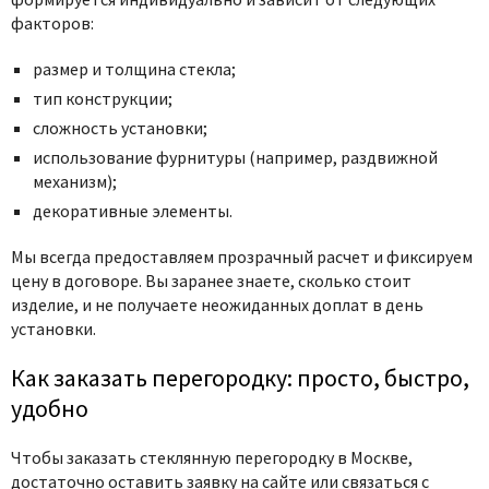
факторов:
размер и толщина стекла;
тип конструкции;
сложность установки;
использование фурнитуры (например, раздвижной
механизм);
декоративные элементы.
Мы всегда предоставляем прозрачный расчет и фиксируем
цену в договоре. Вы заранее знаете, сколько стоит
изделие, и не получаете неожиданных доплат в день
установки.
Как заказать перегородку: просто, быстро,
удобно
Чтобы заказать стеклянную перегородку в Москве,
достаточно оставить заявку на сайте или связаться с