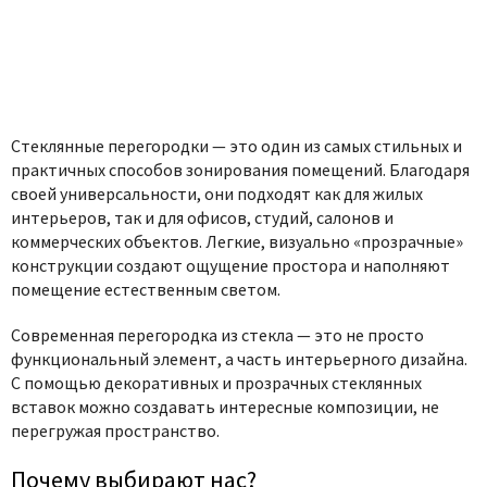
Стеклянные перегородки — это один из самых стильных и
практичных способов зонирования помещений. Благодаря
своей универсальности, они подходят как для жилых
интерьеров, так и для офисов, студий, салонов и
коммерческих объектов. Легкие, визуально «прозрачные»
конструкции создают ощущение простора и наполняют
помещение естественным светом.
Современная перегородка из стекла — это не просто
функциональный элемент, а часть интерьерного дизайна.
С помощью декоративных и прозрачных стеклянных
вставок можно создавать интересные композиции, не
перегружая пространство.
Почему выбирают нас?