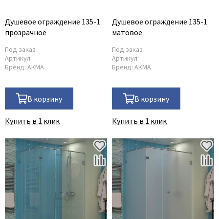
Душевое ограждение 135-1
Душевое ограждение 135-1
прозрачное
матовое
Под заказ
Под заказ
Артикул:
Артикул:
Бренд:
АКМА
Бренд:
АКМА
В корзину
В корзину
Купить в 1 клик
Купить в 1 клик