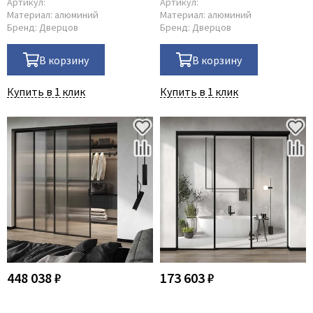
Артикул:
Артикул:
Материал:
алюминий
Материал:
алюминий
Бренд:
Дверцов
Бренд:
Дверцов
В корзину
В корзину
Купить в 1 клик
Купить в 1 клик
448 038 ₽
173 603 ₽