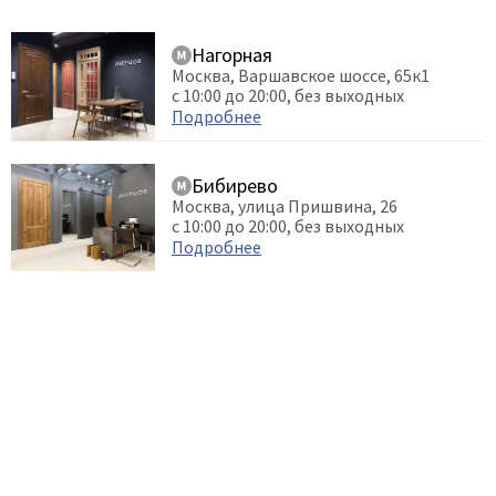
Нагорная
Москва, Варшавское шоссе, 65к1
с 10:00 до 20:00, без выходных
Подробнее
Бибирево
Москва, улица Пришвина, 26
с 10:00 до 20:00, без выходных
Подробнее