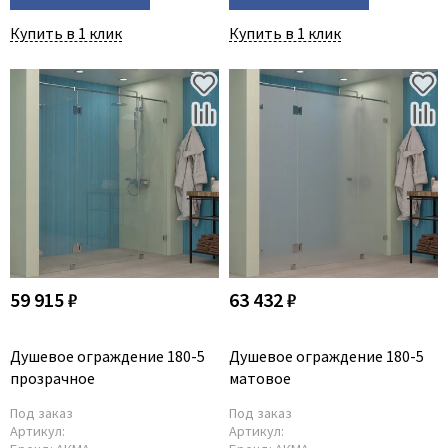
Купить в 1 клик
Купить в 1 клик
59 915 ₽
63 432 ₽
Душевое ограждение 180-5
Душевое ограждение 180-5
прозрачное
матовое
Под заказ
Под заказ
Артикул:
Артикул: