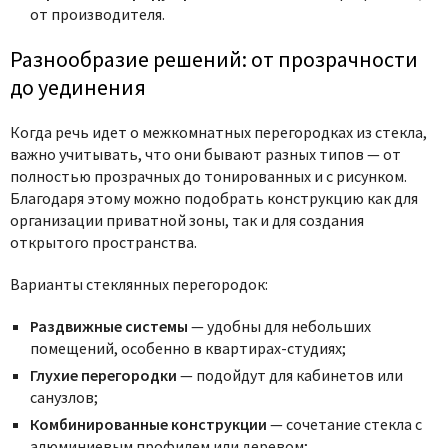
от производителя.
Разнообразие решений: от прозрачности
до уединения
Когда речь идет о межкомнатных перегородках из стекла,
важно учитывать, что они бывают разных типов — от
полностью прозрачных до тонированных и с рисунком.
Благодаря этому можно подобрать конструкцию как для
организации приватной зоны, так и для создания
открытого пространства.
Варианты стеклянных перегородок:
Раздвижные системы
— удобны для небольших
помещений, особенно в квартирах-студиях;
Глухие перегородки
— подойдут для кабинетов или
санузлов;
Комбинированные конструкции
— сочетание стекла с
алюминиевым профилем или деревом;