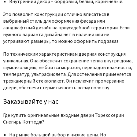
Внутренний декор – бордовый, белый, коричневый.
Это позволит конструкции отлично вписаться в
выбранный стиль для оформления фасада или
ландшафтный дизайн на приусадебной территории. Если
нужного варианта дизайна нет в наличии или не
устраивают размеры, то можно оформить под заказ.
По техническим характеристикам дверная конструкция
уникальная. Она обеспечит сохранение тепла внутри дома,
шумоизоляцию, не боится морозов, перепадов влажности,
температур, ультрафиолета. Для остекления применяется
трехкамерный стеклопакет. Он исключит промерзание
двери, обеспечит герметичность всему полотну.
Заказывайте у нас
Где купить оригинальные входные двери Торекс серии
Снегирь Коттедж?
На рынке большой выбор и низкие цены. Но