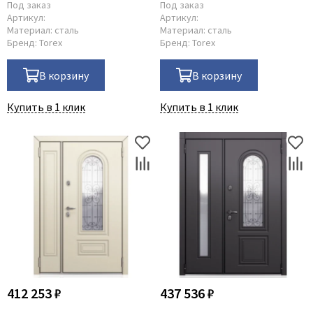
Под заказ
Под заказ
Артикул:
Артикул:
Материал:
сталь
Материал:
сталь
Бренд:
Torex
Бренд:
Torex
В корзину
В корзину
Купить в 1 клик
Купить в 1 клик
412 253 ₽
437 536 ₽