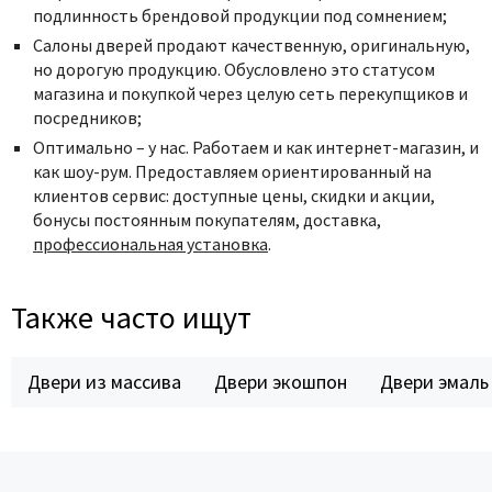
подлинность брендовой продукции под сомнением;
Салоны дверей продают качественную, оригинальную,
но дорогую продукцию. Обусловлено это статусом
магазина и покупкой через целую сеть перекупщиков и
посредников;
Оптимально – у нас. Работаем и как
интернет-магазин
, и
как шоу-рум. Предоставляем ориентированный на
клиентов сервис: доступные цены, скидки и акции,
бонусы постоянным покупателям, доставка,
профессиональная установка
.
Также часто ищут
Двери из массива
Двери экошпон
Двери эмаль