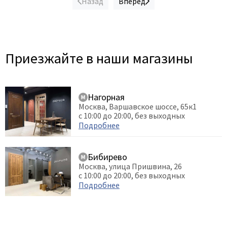
Назад
Вперед
Приезжайте в наши магазины
Нагорная
Москва, Варшавское шоссе, 65к1
с 10:00 до 20:00, без выходных
Подробнее
Бибирево
Москва, улица Пришвина, 26
с 10:00 до 20:00, без выходных
Подробнее