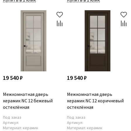
19 540 ₽
19 540 ₽
Межкомнатная дверь
Межкомнатная дверь
керамик NC 12 бежевый
керамик NC 12 коричневый
остеклённая
остеклённая
Под заказ
Под заказ
Артикул:
Артикул:
Материал:
керамик
Материал:
керамик