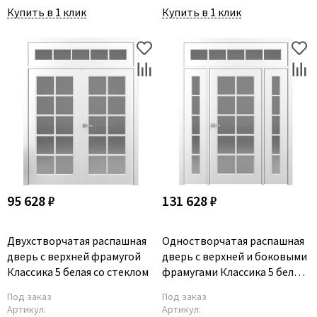
Купить в 1 клик
Купить в 1 клик
95 628 ₽
131 628 ₽
Двухстворчатая распашная
Одностворчатая распашная
дверь с верхней фрамугой
дверь с верхней и боковыми
Классика 5 белая со стеклом
фрамугами Классика 5 белая
со стеклом
Под заказ
Под заказ
Артикул:
Артикул: