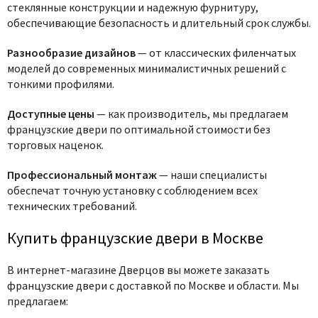
стеклянные конструкции и надежную фурнитуру,
обеспечивающие безопасность и длительный срок службы.
Разнообразие дизайнов
— от классических филенчатых
моделей до современных минималистичных решений с
тонкими профилями.
Доступные цены
— как производитель, мы предлагаем
французские двери по оптимальной стоимости без
торговых наценок.
Профессиональный монтаж
— наши специалисты
обеспечат точную установку с соблюдением всех
технических требований.
Купить французские двери в Москве
В интернет-магазине Дверцов вы можете заказать
французские двери с доставкой по Москве и области. Мы
предлагаем: