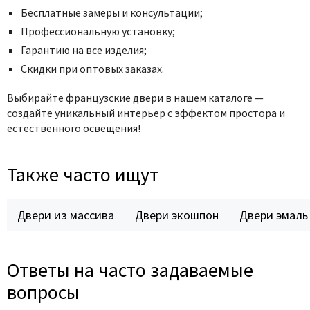
Бесплатные замеры и консультации;
Профессиональную установку;
Гарантию на все изделия;
Скидки при оптовых заказах.
Выбирайте французские двери в нашем каталоге —
создайте уникальный интерьер с эффектом простора и
естественного освещения!
Также часто ищут
Двери из массива
Двери экошпон
Двери эмаль
Ответы на часто задаваемые
вопросы