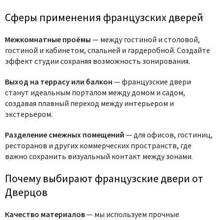
Сферы применения французских дверей
Межкомнатные проёмы
— между гостиной и столовой,
гостиной и кабинетом, спальней и гардеробной. Создайте
эффект студии сохраняя возможность зонирования.
Выход на террасу или балкон
— французские двери
станут идеальным порталом между домом и садом,
создавая плавный переход между интерьером и
экстерьером.
Разделение смежных помещений
— для офисов, гостиниц,
ресторанов и других коммерческих пространств, где
важно сохранить визуальный контакт между зонами.
Почему выбирают французские двери от
Дверцов
Качество материалов
— мы используем прочные