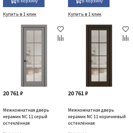
В корзину
В корзину
Купить в 1 клик
Купить в 1 клик
20 761 ₽
20 761 ₽
Межкомнатная дверь
Межкомнатная дверь
керамик NC 11 серый
керамик NC 11 коричневый
остеклённая
остеклённая