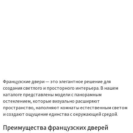
Французские двери — это элегантное решение для
создания светлого и просторного интерьера. В нашем
каталоге представлены модели с панорамным
остеклением, которые визуально расширяют
пространство, наполняют комнаты естественным светом
и создают ощущение единства с окружающей средой.
Преимущества французских дверей