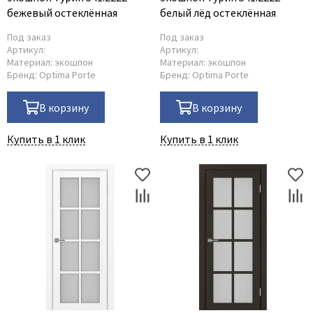
бежевый остеклённая
белый лёд остеклённая
Под заказ
Под заказ
Артикул:
Артикул:
Материал:
экошпон
Материал:
экошпон
Бренд:
Optima Porte
Бренд:
Optima Porte
В корзину
В корзину
Купить в 1 клик
Купить в 1 клик