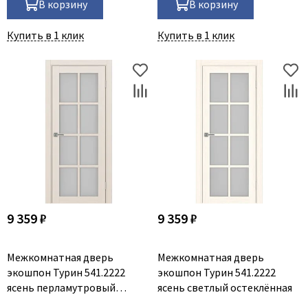
В корзину
В корзину
Купить в 1 клик
Купить в 1 клик
9 359 ₽
9 359 ₽
Межкомнатная дверь
Межкомнатная дверь
экошпон Турин 541.2222
экошпон Турин 541.2222
ясень перламутровый
ясень светлый остеклённая
остеклённая