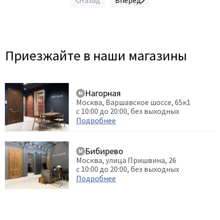
Назад
Вперед
Приезжайте в наши магазины
Нагорная
Москва, Варшавское шоссе, 65к1
с 10:00 до 20:00, без выходных
Подробнее
Бибирево
Москва, улица Пришвина, 26
с 10:00 до 20:00, без выходных
Подробнее