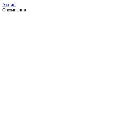
Акции
О компании