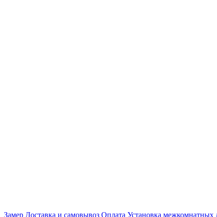
Замер
Доставка и самовывоз
Оплата
Установка межкомнатных 