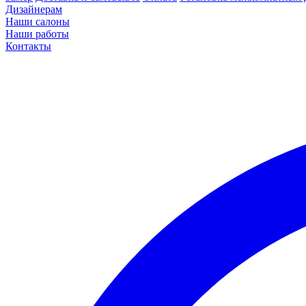
Дизайнерам
Наши салоны
Наши работы
Контакты