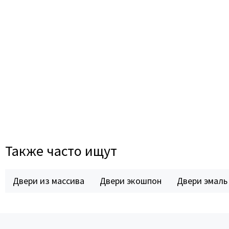
Также часто ищут
Двери из массива
Двери экошпон
Двери эмаль