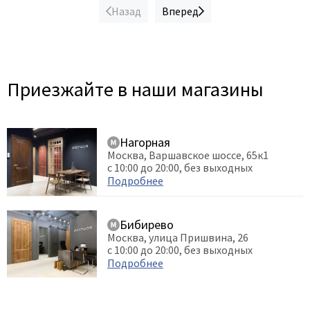
Назад
Вперед
Приезжайте в наши магазины
Нагорная
Москва, Варшавское шоссе, 65к1
с 10:00 до 20:00, без выходных
Подробнее
Бибирево
Москва, улица Пришвина, 26
с 10:00 до 20:00, без выходных
Подробнее