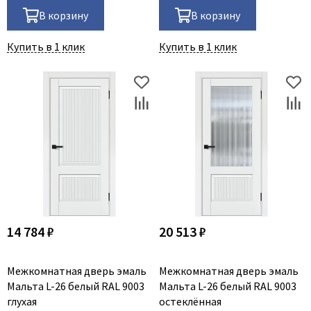
В корзину
В корзину
Купить в 1 клик
Купить в 1 клик
14 784 ₽
20 513 ₽
Межкомнатная дверь эмаль
Межкомнатная дверь эмаль
Мальта L-26 белый RAL 9003
Мальта L-26 белый RAL 9003
глухая
остеклённая