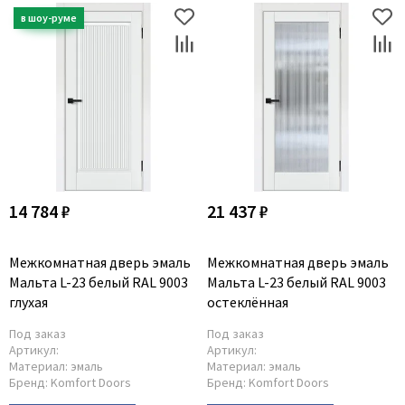
14 784 ₽
21 437 ₽
Межкомнатная дверь эмаль
Межкомнатная дверь эмаль
Мальта L-23 белый RAL 9003
Мальта L-23 белый RAL 9003
глухая
остеклённая
Под заказ
Под заказ
Артикул:
Артикул:
Материал:
эмаль
Материал:
эмаль
Бренд:
Komfort Doors
Бренд:
Komfort Doors