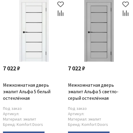
7 022 ₽
7 022 ₽
Межкомнатная дверь
Межкомнатная дверь
эмалит Альфа 5 белый
эмалит Альфа 5 светло-
остеклённая
серый остеклённая
Под заказ
Под заказ
Артикул:
Артикул:
Материал:
эмалит
Материал:
эмалит
Бренд:
Komfort Doors
Бренд:
Komfort Doors