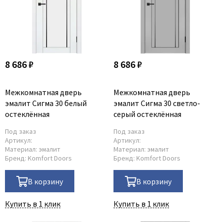
8 686 ₽
8 686 ₽
Межкомнатная дверь
Межкомнатная дверь
эмалит Сигма 30 белый
эмалит Сигма 30 светло-
остеклённая
серый остеклённая
Под заказ
Под заказ
Артикул:
Артикул:
Материал:
эмалит
Материал:
эмалит
Бренд:
Komfort Doors
Бренд:
Komfort Doors
В корзину
В корзину
Купить в 1 клик
Купить в 1 клик