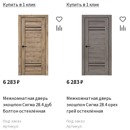
Купить в 1 клик
Купить в 1 клик
6 283 ₽
6 283 ₽
Межкомнатная дверь
Межкомнатная дверь
экошпон Сигма 28.4 дуб
экошпон Сигма 28.4 орех
болтон остеклённая
грей остеклённая
Под заказ
Под заказ
Артикул:
Артикул: