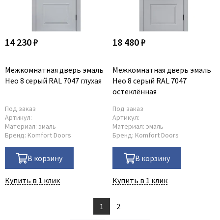
14 230 ₽
18 480 ₽
Межкомнатная дверь эмаль
Межкомнатная дверь эмаль
Нео 8 серый RAL 7047 глухая
Нео 8 серый RAL 7047
остеклённая
Под заказ
Под заказ
Артикул:
Артикул:
Материал:
эмаль
Материал:
эмаль
Бренд:
Komfort Doors
Бренд:
Komfort Doors
В корзину
В корзину
Купить в 1 клик
Купить в 1 клик
1
2