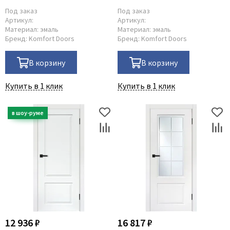
Под заказ
Под заказ
Артикул:
Артикул:
Материал:
эмаль
Материал:
эмаль
Бренд:
Komfort Doors
Бренд:
Komfort Doors
В корзину
В корзину
Купить в 1 клик
Купить в 1 клик
12 936 ₽
16 817 ₽