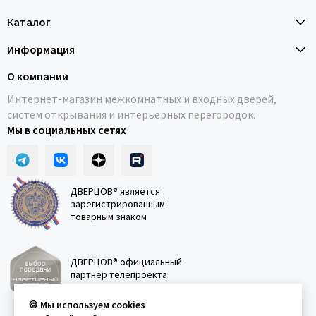
Каталог
Информация
О компании
Интернет-магазин межкомнатных и входных дверей,
систем открывания и интерьерных перегородок.
Мы в социальных сетях
ДВЕРЦОВ® является
зарегистрированным
товарным знаком
ДВЕРЦОВ® официальный
партнёр телепроекта
"Квартирный вопрос"
🍪 Мы используем cookies