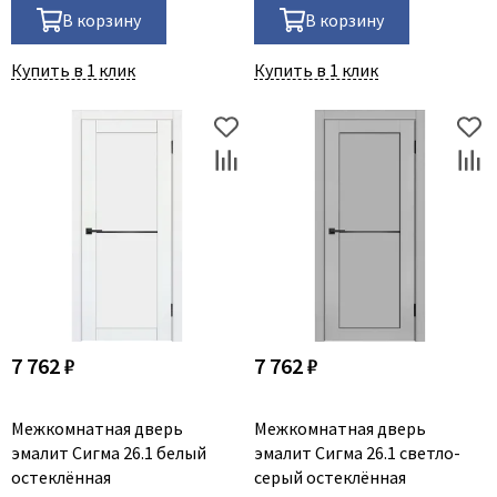
В корзину
В корзину
Купить в 1 клик
Купить в 1 клик
7 762 ₽
7 762 ₽
Межкомнатная дверь
Межкомнатная дверь
эмалит Сигма 26.1 белый
эмалит Сигма 26.1 светло-
остеклённая
серый остеклённая