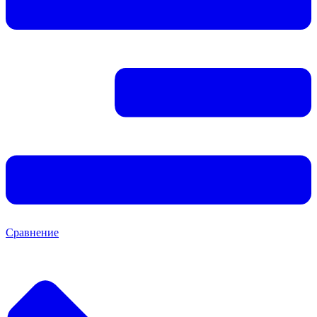
Сравнение