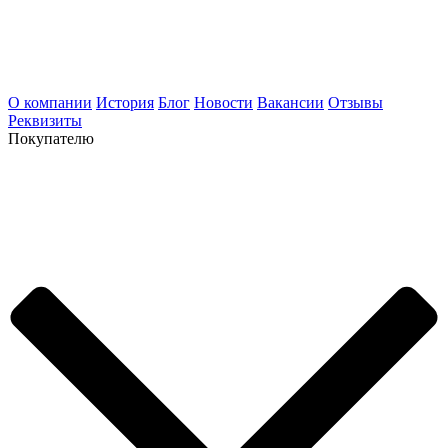
О компании
История
Блог
Новости
Вакансии
Отзывы
Реквизиты
Покупателю