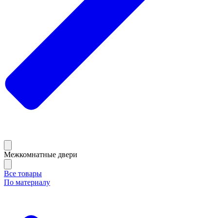
Межкомнатные двери
Все товары
По материалу