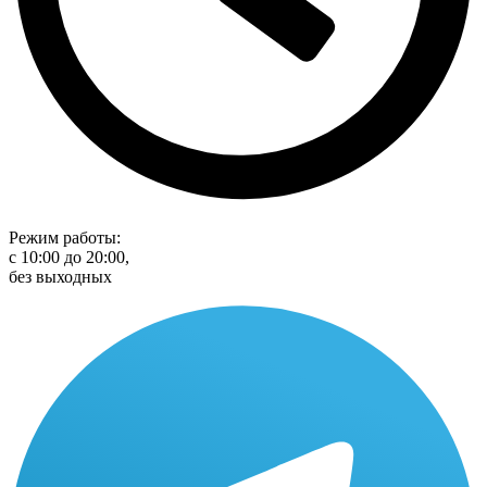
Режим работы:
с 10:00 до 20:00,
без выходных