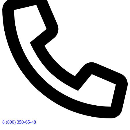
8 (800) 350-65-48