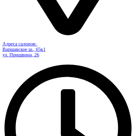
Адреса салонов:
Варшавское ш., 65к1
ул. Пришвина, 26