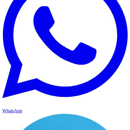
WhatsApp