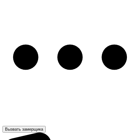
Вызвать замерщика