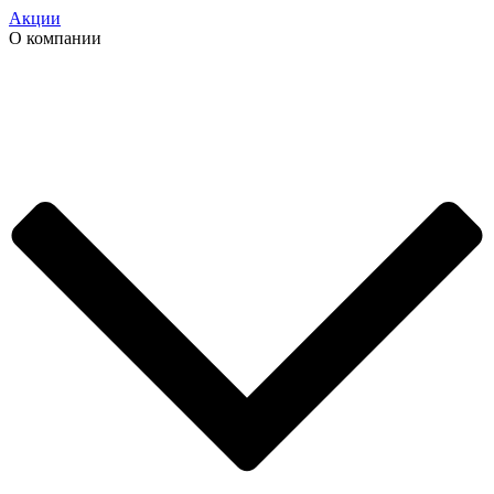
Акции
О компании