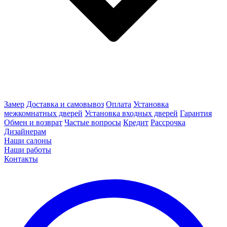
Замер
Доставка и самовывоз
Оплата
Установка
межкомнатных дверей
Установка входных дверей
Гарантия
Обмен и возврат
Частые вопросы
Кредит
Рассрочка
Дизайнерам
Наши салоны
Наши работы
Контакты