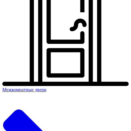
Межкомнатные двери