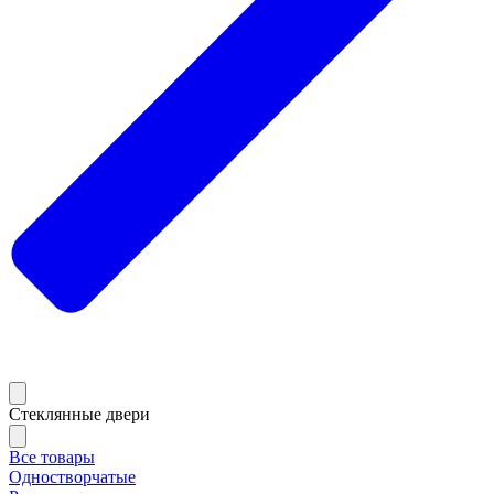
Стеклянные двери
Все товары
Одностворчатые