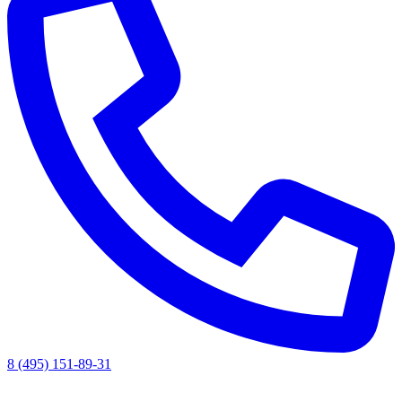
8 (495) 151-89-31