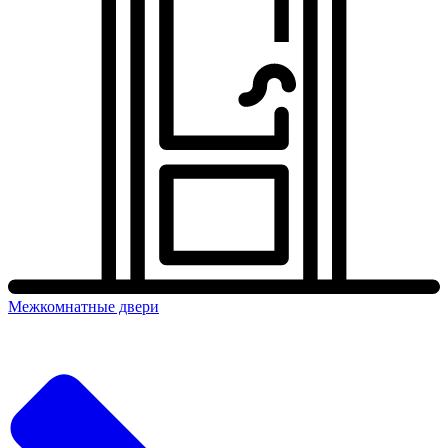
Межкомнатные двери