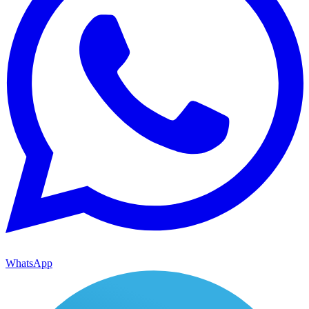
WhatsApp