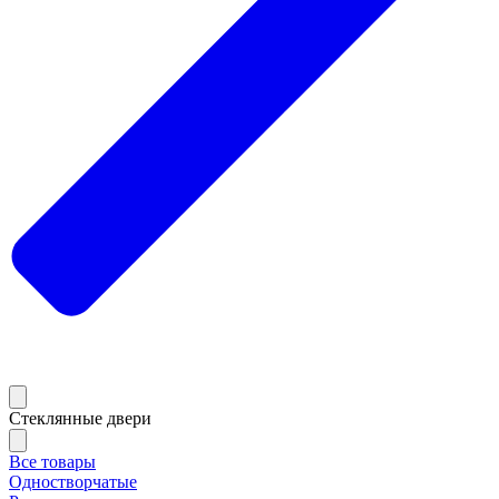
Стеклянные двери
Все товары
Одностворчатые