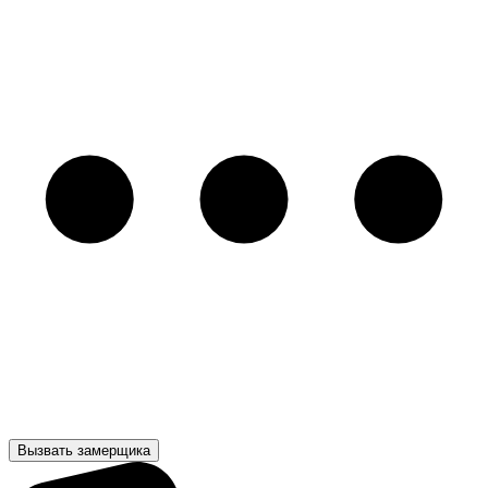
Вызвать замерщика