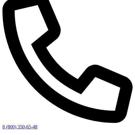
8 (800) 350-65-48