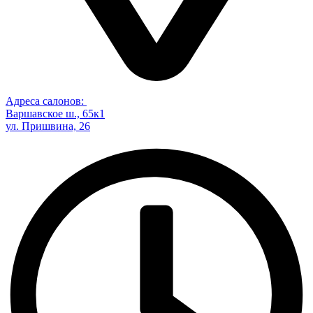
Адреса салонов:
Варшавское ш., 65к1
ул. Пришвина, 26