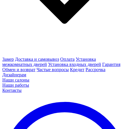
Замер
Доставка и самовывоз
Оплата
Установка
межкомнатных дверей
Установка входных дверей
Гарантия
Обмен и возврат
Частые вопросы
Кредит
Рассрочка
Дизайнерам
Наши салоны
Наши работы
Контакты