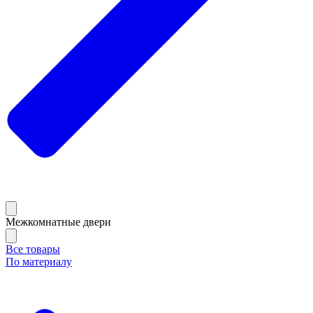
Межкомнатные двери
Все товары
По материалу