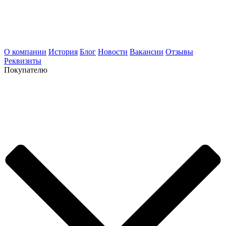
О компании
История
Блог
Новости
Вакансии
Отзывы
Реквизиты
Покупателю