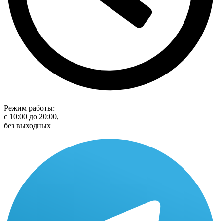
Режим работы:
с 10:00 до 20:00,
без выходных