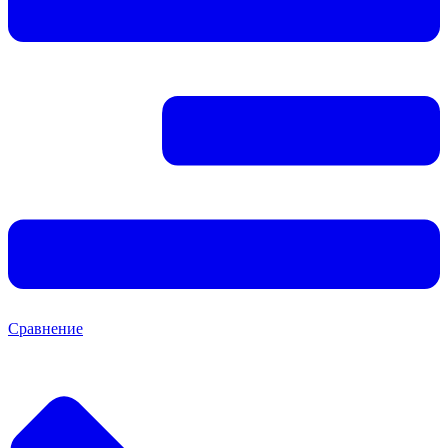
Сравнение