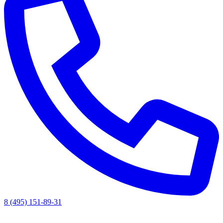
8 (495) 151-89-31