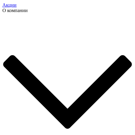
Акции
О компании