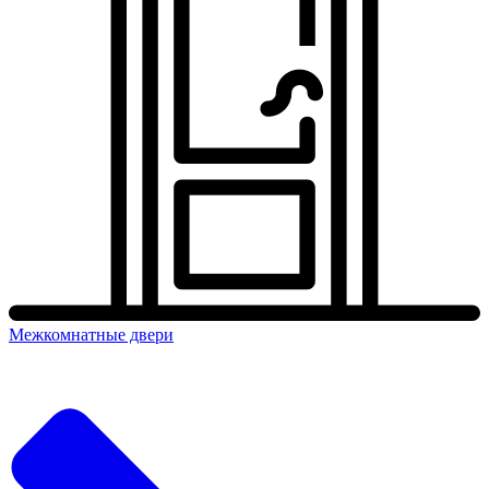
Межкомнатные двери