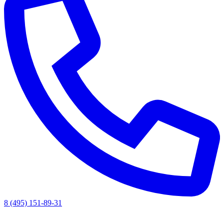
8 (495) 151-89-31