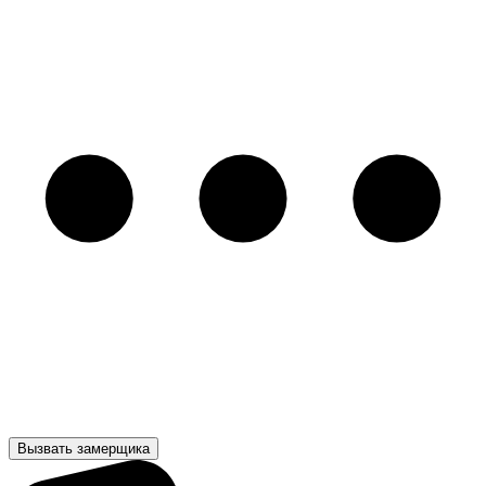
Вызвать замерщика