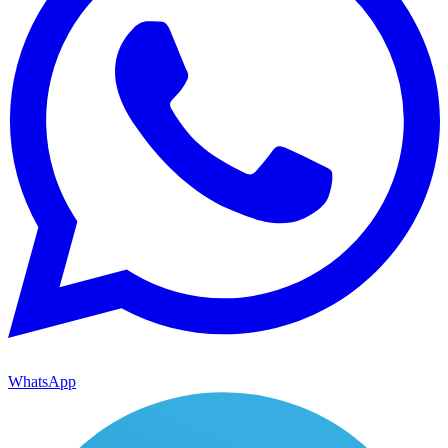
WhatsApp