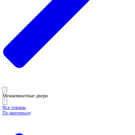
Межкомнатные двери
Все товары
По материалу