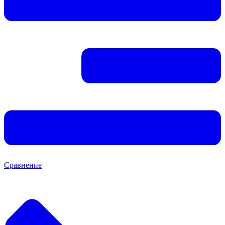
Сравнение