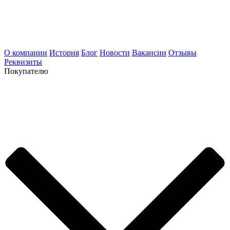
О компании
История
Блог
Новости
Вакансии
Отзывы
Реквизиты
Покупателю