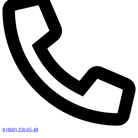
8 (800) 350-65-48