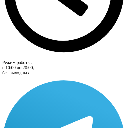
Режим работы:
с 10:00 до 20:00,
без выходных