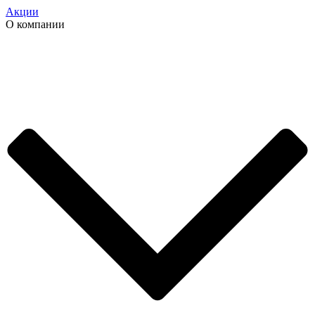
Акции
О компании