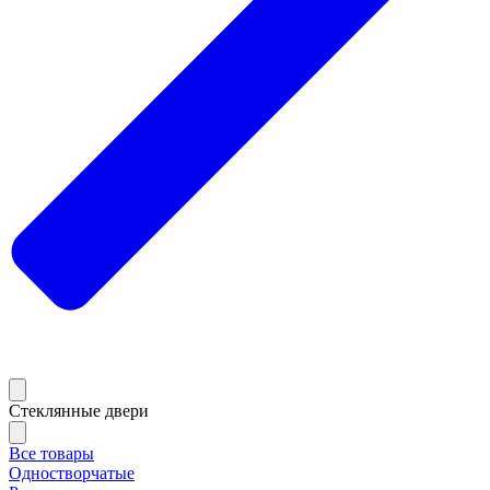
Стеклянные двери
Все товары
Одностворчатые