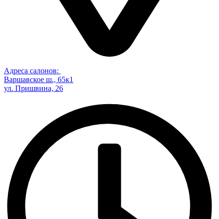
Адреса салонов:
Варшавское ш., 65к1
ул. Пришвина, 26