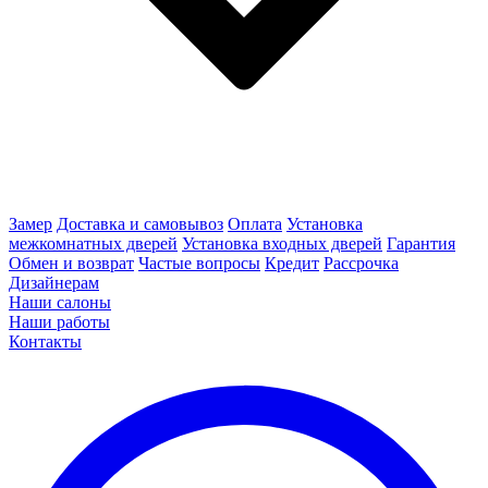
Замер
Доставка и самовывоз
Оплата
Установка
межкомнатных дверей
Установка входных дверей
Гарантия
Обмен и возврат
Частые вопросы
Кредит
Рассрочка
Дизайнерам
Наши салоны
Наши работы
Контакты