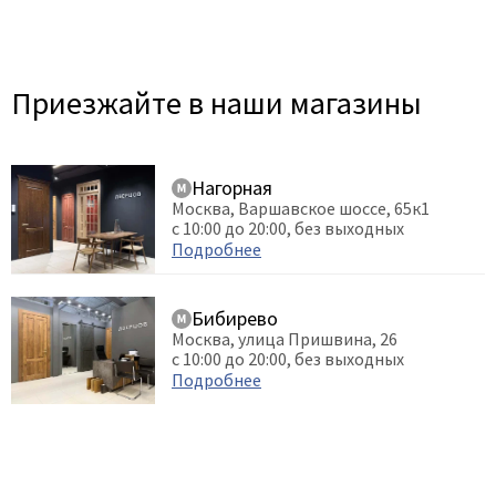
Приезжайте в наши магазины
Нагорная
Москва, Варшавское шоссе, 65к1
с 10:00 до 20:00, без выходных
Подробнее
Бибирево
Москва, улица Пришвина, 26
с 10:00 до 20:00, без выходных
Подробнее