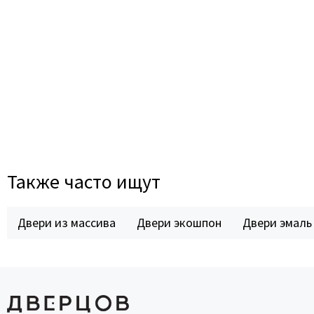
Также часто ищут
Двери из массива
Двери экошпон
Двери эмаль