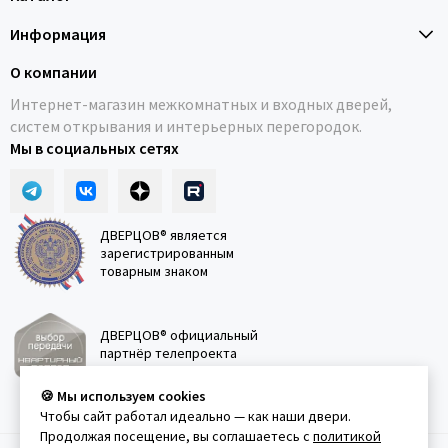
Информация
О компании
Интернет-магазин межкомнатных и входных дверей,
систем открывания и интерьерных перегородок.
Мы в социальных сетях
ДВЕРЦОВ® является
зарегистрированным
товарным знаком
ДВЕРЦОВ® официальный
партнёр телепроекта
"Квартирный вопрос"
🍪 Мы используем cookies
Чтобы сайт работал идеально — как наши двери.
Продолжая посещение, вы соглашаетесь с
политикой