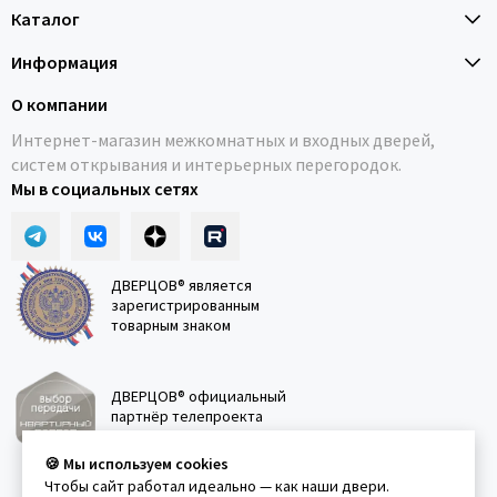
Каталог
Информация
О компании
Интернет-магазин межкомнатных и входных дверей,
систем открывания и интерьерных перегородок.
Мы в социальных сетях
ДВЕРЦОВ® является
зарегистрированным
товарным знаком
ДВЕРЦОВ® официальный
партнёр телепроекта
"Квартирный вопрос"
🍪 Мы используем cookies
Чтобы сайт работал идеально — как наши двери.