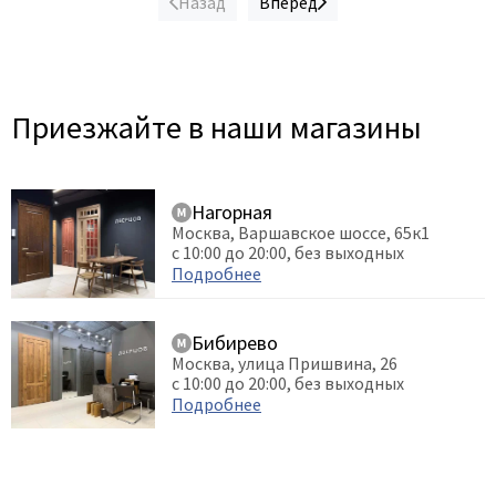
Назад
Вперед
Приезжайте в наши магазины
Нагорная
Москва, Варшавское шоссе, 65к1
с 10:00 до 20:00, без выходных
Подробнее
Бибирево
Москва, улица Пришвина, 26
с 10:00 до 20:00, без выходных
Подробнее