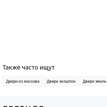
Также часто ищут
Двери из массива
Двери экошпон
Двери эмаль