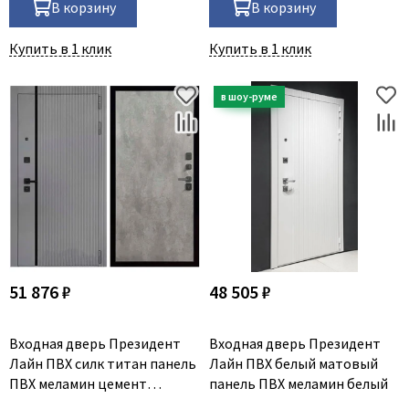
В корзину
В корзину
Купить в 1 клик
Купить в 1 клик
51 876 ₽
48 505 ₽
Входная дверь Президент
Входная дверь Президент
Лайн ПВХ силк титан панель
Лайн ПВХ белый матовый
ПВХ меламин цемент
панель ПВХ меламин белый
светлый