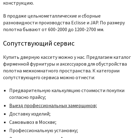
конструкцию.
В продаже цельнометаллические и сборные
разновидности производства Eclisse и JAP. По размеру
полотна бывают от 600-2000 до 1200-2700 мм.
Сопутствующий сервис
Купить дверную кассету можно у нас. Предлагаем каталог
фирменной фурнитуры и аксессуаров для обустройства
полотна межкомнатного пространства. К категории
сопутствующего сервиса можно отнести:
Предварительную калькуляцию стоимости покупки
согласно прайсу;
Выезд профессиональных замерщиков;
Доставку изделий;
Самовывоз в Москве;
Профессиональную установку;