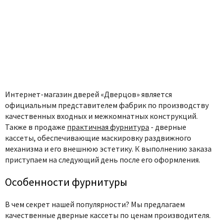
Интернет-магазин дверей «Дверцов» является
официальным представителем фабрик по производству
качественных входных и межкомнатных конструкций.
Также в продаже
практичная фурнитура
- дверные
кассеты, обеспечивающие маскировку раздвижного
механизма и его внешнюю эстетику. К выполнению заказа
приступаем на следующий день после его оформления.
Особенности фурнитуры
В чем секрет нашей популярности? Мы предлагаем
качественные дверные кассеты по ценам производителя.