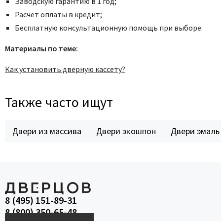
Заводскую гарантию в 1 год;
Расчет оплаты в кредит;
Бесплатную консультационную помощь при выборе.
Материалы по теме:
Как установить дверную кассету?
Также часто ищут
Двери из массива
Двери экошпон
Двери эмаль
8 (495) 151-89-31
8 (800) 350-65-48