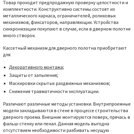
Товар проходит предпродажную проверку целостности и
комплектности. Конструктивно системы состоят из
металлического каркаса, ограничителей, роликовых
механизмов, фиксаторов, направляющих. Устройства
синхронизации покупают в случае, если в дверном полотне
много створок.
Кассетный механизм для дверного полотна приобретают
для:
Декоративного монтажа;
Защиты от запыления;
Маскировки скрытых раздвижных механизмов;
Снижения травматичности эксплуатации.
Различают различные методы установки. Внутрипроемные
модели закладываются в стене в процессе строительства
дверного проема. Внешние монтируются поверх, прячась в
фальш-стенку или пенал. Данная модель выгодна
отсутствием необходимости разбивать несущую