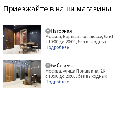
Приезжайте в наши магазины
Нагорная
Москва, Варшавское шоссе, 65к1
с 10:00 до 20:00, без выходных
Подробнее
Бибирево
Москва, улица Пришвина, 26
с 10:00 до 20:00, без выходных
Подробнее