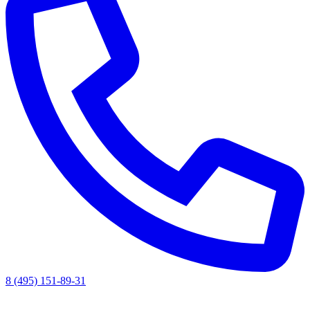
8 (495) 151-89-31