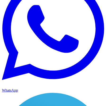
WhatsApp