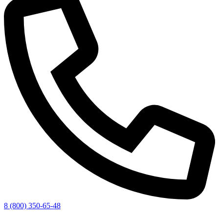
8 (800) 350-65-48