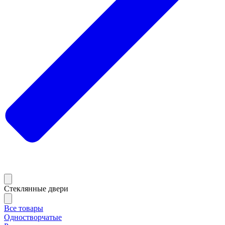
Стеклянные двери
Все товары
Одностворчатые