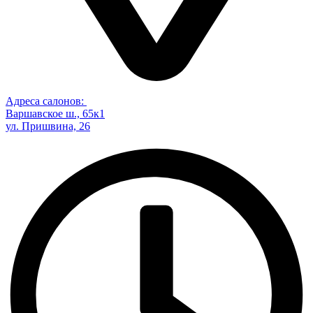
Адреса салонов:
Варшавское ш., 65к1
ул. Пришвина, 26