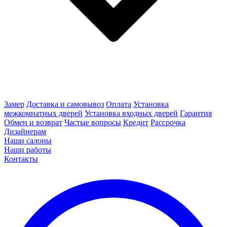
Замер
Доставка и самовывоз
Оплата
Установка
межкомнатных дверей
Установка входных дверей
Гарантия
Обмен и возврат
Частые вопросы
Кредит
Рассрочка
Дизайнерам
Наши салоны
Наши работы
Контакты