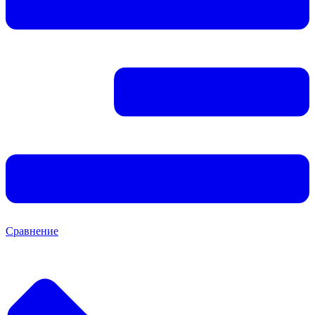
Сравнение