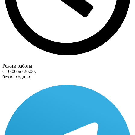
Режим работы:
с 10:00 до 20:00,
без выходных