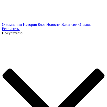
О компании
История
Блог
Новости
Вакансии
Отзывы
Реквизиты
Покупателю