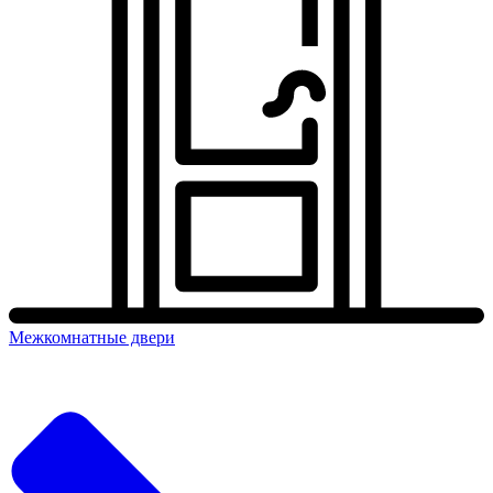
Межкомнатные двери