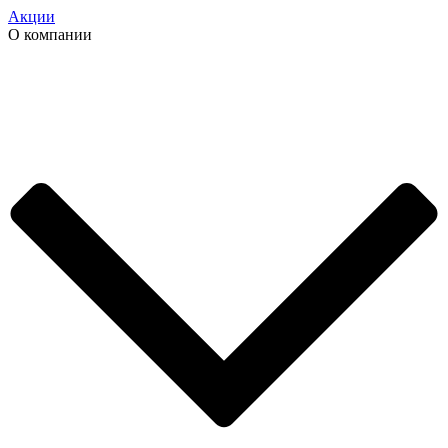
Акции
О компании