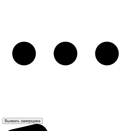
Вызвать замерщика