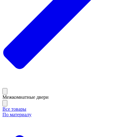
Межкомнатные двери
Все товары
По материалу