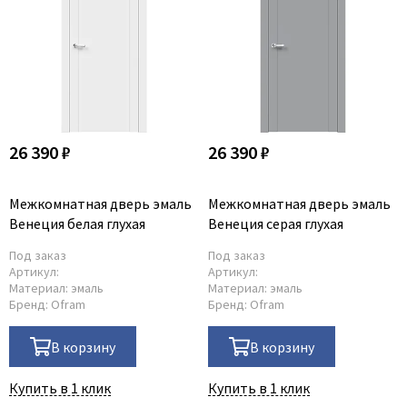
26 390 ₽
26 390 ₽
Межкомнатная дверь эмаль
Межкомнатная дверь эмаль
Венеция белая глухая
Венеция серая глухая
Под заказ
Под заказ
Артикул:
Артикул:
Материал:
эмаль
Материал:
эмаль
Бренд:
Ofram
Бренд:
Ofram
В корзину
В корзину
Купить в 1 клик
Купить в 1 клик