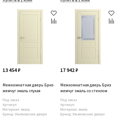
13 454 ₽
17 942 ₽
Межкомнатная дверь Бриз
Межкомнатная дверь Бриз
жемчуг эмаль глухая
жемчуг эмаль со стеклом
Под заказ
Под заказ
Артикул:
Артикул:
Материал:
эмаль
Материал:
эмаль
Бренд:
Ульяновские двери
Бренд:
Ульяновские двери