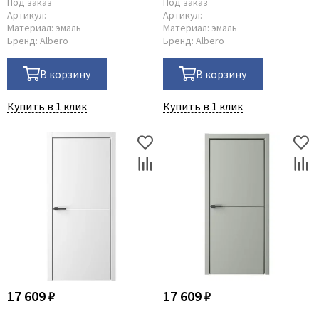
Под заказ
Под заказ
Артикул:
Артикул:
Материал:
эмаль
Материал:
эмаль
Бренд:
Albero
Бренд:
Albero
В корзину
В корзину
Купить в 1 клик
Купить в 1 клик
17 609 ₽
17 609 ₽