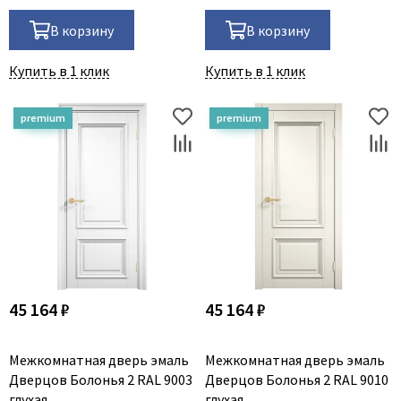
В корзину
В корзину
Купить в 1 клик
Купить в 1 клик
45 164 ₽
45 164 ₽
Межкомнатная дверь эмаль
Межкомнатная дверь эмаль
Дверцов Болонья 2 RAL 9003
Дверцов Болонья 2 RAL 9010
глухая
глухая