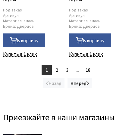
Под заказ
Под заказ
Артикул:
Артикул:
Материал:
эмаль
Материал:
эмаль
Бренд:
Дверцов
Бренд:
Дверцов
В корзину
В корзину
Купить в 1 клик
Купить в 1 клик
1
2
3
...
18
Назад
Вперед
Приезжайте в наши магазины