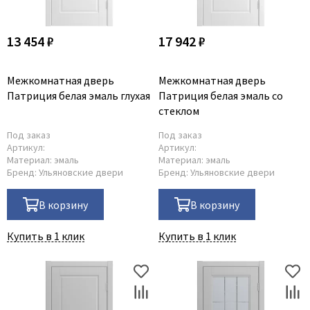
13 454 ₽
17 942 ₽
Межкомнатная дверь
Межкомнатная дверь
Патриция белая эмаль глухая
Патриция белая эмаль со
стеклом
Под заказ
Под заказ
Артикул:
Артикул:
Материал:
эмаль
Материал:
эмаль
Бренд:
Ульяновские двери
Бренд:
Ульяновские двери
В корзину
В корзину
Купить в 1 клик
Купить в 1 клик