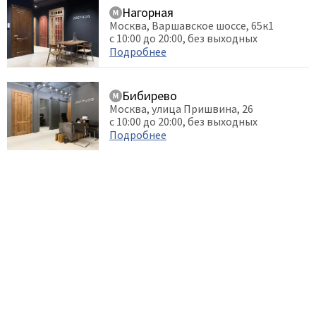
Нагорная
Москва, Варшавское шоссе, 65к1
с 10:00 до 20:00, без выходных
Подробнее
Бибирево
Москва, улица Пришвина, 26
с 10:00 до 20:00, без выходных
Подробнее