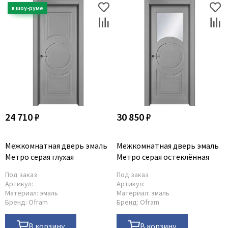
24 710 ₽
30 850 ₽
Межкомнатная дверь эмаль
Межкомнатная дверь эмаль
Метро серая глухая
Метро серая остеклённая
Под заказ
Под заказ
Артикул:
Артикул:
Материал:
эмаль
Материал:
эмаль
Бренд:
Ofram
Бренд:
Ofram
В корзину
В корзину