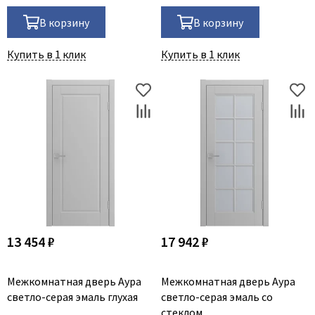
В корзину
В корзину
Купить в 1 клик
Купить в 1 клик
13 454 ₽
17 942 ₽
Межкомнатная дверь Аура
Межкомнатная дверь Аура
светло-серая эмаль глухая
светло-серая эмаль со
стеклом