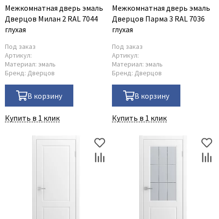
Межкомнатная дверь эмаль
Межкомнатная дверь эмаль
Дверцов Милан 2 RAL 7044
Дверцов Парма 3 RAL 7036
глухая
глухая
Под заказ
Под заказ
Артикул:
Артикул:
Материал:
эмаль
Материал:
эмаль
Бренд:
Дверцов
Бренд:
Дверцов
В корзину
В корзину
Купить в 1 клик
Купить в 1 клик