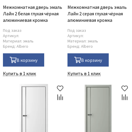
Межкомнатная дверь эмаль
Межкомнатная дверь эмаль
Лайн 2 белая глухая чёрная
Лайн 2 серая глухая чёрная
алюминиевая кромка
алюминиевая кромка
Под заказ
Под заказ
Артикул:
Артикул:
Материал:
эмаль
Материал:
эмаль
Бренд:
Albero
Бренд:
Albero
В корзину
В корзину
Купить в 1 клик
Купить в 1 клик