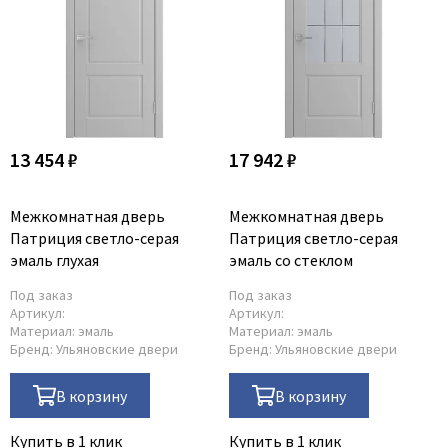
13 454 ₽
17 942 ₽
Межкомнатная дверь
Межкомнатная дверь
Патриция светло-серая
Патриция светло-серая
эмаль глухая
эмаль со стеклом
Под заказ
Под заказ
Артикул:
Артикул:
Материал:
эмаль
Материал:
эмаль
Бренд:
Ульяновские двери
Бренд:
Ульяновские двери
В корзину
В корзину
Купить в 1 клик
Купить в 1 клик