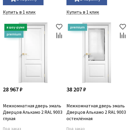
Купить в 1 клик
Купить в 1 клик
28 967 ₽
38 207 ₽
Межкомнатная дверь эмаль
Межкомнатная дверь эмаль
Дверцов Алькамо 2 RAL 9003
Дверцов Алькамо 2 RAL 9003
глухая
остеклённая
Под заказ
Под заказ