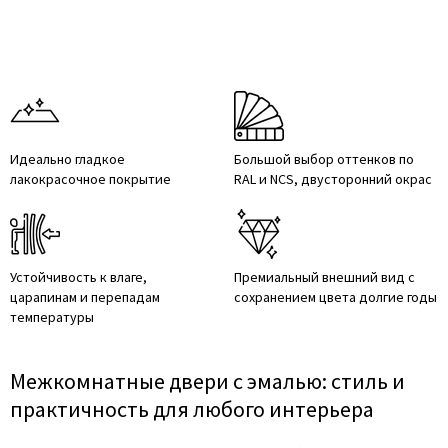
Идеально гладкое
Большой выбор оттенков по
лакокрасочное покрытие
RAL и NCS, двусторонний окрас
Устойчивость к влаге,
Премиальный внешний вид с
царапинам и перепадам
сохранением цвета долгие годы
температуры
Межкомнатные двери с эмалью: стиль и
практичность для любого интерьера