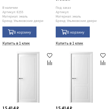
В наличии
Под заказ
Артикул:
8255
Артикул:
Материал:
эмаль
Материал:
эмаль
Бренд:
Ульяновские двери
Бренд:
Ульяновские двери
В корзину
В корзину
Купить в 1 клик
Купить в 1 клик
15 414 ₽
15 414 ₽