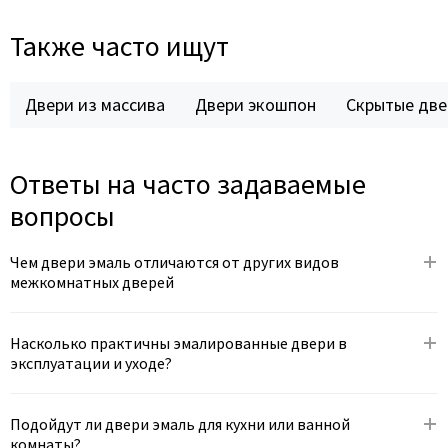
Также часто ищут
Двери из массива
Двери экошпон
Скрытые две
Ответы на часто задаваемые
вопросы
Чем двери эмаль отличаются от других видов
межкомнатных дверей
Насколько практичны эмалированные двери в
эксплуатации и уходе?
Подойдут ли двери эмаль для кухни или ванной
комнаты?