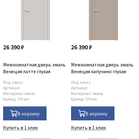
26 390 ₽
26 390 ₽
Межкомнатная дверь эмаль
Межкомнатная дверь эмаль
Венеция латте глухая
Венеция капучино глухая
Под заказ
Под заказ
Артикул:
Артикул:
Материал:
эмаль
Материал:
эмаль
Бренд:
Ofram
Бренд:
Ofram
В корзину
В корзину
Купить в 1 клик
Купить в 1 клик