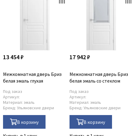
13 454 ₽
17 942 ₽
Межкомнатная дверь Бриз
Межкомнатная дверь Бриз
белая эмаль глухая
белая эмаль со стеклом
Под заказ
Под заказ
Артикул:
Артикул:
Материал:
эмаль
Материал:
эмаль
Бренд:
Ульяновские двери
Бренд:
Ульяновские двери
В корзину
В корзину
Купить в 1 клик
Купить в 1 клик