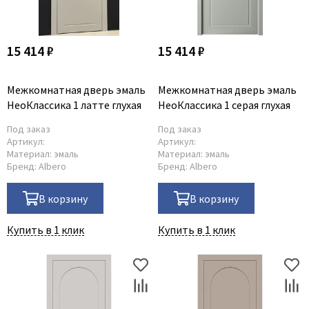
15 414 ₽
15 414 ₽
Межкомнатная дверь эмаль
Межкомнатная дверь эмаль
НеоКлассика 1 латте глухая
НеоКлассика 1 серая глухая
Под заказ
Под заказ
Артикул:
Артикул:
Материал:
эмаль
Материал:
эмаль
Бренд:
Albero
Бренд:
Albero
В корзину
В корзину
Купить в 1 клик
Купить в 1 клик