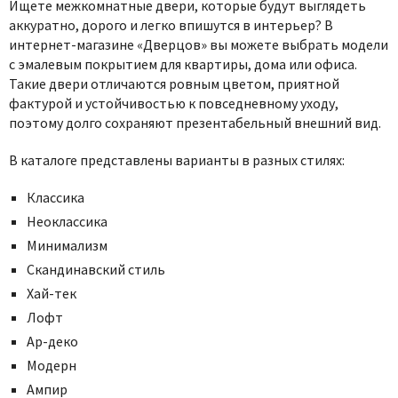
Ищете межкомнатные двери, которые будут выглядеть
аккуратно, дорого и легко впишутся в интерьер? В
интернет-магазине «Дверцов» вы можете выбрать модели
с эмалевым покрытием для квартиры, дома или офиса.
Такие двери отличаются ровным цветом, приятной
фактурой и устойчивостью к повседневному уходу,
поэтому долго сохраняют презентабельный внешний вид.
В каталоге представлены варианты в разных стилях:
Классика
Неоклассика
Минимализм
Скандинавский стиль
Хай-тек
Лофт
Ар-деко
Модерн
Ампир