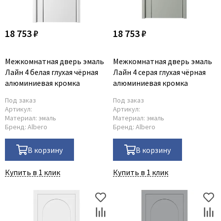
18 753 ₽
18 753 ₽
Межкомнатная дверь эмаль
Межкомнатная дверь эмаль
Лайн 4 белая глухая чёрная
Лайн 4 серая глухая чёрная
алюминиевая кромка
алюминиевая кромка
Под заказ
Под заказ
Артикул:
Артикул:
Материал:
эмаль
Материал:
эмаль
Бренд:
Albero
Бренд:
Albero
В корзину
В корзину
Купить в 1 клик
Купить в 1 клик