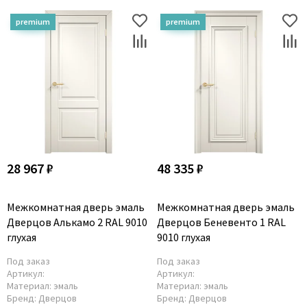
28 967 ₽
48 335 ₽
Межкомнатная дверь эмаль
Межкомнатная дверь эмаль
Дверцов Алькамо 2 RAL 9010
Дверцов Беневенто 1 RAL
глухая
9010 глухая
Под заказ
Под заказ
Артикул:
Артикул:
Материал:
эмаль
Материал:
эмаль
Бренд:
Дверцов
Бренд:
Дверцов