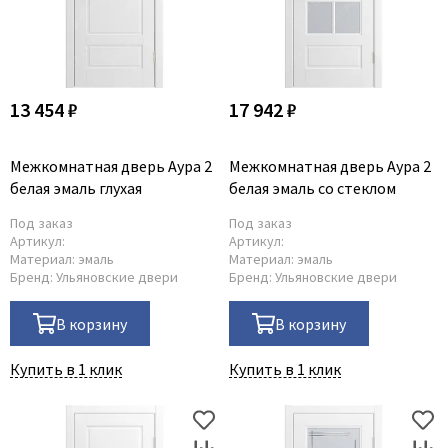
13 454 ₽
17 942 ₽
Межкомнатная дверь Аура 2
Межкомнатная дверь Аура 2
белая эмаль глухая
белая эмаль со стеклом
Под заказ
Под заказ
Артикул:
Артикул:
Материал:
эмаль
Материал:
эмаль
Бренд:
Ульяновские двери
Бренд:
Ульяновские двери
В корзину
В корзину
Купить в 1 клик
Купить в 1 клик