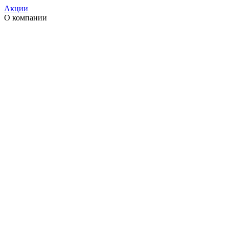
Акции
О компании