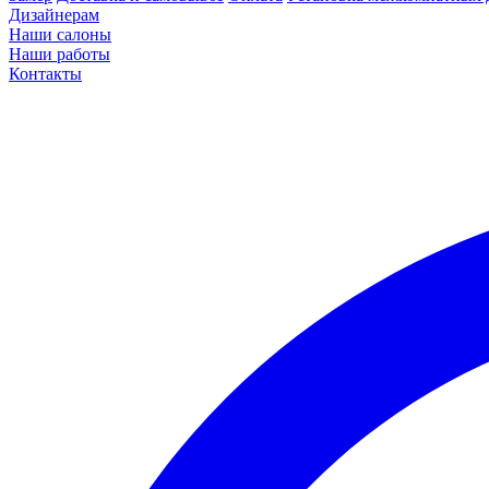
Дизайнерам
Наши салоны
Наши работы
Контакты