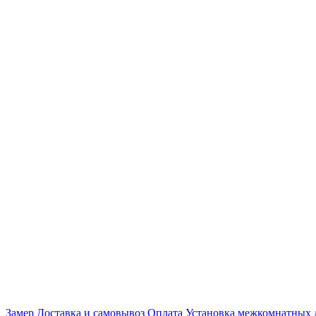
Замер
Доставка и самовывоз
Оплата
Установка межкомнатных 