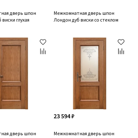
ная дверь шпон
Межкомнатная дверь шпон
 виски глухая
Лондон дуб виски со стеклом
23 594 ₽
ная дверь шпон
Межкомнатная дверь шпон