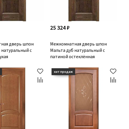
25 324 ₽
ная дверь шпон
Межкомнатная дверь шпон
 натуральный с
Мальта дуб натуральный с
ухая
патиной остеклённая