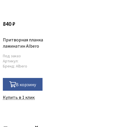
840 ₽
Притворная планка
ламинатин Albero
Под заказ
Артикул:
Бренд:
Albero
В корзину
Купить в 1 клик