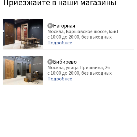
Приезжайте в наши магазины
Нагорная
Москва, Варшавское шоссе, 65к1
с 10:00 до 20:00, без выходных
Подробнее
Бибирево
Москва, улица Пришвина, 26
с 10:00 до 20:00, без выходных
Подробнее