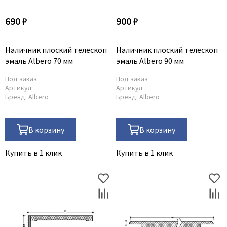
690 ₽
900 ₽
Наличник плоский телескоп
Наличник плоский телескоп
эмаль Albero 70 мм
эмаль Albero 90 мм
Под заказ
Под заказ
Артикул:
Артикул:
Бренд:
Albero
Бренд:
Albero
В корзину
В корзину
Купить в 1 клик
Купить в 1 клик