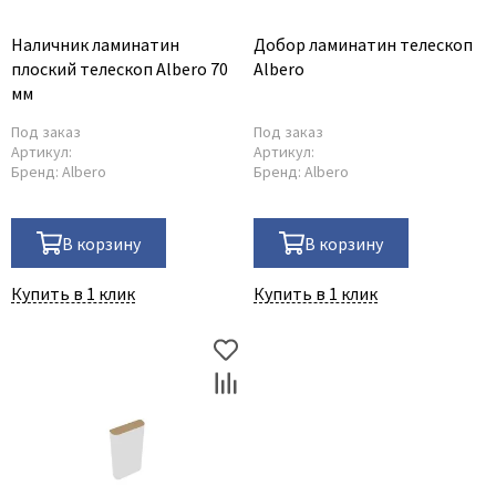
Наличник ламинатин
Добор ламинатин телескоп
плоский телескоп Albero 70
Albero
мм
Под заказ
Под заказ
Артикул:
Артикул:
Бренд:
Albero
Бренд:
Albero
В корзину
В корзину
Купить в 1 клик
Купить в 1 клик