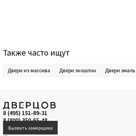
Также часто ищут
Двери из массива
Двери экошпон
Двери эмаль
8 (495) 151-89-31
8 (800) 350-65-48
Вызвать замерщика