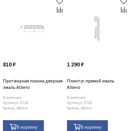
810 ₽
1 290 ₽
Притворная планка дверная
Плинтус прямой эмаль
эмаль Albero
Albero
В наличии
В наличии
Артикул:
5738
Артикул:
5762
Бренд:
Albero
Бренд:
Albero
В корзину
В корзину