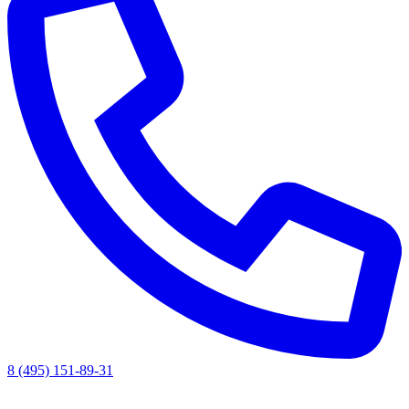
8 (495) 151-89-31