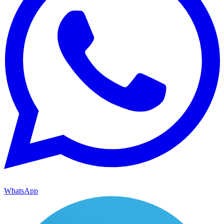
WhatsApp