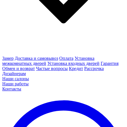
Замер
Доставка и самовывоз
Оплата
Установка
межкомнатных дверей
Установка входных дверей
Гарантия
Обмен и возврат
Частые вопросы
Кредит
Рассрочка
Дизайнерам
Наши салоны
Наши работы
Контакты