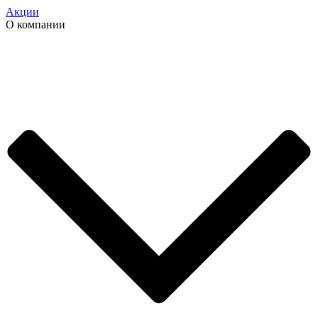
Акции
О компании