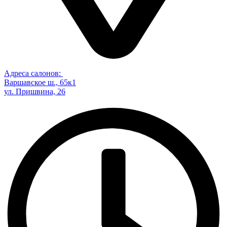
Адреса салонов:
Варшавское ш., 65к1
ул. Пришвина, 26