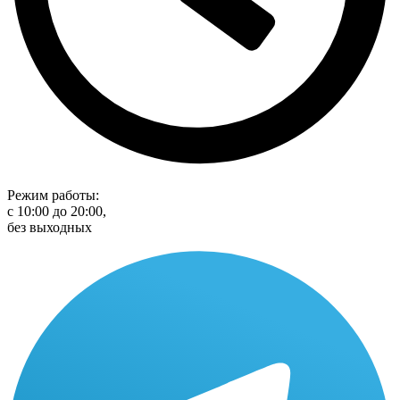
Режим работы:
с 10:00 до 20:00,
без выходных