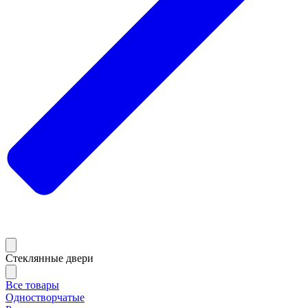
Стеклянные двери
Все товары
Одностворчатые