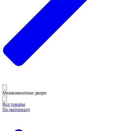
Межкомнатные двери
Все товары
По материалу