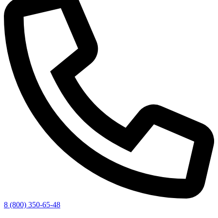
8 (800) 350-65-48