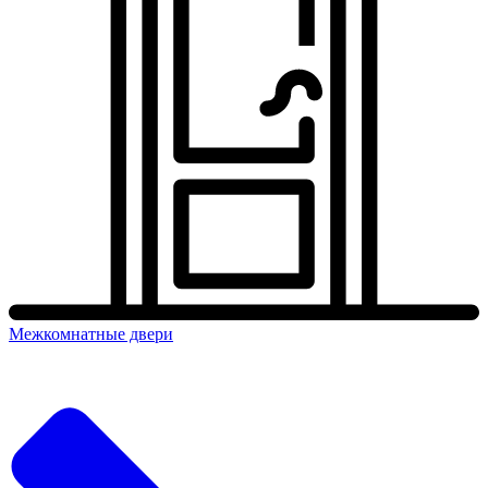
Межкомнатные двери