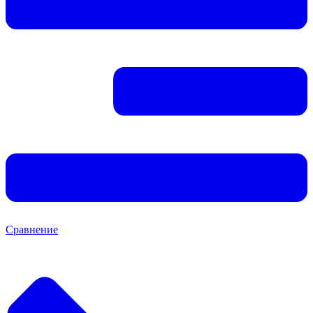
Сравнение