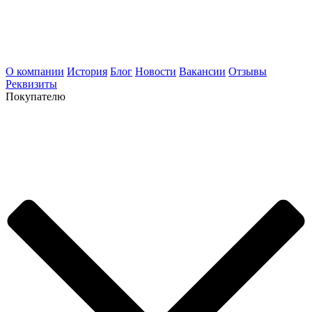
О компании
История
Блог
Новости
Вакансии
Отзывы
Реквизиты
Покупателю