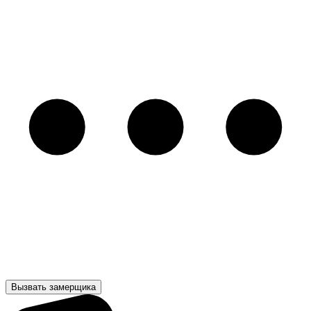
Вызвать замерщика