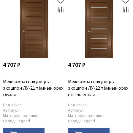
4 707 ₽
4 707 ₽
Межкомнатная дверь
Межкомнатная дверь
экошпон ЛУ-21 тёмный орех
экошпон ЛУ-22 тёмный орех
глухая
остеклённая
Под заказ
Под заказ
Артикул:
Артикул:
Материал:
экошпон
Материал:
экошпон
Бренд:
Legend
Бренд:
Legend