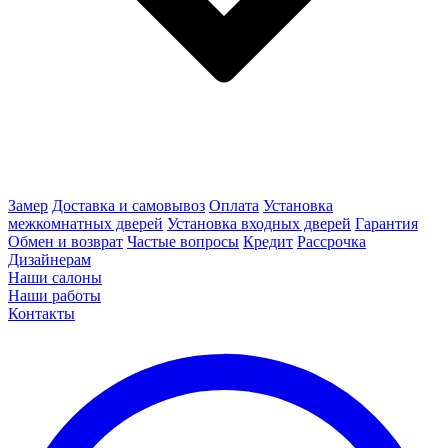
Замер
Доставка и самовывоз
Оплата
Установка
межкомнатных дверей
Установка входных дверей
Гарантия
Обмен и возврат
Частые вопросы
Кредит
Рассрочка
Дизайнерам
Наши салоны
Наши работы
Контакты