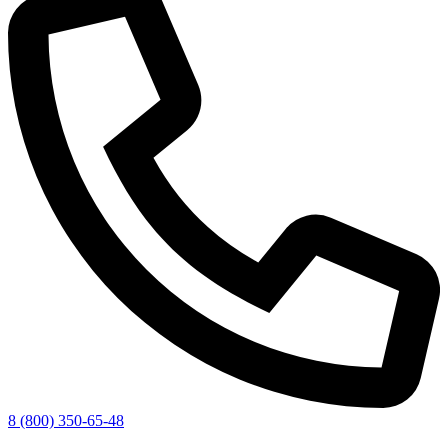
8 (800) 350-65-48