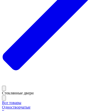
Стеклянные двери
Все товары
Одностворчатые