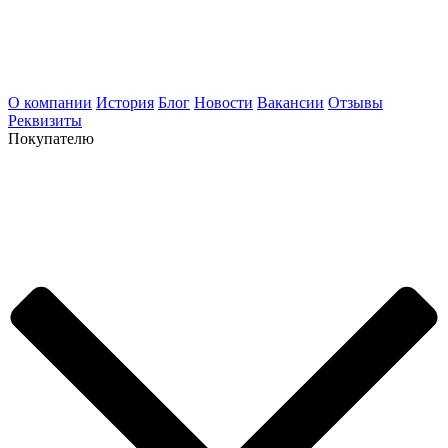
О компании
История
Блог
Новости
Вакансии
Отзывы
Реквизиты
Покупателю