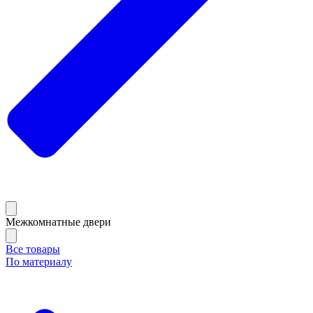
Межкомнатные двери
Все товары
По материалу