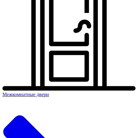
Межкомнатные двери