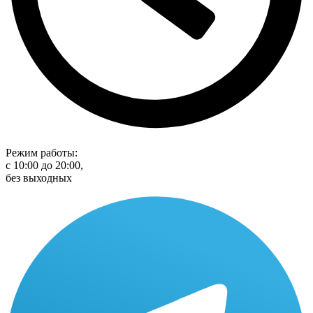
Режим работы:
с 10:00 до 20:00,
без выходных