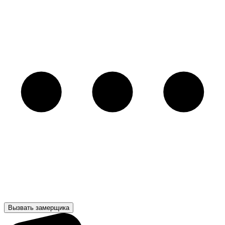
Вызвать замерщика