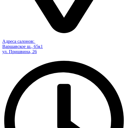
Адреса салонов:
Варшавское ш., 65к1
ул. Пришвина, 26