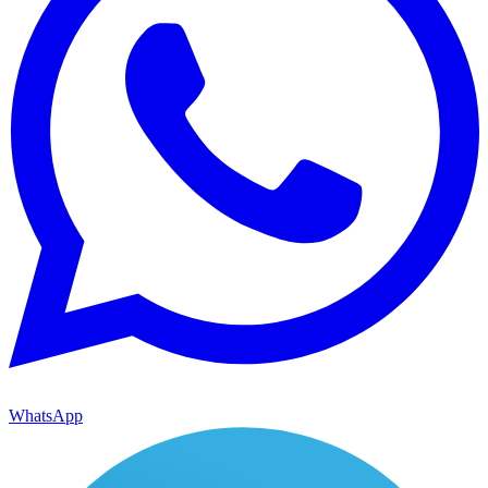
WhatsApp