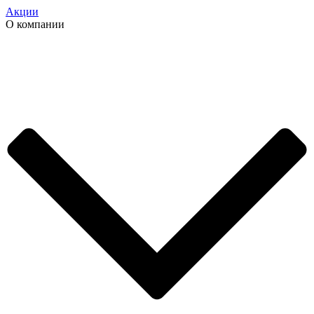
Акции
О компании