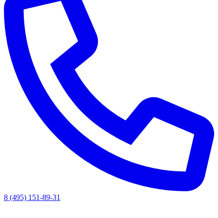
8 (495) 151-89-31