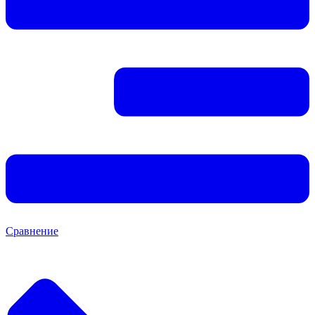
Сравнение