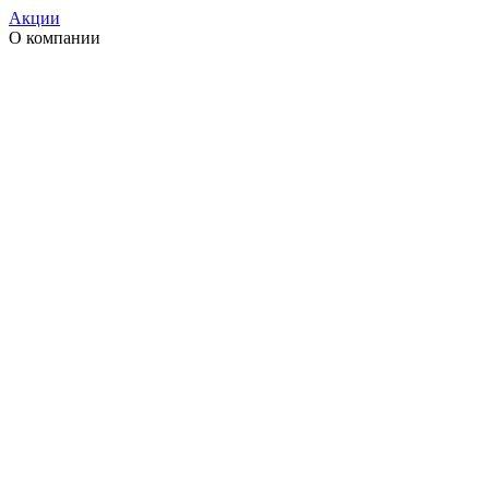
Акции
О компании