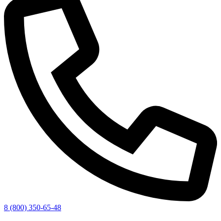
8 (800) 350-65-48