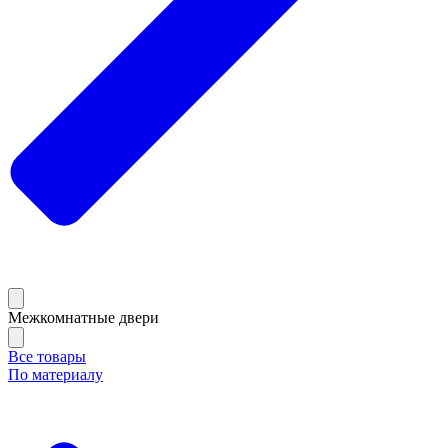
Межкомнатные двери
Все товары
По материалу