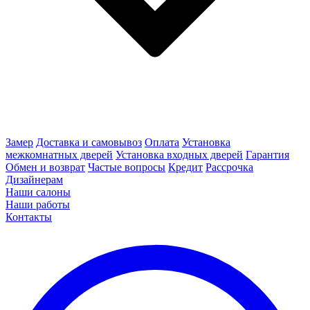
Замер
Доставка и самовывоз
Оплата
Установка
межкомнатных дверей
Установка входных дверей
Гарантия
Обмен и возврат
Частые вопросы
Кредит
Рассрочка
Дизайнерам
Наши салоны
Наши работы
Контакты