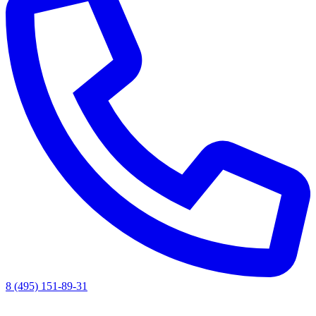
8 (495) 151-89-31