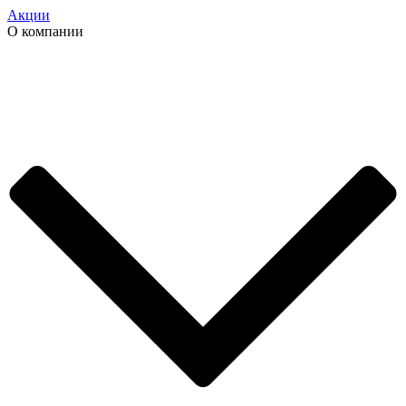
Акции
О компании