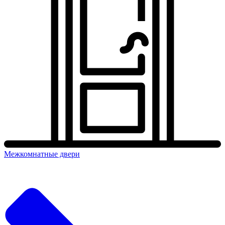
Межкомнатные двери