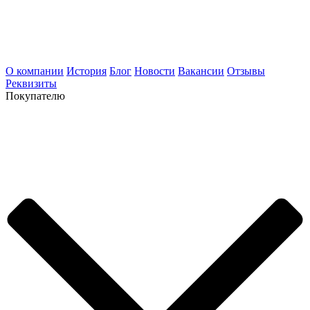
О компании
История
Блог
Новости
Вакансии
Отзывы
Реквизиты
Покупателю