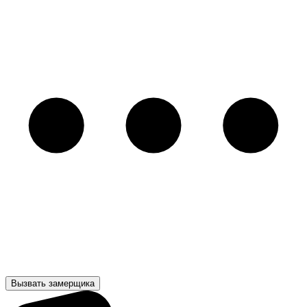
Вызвать замерщика