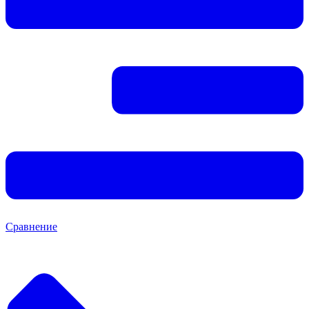
Сравнение