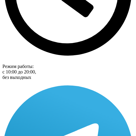
Режим работы:
с 10:00 до 20:00,
без выходных