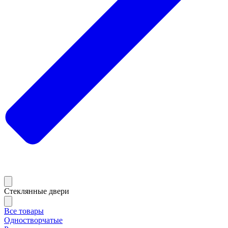
Стеклянные двери
Все товары
Одностворчатые