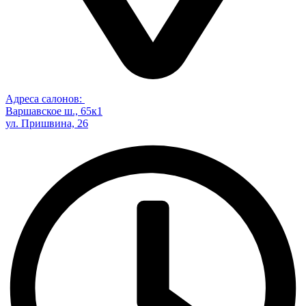
Адреса салонов:
Варшавское ш., 65к1
ул. Пришвина, 26