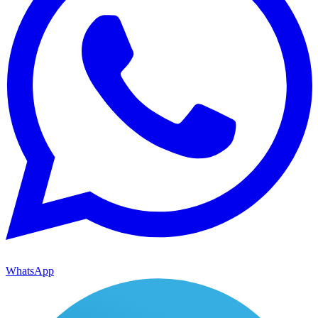
WhatsApp