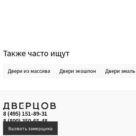
Также часто ищут
Двери из массива
Двери экошпон
Двери эмаль
8 (495) 151-89-31
8 (800) 350-65-48
Вызвать замерщика