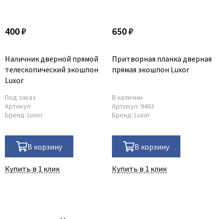
400 ₽
650 ₽
Наличник дверной прямой
Притворная планка дверная
телескопический экошпон
прямая экошпон Luxor
Luxor
Под заказ
В наличии
Артикул:
Артикул:
9463
Бренд:
Luxor
Бренд:
Luxor
В корзину
В корзину
Купить в 1 клик
Купить в 1 клик