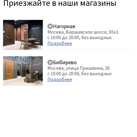
Приезжайте в наши магазины
Нагорная
Москва, Варшавское шоссе, 65к1
с 10:00 до 20:00, без выходных
Подробнее
Бибирево
Москва, улица Пришвина, 26
с 10:00 до 20:00, без выходных
Подробнее