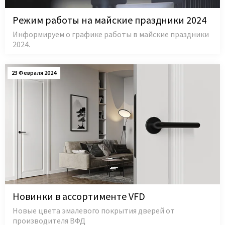
Режим работы на майские праздники 2024
Информируем о графике работы в майские праздники
2024.
23 Февраля 2024
Новинки в ассортименте VFD
Новые цвета эмалевого покрытия дверей от
производителя ВФД