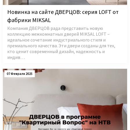
Новинка на сайте ДВЕРЦОВ: серия LOFT от
фабрики MIKSAL
Компания ДВЕРЦОВ рада представить новую
коллекцию межкомнатных дверей MIKSAL LOFT –
идеальное сочетание индустриального стиля и
премиального качества. Эти двери созданы для тех,
кто ценит современный дизайн, надежность и
индив…
07 Февраля 2025