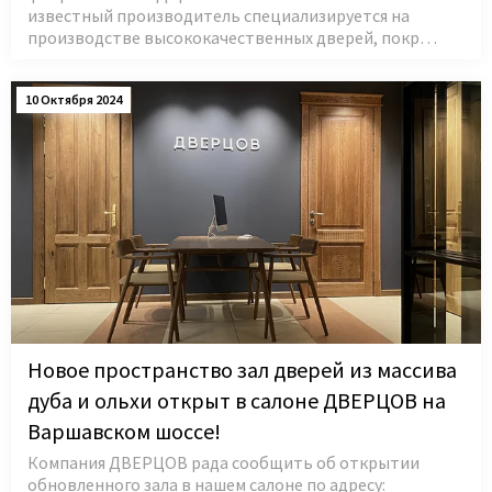
известный производитель специализируется на
производстве высококачественных дверей, покр…
10 Октября 2024
Новое пространство зал дверей из массива
дуба и ольхи открыт в салоне ДВЕРЦОВ на
Варшавском шоссе!
Компания ДВЕРЦОВ рада сообщить об открытии
обновленного зала в нашем салоне по адресу: