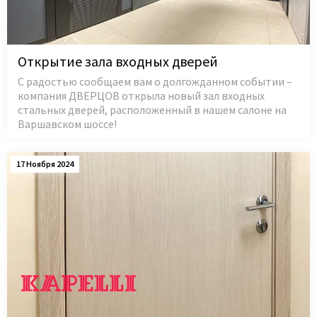
Открытие зала входных дверей
С радостью сообщаем вам о долгожданном событии –
компания ДВЕРЦОВ открыла новый зал входных
стальных дверей, расположенный в нашем салоне на
Варшавском шоссе!
17 Ноября 2024