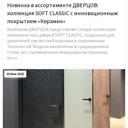
Новинка в ассортименте ДВЕРЦОВ:
коллекция SOFT CLASSIC с инновационным
покрытием «Керамик»
Компания ДВЕРЦОВ представляет новую коллекцию
межкомнатных дверей SOFT CLASSIC, созданную для
ценителей элегантной классики и современных
технологий. Модели выполнены в традиционном
стиле, но с применением передовых материалов,
кото…
03 Мая 2025