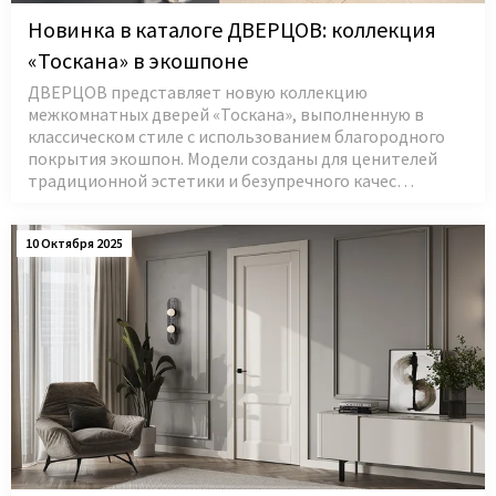
Новинка в каталоге ДВЕРЦОВ: коллекция
«Тоскана» в экошпоне
ДВЕРЦОВ представляет новую коллекцию
межкомнатных дверей «Тоскана», выполненную в
классическом стиле с использованием благородного
покрытия экошпон. Модели созданы для ценителей
традиционной эстетики и безупречного качес…
10 Октября 2025