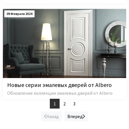
09 Февраля 2024
Новые серии эмалевых дверей от Albero
Обновление коллекции эмалевых дверей от Albero
1
2
3
Назад
Вперед