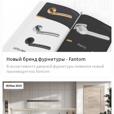
Новый бренд фурнитуры - Fantom
В ассортименте дверной фурнитуры появился новый
производитель Fantom
06 Мая 2024