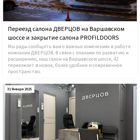
Переезд салона ДВЕРЦОВ на Варшавском
шоссе и закрытие салона PROFILDOORS
Мы рады сообщить вам о важных изменениях в работе
компании ДВЕРЦОВ. В связи с планами по развитию и
расширению, наш салон на Варшавском шоссе, 42
переезжает в новое, более удобное и современное
пространство.
31 Января 2025