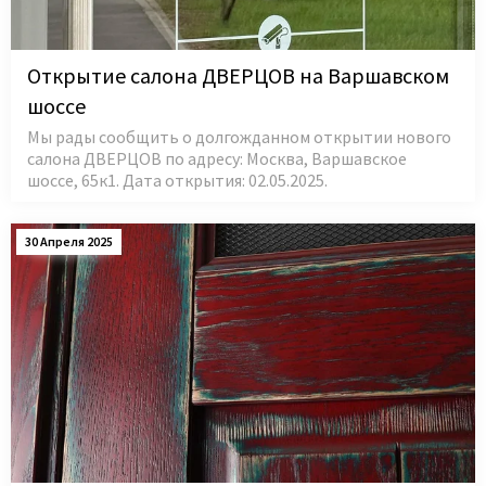
Открытие салона ДВЕРЦОВ на Варшавском
шоссе
Мы рады сообщить о долгожданном открытии нового
салона ДВЕРЦОВ по адресу: Москва, Варшавское
шоссе, 65к1. Дата открытия: 02.05.2025.
30 Апреля 2025