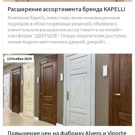
Расширение ассортимента бренда KAPELLI
Компания Kapelli, известная своим инновационным
подходом в области дверных решений, объявила о
значительном расширении ассортимента на онлайн-
платформе "ДВЕРЦОВ". Теперь покупателям доступны
новые модели маятниковых дверей, дверей с…
12 Ноября 2024
Повышение цен на фабрику Alvero и Viporte