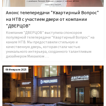
Анонс телепередачи "Квартирный Вопрос"
на НТВ с участием двери от компании
"ДВЕРЦОВ"
Компания "ДВЕРЦОВ" выступила спонсором
популярной телепередачи "Квартирный Вопрос" на
канале НТВ. Мы предоставили стильную и
качественную дверь, которая стала частью
уникального интерьера, созданного талантливым
дизайнером Михаилом …
06 Февраля 2025