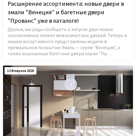
Расширение ассортимента: новые двери в
эмали "Венеция" и багетные двери
"Прованс" уже в каталоге!
Друзья, мы рады сообщить о запуске двух новых
эксклюзивных линеек межкомнатных дверей. Теперь в
нашем ассортименте представлены модели в
премиальном покрытии Эмаль — серия "Венеция", а
также изысканные багетные двери серии "Пр…
12 Февраля 2026