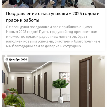
Поздравление с наступающим 2025 годом и
график работы
От всей души поздравляем вас с приближающимся
Новым 2025 годом! Пусть грядущий год принесет вам
множество ярких и радостных моментов, будет
наполнен новыми успехами, счастьем и благополучием.
Мы благодарны вам за доверие и сотруднич…
05 Декабря 2024