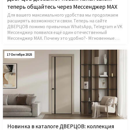
теперь общайтесь через Мессенджер MAX
Для вашего максимального удобства мы продолжаем
расширять возможности связи. Теперь на сайте
ДВЕРЦОВ помимо привычных WhatsApp, Telegram и VK
Мессенджер появился ещё один отечественный
Мессенджер MAX. Почему это удобно?- Мгновенные…
17 Октября 2025
Новинка в каталоге ДВЕРЦОВ: коллекция