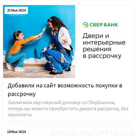
25 Мая 2024
Добавили на сайт возможность покупки в
рассрочку
Заключили партнёрский договор со СберБанком,
теперь вы можете приобретать двери в рассрочку, без
переплаты.
18 Мая 2024