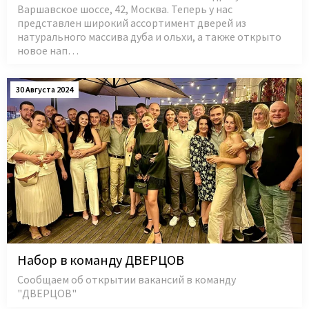
Варшавское шоссе, 42, Москва. Теперь у нас
представлен широкий ассортимент дверей из
натурального массива дуба и ольхи, а также открыто
новое нап…
30 Августа 2024
Набор в команду ДВЕРЦОВ
Сообщаем об открытии вакансий в команду
"ДВЕРЦОВ"