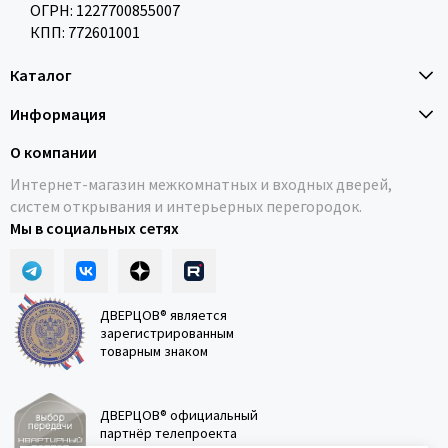
ОГРН: 1227700855007
КПП: 772601001
Каталог
Информация
О компании
Интернет-магазин межкомнатных и входных дверей,
систем открывания и интерьерных перегородок.
Мы в социальных сетях
ДВЕРЦОВ® является
зарегистрированным
товарным знаком
ДВЕРЦОВ® официальный
партнёр телепроекта