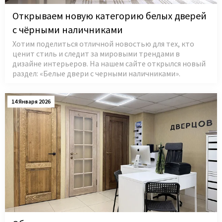
Открываем новую категорию белых дверей
с чёрными наличниками
Хотим поделиться отличной новостью для тех, кто
ценит стиль и следит за мировыми трендами в
дизайне интерьеров. На нашем сайте открылся новый
раздел: «Белые двери с черными наличниками».
14 Января 2026