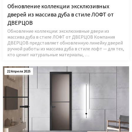
Обновление коллекции эксклюзивных
дверей из массива дуба в стиле ЛОФТ от
ДВЕРЦОВ
Обновление коллекции: эксклюзивные двери из
массива дуба в стиле ЛОФТ от ДВЕРЦОВ Компания
ДВЕРЦОВ представляет обновленную линейку дверей
ручной работы из массива дуба в стиле лофт — для тех,
кто ценит натуральные материалы, …
22 Апреля 2025