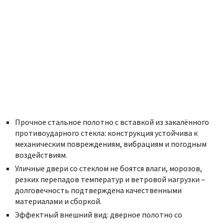
Прочное стальное полотно с вставкой из закалённого
противоударного стекла: конструкция устойчива к
механическим повреждениям, вибрациям и погодным
воздействиям.
Уличные двери со стеклом не боятся влаги, морозов,
резких перепадов температур и ветровой нагрузки –
долговечность подтверждена качественными
материалами и сборкой.
Эффектный внешний вид: дверное полотно со