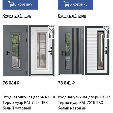
В корзину
В корзину
Купить в 1 клик
Купить в 1 клик
76 084 ₽
78 841 ₽
Входная уличная дверь RX-10
Входная уличная дверь RX-17
Термо муар RAL 7024 ПВХ
Термо муар RAL 7016 ПВХ
белый матовый
белый матовый