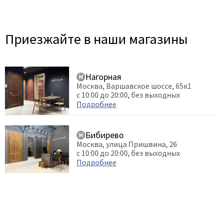
Приезжайте в наши магазины
Нагорная
Москва, Варшавское шоссе, 65к1
с 10:00 до 20:00, без выходных
Подробнее
Бибирево
Москва, улица Пришвина, 26
с 10:00 до 20:00, без выходных
Подробнее