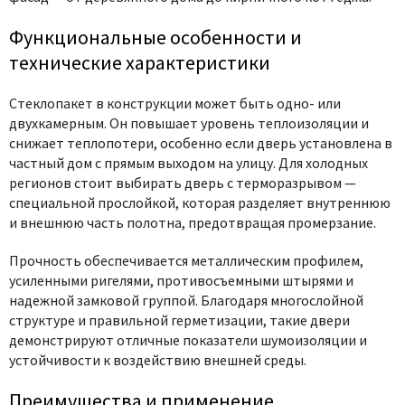
Функциональные особенности и
технические характеристики
Стеклопакет в конструкции может быть одно- или
двухкамерным. Он повышает уровень теплоизоляции и
снижает теплопотери, особенно если дверь установлена в
частный дом с прямым выходом на улицу. Для холодных
регионов стоит выбирать дверь с терморазрывом —
специальной прослойкой, которая разделяет внутреннюю
и внешнюю часть полотна, предотвращая промерзание.
Прочность обеспечивается металлическим профилем,
усиленными ригелями, противосъемными штырями и
надежной замковой группой. Благодаря многослойной
структуре и правильной герметизации, такие двери
демонстрируют отличные показатели шумоизоляции и
устойчивости к воздействию внешней среды.
Преимущества и применение