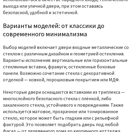
выхода или уличной двери, при этом оставаясь
безопасной, удобной и эстетичной.
Варианты моделей: от классики до
современного минимализма
Выбор моделей включает двери входные металлические со
стеклом с различным дизайном и геометрией остекления.
Варианты исполнения: вертикальные или горизонтальные
стеклянные вставки, фрамуги, остекленные боковые
панели. Возможно сочетание стекла с декоративной
отделкой — ковкой, порошковым покрытием или МДФ.
Некоторые двери оснащаются вставками из триплекса —
многослойного безопасного стекла с плёнкой, либо
закаленного стекла, устойчивого к повреждениям. Также
используется матовое, прозрачное или тонированное
стекло, которое может быть гладким или с рельефной
фактурой. Это позволяет подобрать дверь под любой
фасад — от деревянного дома до кирпичного коттеджа.