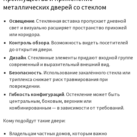
металлических дверей со стеклом
Освещение
.
Стеклянная вставка пропускает дневной
свет и визуально расширяет пространство прихожей
или коридора.
Контроль обзора
.
Возможность видеть посетителей
до открытия двери.
Дизайн
.
Стеклянные элементы придают входной группе
современный и выразительный внешний вид.
Безопасность
.
Использование закалённого стекла или
триплекса снижает риск травмирования при
повреждении.
Гибкость конфигураций
.
Остекление может быть
центральным, боковым, верхним или
комбинированным — в зависимости от требований.
Кому подойдут такие двери:
Владельцам частных домов, которым важно