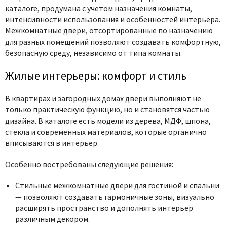
каталоге, продумана с учетом назначения комнаты,
интенсивности использования и особенностей интерьера.
Межкомнатные двери, отсортированные по назначению
для разных помещений позволяют создавать комфортную,
безопасную среду, независимо от типа комнаты.
Жилые интерьеры: комфорт и стиль
В квартирах и загородных домах двери выполняют не
только практическую функцию, но и становятся частью
дизайна. В каталоге есть модели из дерева, МДФ, шпона,
стекла и современных материалов, которые органично
вписываются в интерьер.
Особенно востребованы следующие решения:
Стильные межкомнатные двери для гостиной и спальни
— позволяют создавать гармоничные зоны, визуально
расширять пространство и дополнять интерьер
различным декором.