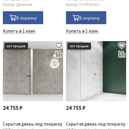
Бренд:
Дверцов
Бренд:
Profil Doors
В корзину
В корзину
Купить в 1 клик
Купить в 1 клик
24 755 ₽
24 755 ₽
Скрытая дверь под покраску
Скрытая дверь под покраску