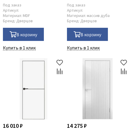
Под заказ
Под заказ
Артикул:
Артикул:
Материал:
MDF
Материал:
массив дуба
Бренд:
Дверцов
Бренд:
Дверцов
В корзину
В корзину
Купить в 1 клик
Купить в 1 клик
16 010 ₽
14 275 ₽