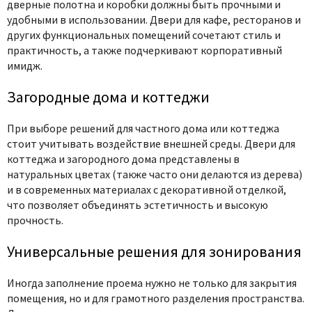
дверные полотна и коробки должны быть прочными и
удобными в использовании. Двери для кафе, ресторанов и
других функциональных помещений сочетают стиль и
практичность, а также подчеркивают корпоративный
имидж.
Загородные дома и коттеджи
При выборе решений для частного дома или коттеджа
стоит учитывать воздействие внешней среды. Двери для
коттеджа и загородного дома представлены в
натуральных цветах (также часто они делаются из дерева)
и в современных материалах с декоративной отделкой,
что позволяет объединять эстетичность и высокую
прочность.
Универсальные решения для зонирования
Иногда заполнение проема нужно не только для закрытия
помещения, но и для грамотного разделения пространства.