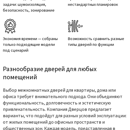
задачи: шумоизоляция,
нестандартных планировок
безопасность, зонирование
Экономия времени — собраны
Возможность сравнить разные
только подходящие модели
типы дверей по функции
под сценарий
Разнообразие дверей для любых
помещений
Выбор межкомнатных дверей для квартиры, дома или
офиса требует внимательного подхода. Они объединяют
функциональность, долговечность и эстетическую
привлекательность. Компания Дверцов предлагает
варианты, что подойдут для разных условий эксплуатации:
от жилых помещений до офисных пространств и
общественных зон. Каждая модель, представленная в