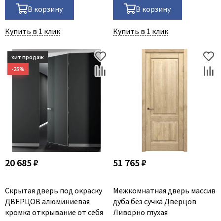
В корзину
В корзину
Купить в 1 клик
Купить в 1 клик
20 685 ₽
51 765 ₽
Скрытая дверь под окраску
Межкомнатная дверь массив
ДВЕРЦОВ алюминиевая
дуба без сучка Дверцов
кромка открывание от себя
Ливорно глухая