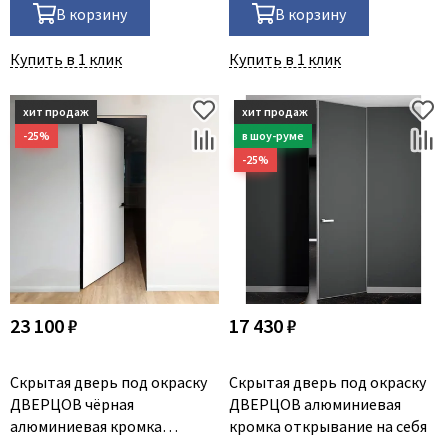
В корзину
В корзину
Купить в 1 клик
Купить в 1 клик
23 100 ₽
17 430 ₽
Скрытая дверь под окраску
Скрытая дверь под окраску
ДВЕРЦОВ чёрная
ДВЕРЦОВ алюминиевая
алюминиевая кромка
кромка открывание на себя