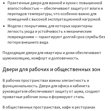
Практичные двери для ванной и кухни с повышенной
влагостойкостью — обеспечивают защиту от влаги и
перепадов температуры, что особенно важно для
помещений с высокой эксплуатационной нагрузкой.
Модели с покрытиями, для которых характерны
легкость ухода и устойчивость к механическим
повреждениям — гарантируют долгий срок службы без
потери внешнего вида.
Подходящие двери для квартиры и дома обеспечивают
шумоизоляцию, комфорт и долговечность.
Двери для рабочих и общественных зон
В рабочих пространствах важны элегантность и
функциональность. Двери для офиса и кабинета
руководителя обеспечивают защиту от шума, создают
приватные рабочие зоны и формируют стиль.
В общественных пространствах, кафе и ресторанах