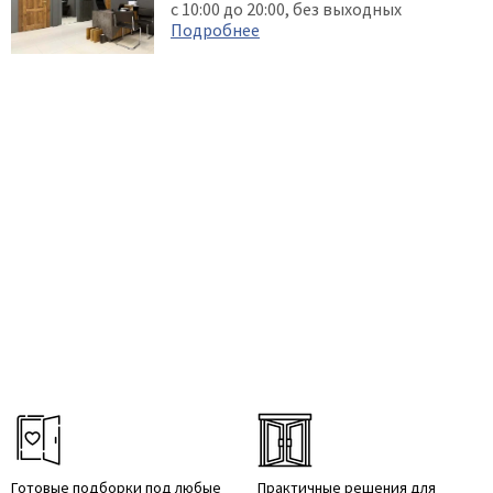
с 10:00 до 20:00, без выходных
Подробнее
Готовые подборки под любые
Практичные решения для