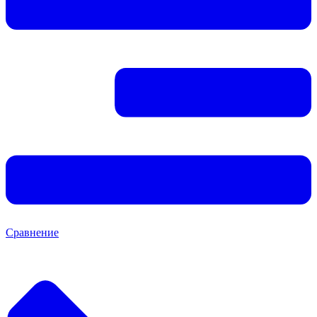
Сравнение