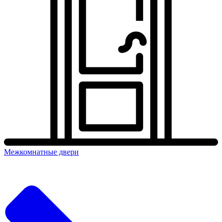
Межкомнатные двери