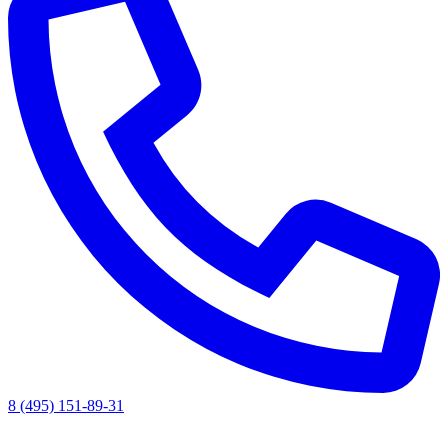
8 (495) 151-89-31