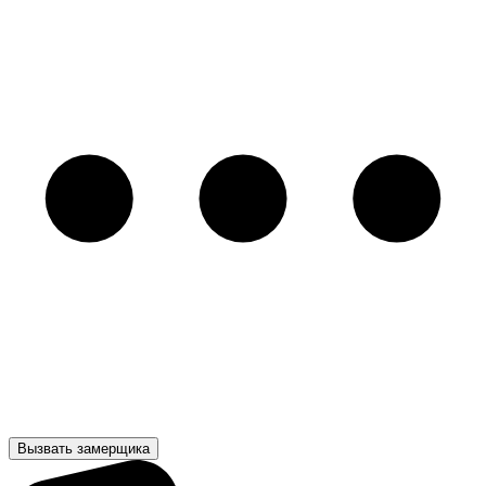
Вызвать замерщика