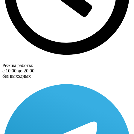
Режим работы:
с 10:00 до 20:00,
без выходных