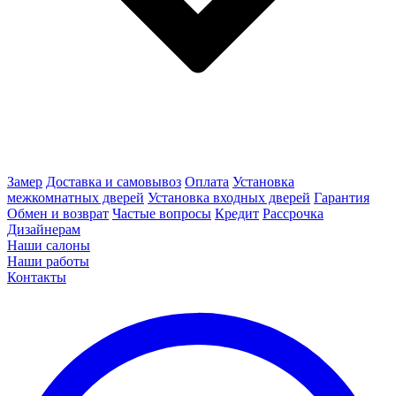
Замер
Доставка и самовывоз
Оплата
Установка
межкомнатных дверей
Установка входных дверей
Гарантия
Обмен и возврат
Частые вопросы
Кредит
Рассрочка
Дизайнерам
Наши салоны
Наши работы
Контакты