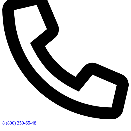
8 (800) 350-65-48