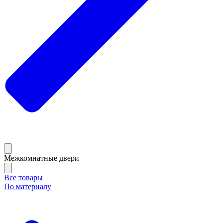
Межкомнатные двери
Все товары
По материалу