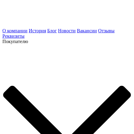
О компании
История
Блог
Новости
Вакансии
Отзывы
Реквизиты
Покупателю