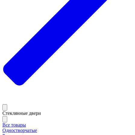
Стеклянные двери
Все товары
Одностворчатые