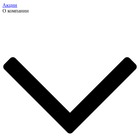
Акции
О компании