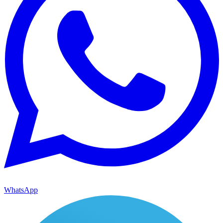
WhatsApp