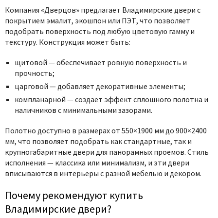
Компания «Дверцов» предлагает Владимирские двери с
покрытием эмалит, экошпон или ПЭТ, что позволяет
подобрать поверхность под любую цветовую гамму и
текстуру. Конструкция может быть:
щитовой — обеспечивает ровную поверхность и
прочность;
царговой — добавляет декоративные элементы;
компланарной — создает эффект сплошного полотна и
наличников с минимальными зазорами.
Полотно доступно в размерах от 550×1900 мм до 900×2400
мм, что позволяет подобрать как стандартные, так и
крупногабаритные двери для панорамных проемов. Стиль
исполнения — классика или минимализм, и эти двери
вписываются в интерьеры с разной мебелью и декором.
Почему рекомендуют купить
Владимирские двери?