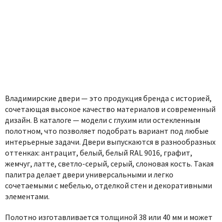
Владимирские двери — это продукция бренда с историей,
сочетающая высокое качество материалов и современный
дизайн. В каталоге — модели с глухим или остекленным
полотном, что позволяет подобрать вариант под любые
интерьерные задачи. Двери выпускаются в разнообразных
оттенках: антрацит, белый, белый RAL 9016, графит,
жемчуг, латте, светло-серый, серый, слоновая кость. Такая
палитра делает двери универсальными и легко
сочетаемыми с мебелью, отделкой стен и декоративными
элементами.
Полотно изготавливается толщиной 38 или 40 мм и может