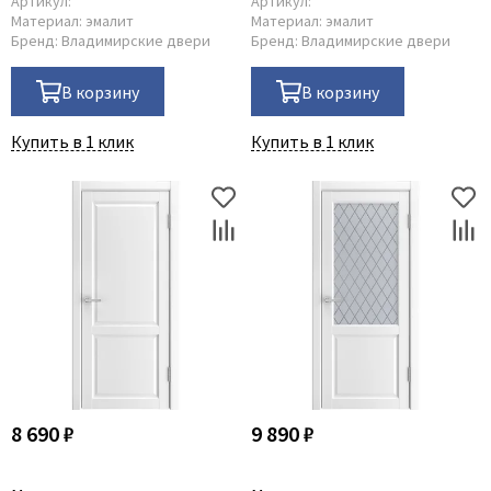
Артикул:
Артикул:
Материал:
эмалит
Материал:
эмалит
Бренд:
Владимирские двери
Бренд:
Владимирские двери
В корзину
В корзину
Купить в 1 клик
Купить в 1 клик
8 690 ₽
9 890 ₽