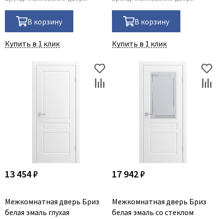
В корзину
В корзину
Купить в 1 клик
Купить в 1 клик
13 454 ₽
17 942 ₽
Межкомнатная дверь Бриз
Межкомнатная дверь Бриз
белая эмаль глухая
белая эмаль со стеклом