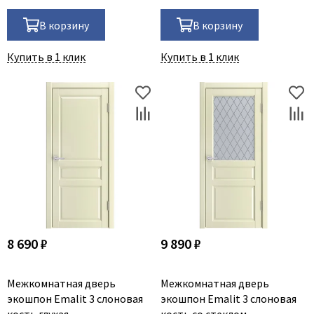
В корзину
В корзину
Купить в 1 клик
Купить в 1 клик
8 690 ₽
9 890 ₽
Межкомнатная дверь
Межкомнатная дверь
экошпон Emalit 3 слоновая
экошпон Emalit 3 слоновая