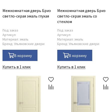
Межкомнатная дверь Бриз
Межкомнатная дверь Бриз
светло-серая эмаль глухая
светло-серая эмаль со
стеклом
Под заказ
Под заказ
Артикул:
Артикул:
Материал:
эмаль
Материал:
эмаль
Бренд:
Ульяновские двери
Бренд:
Ульяновские двери
В корзину
В корзину
Купить в 1 клик
Купить в 1 клик