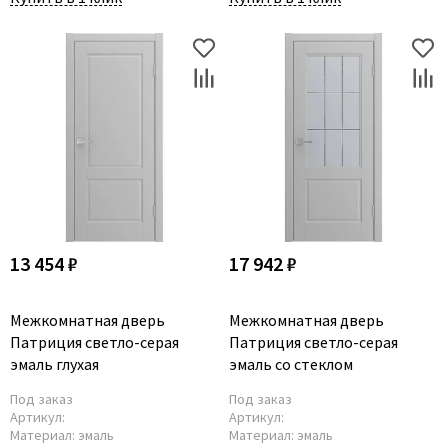
13 454 ₽
17 942 ₽
Межкомнатная дверь
Межкомнатная дверь
Патриция светло-серая
Патриция светло-серая
эмаль глухая
эмаль со стеклом
Под заказ
Под заказ
Артикул:
Артикул:
Материал:
эмаль
Материал:
эмаль