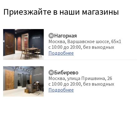
Приезжайте в наши магазины
Нагорная
Москва, Варшавское шоссе, 65к1
с 10:00 до 20:00, без выходных
Подробнее
Бибирево
Москва, улица Пришвина, 26
с 10:00 до 20:00, без выходных
Подробнее