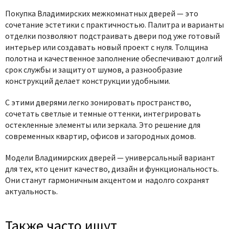
Покупка Владимирских межкомнатных дверей — это
сочетание эстетики с практичностью. Палитра и варианты
отделки позволяют подстраивать двери под уже готовый
интерьер или создавать новый проект с нуля. Толщина
полотна и качественное заполнение обеспечивают долгий
срок службы и защиту от шумов, а разнообразие
конструкций делает конструкции удобными.
С этими дверями легко зонировать пространство,
сочетать светлые и темные оттенки, интегрировать
остекленные элементы или зеркала. Это решение для
современных квартир, офисов и загородных домов.
Модели Владимирских дверей — универсальный вариант
для тех, кто ценит качество, дизайн и функциональность.
Они станут гармоничным акцентом и надолго сохранят
актуальность.
Также часто ищут