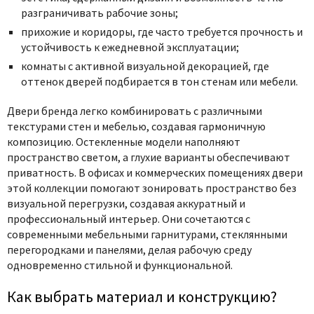
разграничивать рабочие зоны;
прихожие и коридоры, где часто требуется прочность и
устойчивость к ежедневной эксплуатации;
комнаты с активной визуальной декорацией, где
оттенок дверей подбирается в тон стенам или мебели.
Двери бренда легко комбинировать с различными
текстурами стен и мебелью, создавая гармоничную
композицию. Остекленные модели наполняют
пространство светом, а глухие варианты обеспечивают
приватность. В офисах и коммерческих помещениях двери
этой коллекции помогают зонировать пространство без
визуальной перегрузки, создавая аккуратный и
профессиональный интерьер. Они сочетаются с
современными мебельными гарнитурами, стеклянными
перегородками и панелями, делая рабочую среду
одновременно стильной и функциональной.
Как выбрать материал и конструкцию?