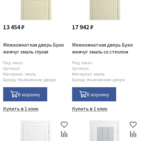
13 454 ₽
17 942 ₽
Межкомнатная дверь Бриз
Межкомнатная дверь Бриз
жемчуг эмаль глухая
жемчуг эмаль со стеклом
Под заказ
Под заказ
Артикул:
Артикул:
Материал:
эмаль
Материал:
эмаль
Бренд:
Ульяновские двери
Бренд:
Ульяновские двери
В корзину
В корзину
Купить в 1 клик
Купить в 1 клик