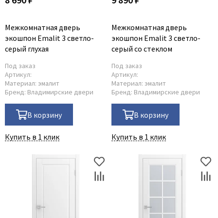
Межкомнатная дверь
Межкомнатная дверь
экошпон Emalit 3 светло-
экошпон Emalit 3 светло-
серый глухая
серый со стеклом
Под заказ
Под заказ
Артикул:
Артикул:
Материал:
эмалит
Материал:
эмалит
Бренд:
Владимирские двери
Бренд:
Владимирские двери
В корзину
В корзину
Купить в 1 клик
Купить в 1 клик