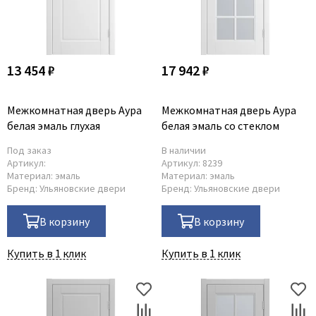
13 454 ₽
17 942 ₽
Межкомнатная дверь Аура
Межкомнатная дверь Аура
белая эмаль глухая
белая эмаль со стеклом
Под заказ
В наличии
Артикул:
Артикул:
8239
Материал:
эмаль
Материал:
эмаль
Бренд:
Ульяновские двери
Бренд:
Ульяновские двери
В корзину
В корзину
Купить в 1 клик
Купить в 1 клик