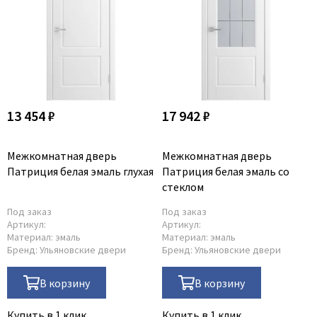
13 454 ₽
17 942 ₽
Межкомнатная дверь
Межкомнатная дверь
Патриция белая эмаль глухая
Патриция белая эмаль со
стеклом
Под заказ
Под заказ
Артикул:
Артикул:
Материал:
эмаль
Материал:
эмаль
Бренд:
Ульяновские двери
Бренд:
Ульяновские двери
В корзину
В корзину
Купить в 1 клик
Купить в 1 клик