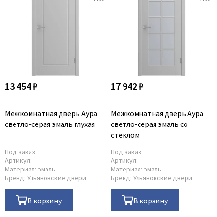
13 454 ₽
17 942 ₽
Межкомнатная дверь Аура
Межкомнатная дверь Аура
светло-серая эмаль глухая
светло-серая эмаль со
стеклом
Под заказ
Под заказ
Артикул:
Артикул:
Материал:
эмаль
Материал:
эмаль
Бренд:
Ульяновские двери
Бренд:
Ульяновские двери
В корзину
В корзину