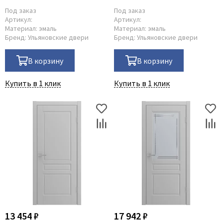
Под заказ
Под заказ
Артикул:
Артикул:
Материал:
эмаль
Материал:
эмаль
Бренд:
Ульяновские двери
Бренд:
Ульяновские двери
В корзину
В корзину
Купить в 1 клик
Купить в 1 клик
13 454 ₽
17 942 ₽