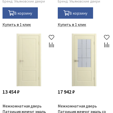
Бренд:
Ульяновские двери
Бренд:
Ульяновские двери
В корзину
В корзину
Купить в 1 клик
Купить в 1 клик
13 454 ₽
17 942 ₽
Межкомнатная дверь
Межкомнатная дверь
Патриция жемчуг эмаль
Патриция жемчуг эмаль со