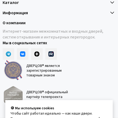
Каталог
Информация
О компании
Интернет-магазин межкомнатных и входных дверей,
систем открывания и интерьерных перегородок.
Мы в социальных сетях
ДВЕРЦОВ® является
зарегистрированным
товарным знаком
ДВЕРЦОВ® официальный
партнёр телепроекта
"Квартирный вопрос"
🍪 Мы используем cookies
Чтобы сайт работал идеально — как наши двери.