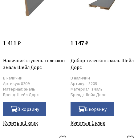
1 411 ₽
1 147 ₽
Наличник ступень телескоп
Добор телескоп эмаль Шейл
эмаль Шейл Дорс
Дорс
В наличии
В наличии
Артикул:
8209
Артикул:
8209
Материал:
эмаль
Материал:
эмаль
Бренд:
Шейл Дорс
Бренд:
Шейл Дорс
В корзину
В корзину
Купить в 1 клик
Купить в 1 клик