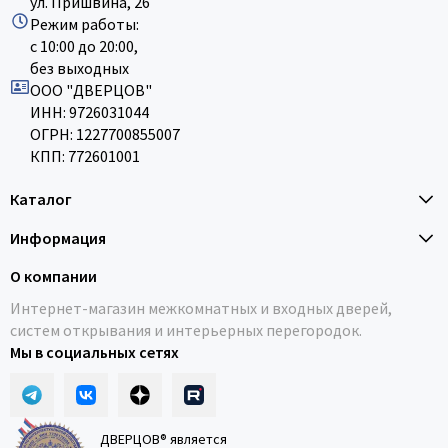
ул. Пришвина, 26
Режим работы:
с 10:00 до 20:00,
без выходных
ООО "ДВЕРЦОВ"
ИНН: 9726031044
ОГРН: 1227700855007
КПП: 772601001
Каталог
Информация
О компании
Интернет-магазин межкомнатных и входных дверей,
систем открывания и интерьерных перегородок.
Мы в социальных сетях
ДВЕРЦОВ® является