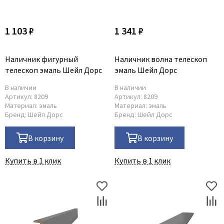
1 103 ₽
1 341 ₽
Наличник фигурный
Наличник волна телескоп
телескоп эмаль Шейл Дорс
эмаль Шейл Дорс
В наличии
В наличии
Артикул:
8209
Артикул:
8209
Материал:
эмаль
Материал:
эмаль
Бренд:
Шейл Дорс
Бренд:
Шейл Дорс
В корзину
В корзину
Купить в 1 клик
Купить в 1 клик