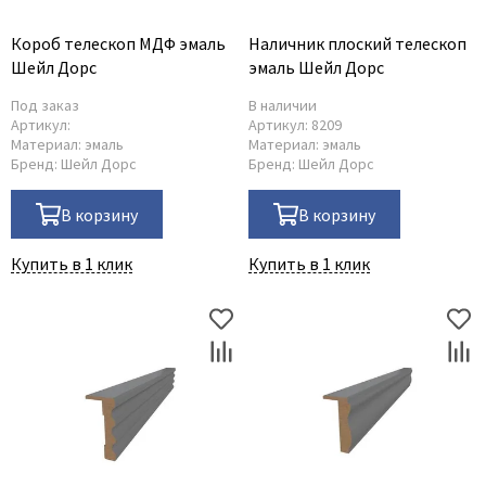
Короб телескоп МДФ эмаль
Наличник плоский телескоп
Шейл Дорс
эмаль Шейл Дорс
Под заказ
В наличии
Артикул:
Артикул:
8209
Материал:
эмаль
Материал:
эмаль
Бренд:
Шейл Дорс
Бренд:
Шейл Дорс
В корзину
В корзину
Купить в 1 клик
Купить в 1 клик