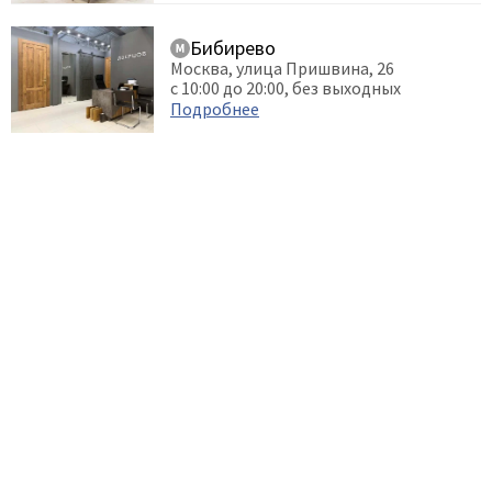
Бибирево
Москва, улица Пришвина, 26
с 10:00 до 20:00, без выходных
Подробнее