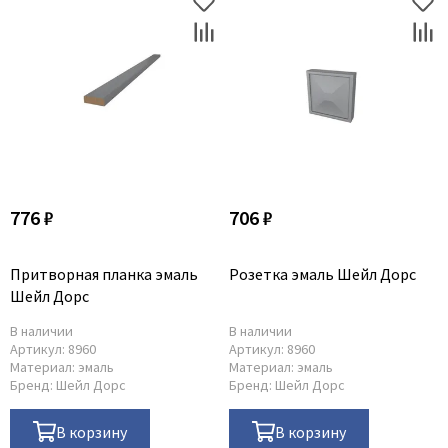
776 ₽
706 ₽
Притворная планка эмаль
Розетка эмаль Шейл Дорс
Шейл Дорс
В наличии
В наличии
Артикул:
8960
Артикул:
8960
Материал:
эмаль
Материал:
эмаль
Бренд:
Шейл Дорс
Бренд:
Шейл Дорс
В корзину
В корзину