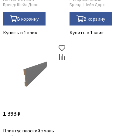
Бренд:
Шейл Дорс
Бренд:
Шейл Дорс
В корзину
В корзину
Купить в 1 клик
Купить в 1 клик
1 393 ₽
Плинтус плоский эмаль