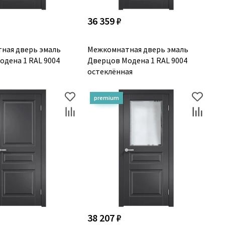
36 359 ₽
ная дверь эмаль
Межкомнатная дверь эмаль
дена 1 RAL 9004
Дверцов Модена 1 RAL 9004
остеклённая
38 207 ₽