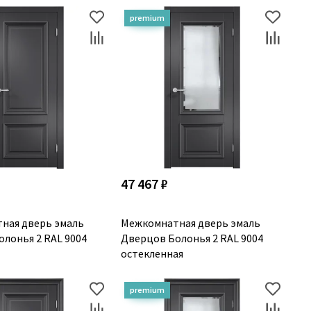
47 467 ₽
ная дверь эмаль
Межкомнатная дверь эмаль
лонья 2 RAL 9004
Дверцов Болонья 2 RAL 9004
остекленная