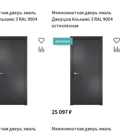
ная дверь эмаль
Межкомнатная дверь эмаль
ькамо 3 RAL 9004
Дверцов Алькамо 3 RAL 9004
остеклённая
25 097 ₽
ная дверь эмаль
Межкомнатная дверь эмаль