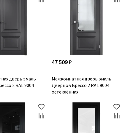
47 509 ₽
ная дверь эмаль
Межкомнатная дверь эмаль
ессо 2 RAL 9004
Дверцов Брессо 2 RAL 9004
остеклённая