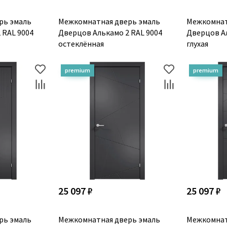
рь эмаль
Межкомнатная дверь эмаль
Межкомнат
 RAL 9004
Дверцов Алькамо 2 RAL 9004
Дверцов Ал
остеклённая
глухая
25 097 ₽
25 097 ₽
рь эмаль
Межкомнатная дверь эмаль
Межкомнат