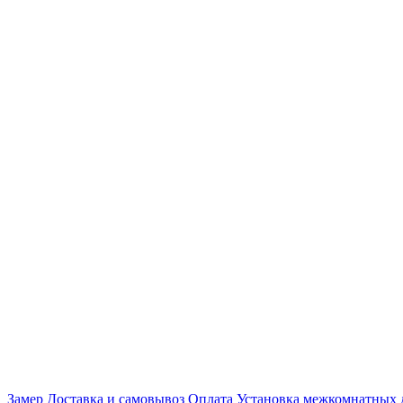
Замер
Доставка и самовывоз
Оплата
Установка межкомнатных 