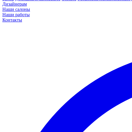
Дизайнерам
Наши салоны
Наши работы
Контакты