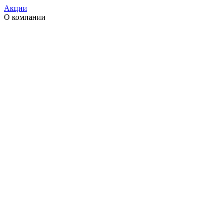
Акции
О компании