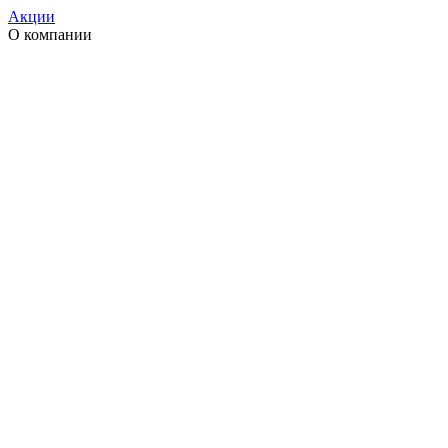
Акции
О компании