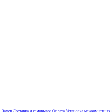
Замер
Доставка и самовывоз
Оплата
Установка межкомнатных 