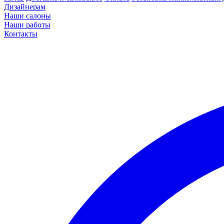
Дизайнерам
Наши салоны
Наши работы
Контакты