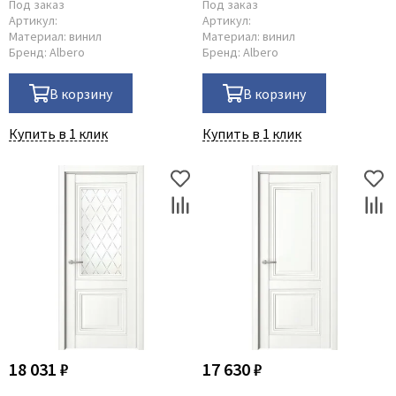
Под заказ
Под заказ
Артикул:
Артикул:
Материал:
винил
Материал:
винил
Бренд:
Albero
Бренд:
Albero
В корзину
В корзину
Купить в 1 клик
Купить в 1 клик
18 031 ₽
17 630 ₽