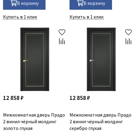
В корзину
В корзину
Купить в 1 клик
Купить в 1 клик
12 858 ₽
12 858 ₽
Межкомнатная дверь Прадо
Межкомнатная дверь Прадо
2 винил чёрный молдинг
2 винил чёрный молдинг
золото глухая
серебро глухая