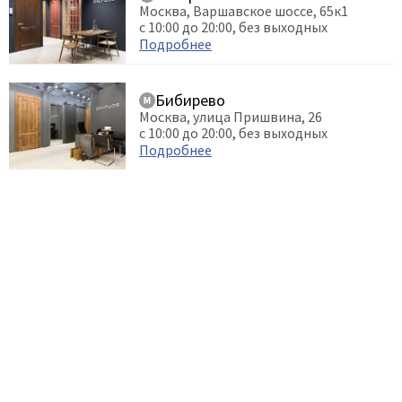
Москва, Варшавское шоссе, 65к1
с 10:00 до 20:00, без выходных
Подробнее
Бибирево
Москва, улица Пришвина, 26
с 10:00 до 20:00, без выходных
Подробнее