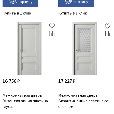
В корзину
В корзину
Купить в 1 клик
Купить в 1 клик
16 756 ₽
17 227 ₽
Межкомнатная дверь
Межкомнатная дверь
Византия винил платина
Византия винил платина со
глухая
стеклом