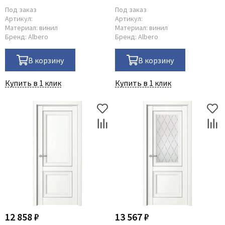
Под заказ
Под заказ
Артикул:
Артикул:
Материал:
винил
Материал:
винил
Бренд:
Albero
Бренд:
Albero
В корзину
В корзину
Купить в 1 клик
Купить в 1 клик
12 858 ₽
13 567 ₽