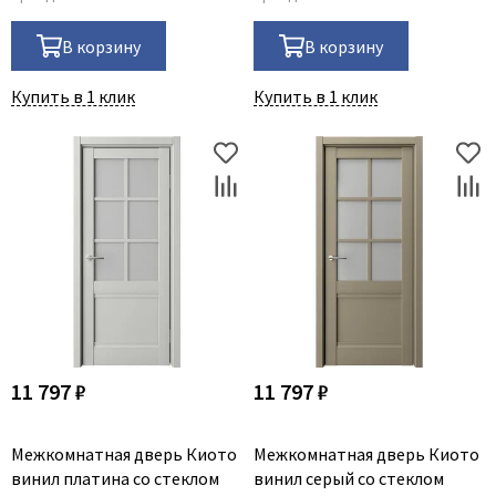
В корзину
В корзину
Купить в 1 клик
Купить в 1 клик
11 797 ₽
11 797 ₽
Межкомнатная дверь Киото
Межкомнатная дверь Киото
винил платина со стеклом
винил серый со стеклом