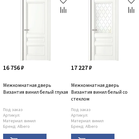
16 756 ₽
17 227 ₽
Межкомнатная дверь
Межкомнатная дверь
Византия винил белый глухая
Византия винил белый со
стеклом
Под заказ
Под заказ
Артикул:
Артикул:
Материал:
винил
Материал:
винил
Бренд:
Albero
Бренд:
Albero