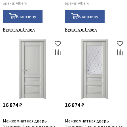
Бренд:
Albero
Бренд:
Albero
В корзину
В корзину
Купить в 1 клик
Купить в 1 клик
16 874 ₽
16 874 ₽
Межкомнатная дверь
Межкомнатная дверь