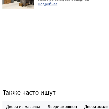
Подробнее
Также часто ищут
Двери из массива
Двери экошпон
Двери эмаль