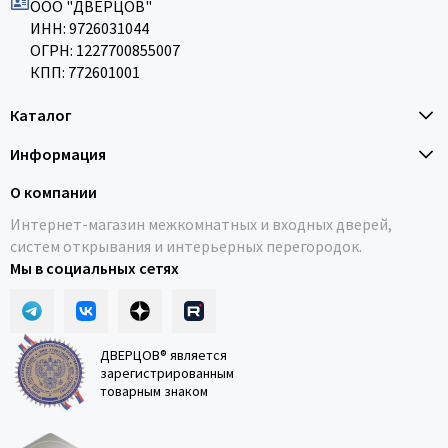
ООО "ДВЕРЦОВ"
ИНН: 9726031044
ОГРН: 1227700855007
КПП: 772601001
Каталог
Информация
О компании
Интернет-магазин межкомнатных и входных дверей,
систем открывания и интерьерных перегородок.
Мы в социальных сетях
ДВЕРЦОВ® является
зарегистрированным
товарным знаком