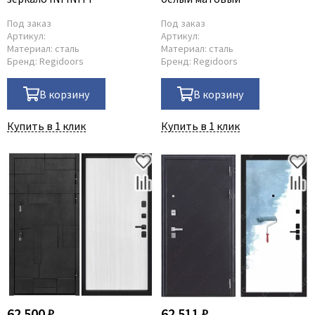
Под заказ
Под заказ
Артикул:
Артикул:
Материал:
сталь
Материал:
сталь
Бренд:
Regidoors
Бренд:
Regidoors
В корзину
В корзину
Купить в 1 клик
Купить в 1 клик
62 500 ₽
62 511 ₽