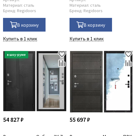
Материал:
сталь
Материал:
сталь
Бренд:
Regidoors
Бренд:
Regidoors
В корзину
В корзину
Купить в 1 клик
Купить в 1 клик
54 827 ₽
55 697 ₽