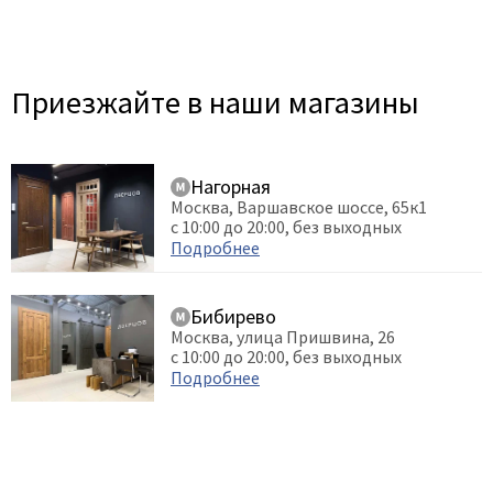
Приезжайте в наши магазины
Нагорная
Москва, Варшавское шоссе, 65к1
с 10:00 до 20:00, без выходных
Подробнее
Бибирево
Москва, улица Пришвина, 26
с 10:00 до 20:00, без выходных
Подробнее