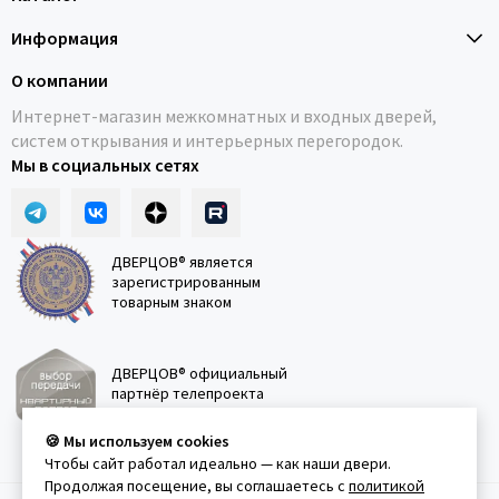
Информация
О компании
Интернет-магазин межкомнатных и входных дверей,
систем открывания и интерьерных перегородок.
Мы в социальных сетях
ДВЕРЦОВ® является
зарегистрированным
товарным знаком
ДВЕРЦОВ® официальный
партнёр телепроекта
"Квартирный вопрос"
🍪 Мы используем cookies
Чтобы сайт работал идеально — как наши двери.
Продолжая посещение, вы соглашаетесь с
политикой