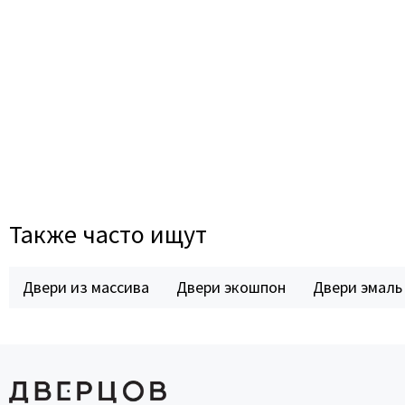
Также часто ищут
Двери из массива
Двери экошпон
Двери эмаль