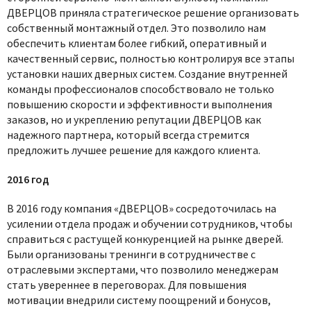
ДВЕРЦОВ приняла стратегическое решение организовать
собственный монтажный отдел. Это позволило нам
обеспечить клиентам более гибкий, оперативный и
качественный сервис, полностью контролируя все этапы
установки наших дверных систем. Создание внутренней
команды профессионалов способствовало не только
повышению скорости и эффективности выполнения
заказов, но и укреплению репутации ДВЕРЦОВ как
надежного партнера, который всегда стремится
предложить лучшее решение для каждого клиента.
2016 год
В 2016 году компания «ДВЕРЦОВ» сосредоточилась на
усилении отдела продаж и обучении сотрудников, чтобы
справиться с растущей конкуренцией на рынке дверей.
Были организованы тренинги в сотрудничестве с
отраслевыми экспертами, что позволило менеджерам
стать увереннее в переговорах. Для повышения
мотивации внедрили систему поощрений и бонусов,