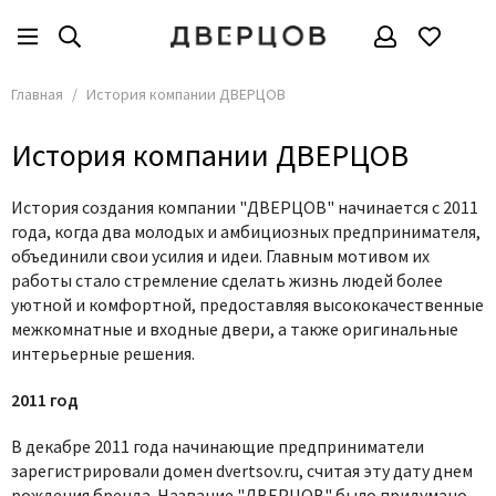
Главная
История компании ДВЕРЦОВ
История компании ДВЕРЦОВ
История создания компании "ДВЕРЦОВ" начинается с 2011
года, когда два молодых и амбициозных предпринимателя,
объединили свои усилия и идеи. Главным мотивом их
работы стало стремление сделать жизнь людей более
уютной и комфортной, предоставляя высококачественные
межкомнатные и входные двери, а также оригинальные
интерьерные решения.
2011 год
В декабре 2011 года начинающие предприниматели
зарегистрировали домен dvertsov.ru, считая эту дату днем
рождения бренда. Название "ДВЕРЦОВ" было придумано