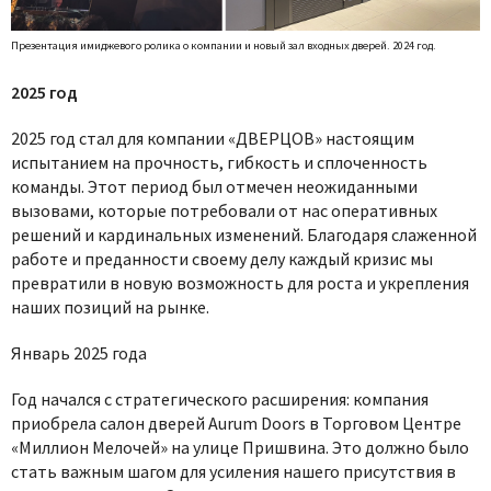
Презентация имиджевого ролика о компании и новый зал входных дверей. 2024 год.
2025 год
2025 год стал для компании «ДВЕРЦОВ» настоящим
испытанием на прочность, гибкость и сплоченность
команды. Этот период был отмечен неожиданными
вызовами, которые потребовали от нас оперативных
решений и кардинальных изменений. Благодаря слаженной
работе и преданности своему делу каждый кризис мы
превратили в новую возможность для роста и укрепления
наших позиций на рынке.
Январь 2025 года
Год начался с стратегического расширения: компания
приобрела салон дверей Aurum Doors в Торговом Центре
«Миллион Мелочей» на улице Пришвина. Это должно было
стать важным шагом для усиления нашего присутствия в