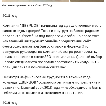
Открытие фирменного салона Torex. 2017 год.
2018 год
Компания "ДВЕРЦОВ" начинала год с двух ключевых мест:
салон входных дверей Torex и шоу-рум на Волгоградском
проспекте. Успех был под вопросом, особенно после того,
как главный инструмент онлайн-продвижения, сайт
dvertsov.ru, попал под бан со стороны Яндекса. Это
вынудило руководство компании быстро реагировать,
приняв решение о смене SEO-специалиста. Удачный выбор
нового специалиста позволил восстановить и улучшить
позиции сайта в поисковых системах.
Несмотря на финансовые трудности в течение года,
команда "ДВЕРЦОВ" сохранила оптимизм и стремление к
развитию. Главный урок 2018 года — необходимость быть
гибкими и готовыми к изменениям в стратегии.
2019 год