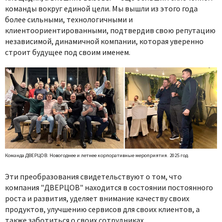
команды вокруг единой цели. Мы вышли из этого года
более сильными, технологичными и
клиентоориентированными, подтвердив свою репутацию
независимой, динамичной компании, которая уверенно
строит будущее под своим именем.
Команда ДВЕРЦОВ. Новогоднее и летнее корпоративные мероприятия. 2025 год.
Эти преобразования свидетельствуют о том, что
компания "ДВЕРЦОВ" находится в состоянии постоянного
роста и развития, уделяет внимание качеству своих
продуктов, улучшению сервисов для своих клиентов, а
также заботиться о своих сотрудниках.