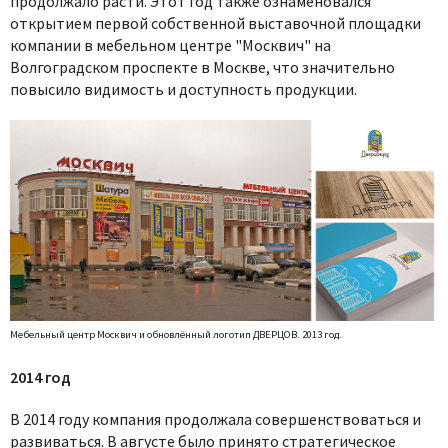
продолжало расти. Этот год также ознаменовался
открытием первой собственной выставочной площадки
компании в мебельном центре "Москвич" на
Волгоградском проспекте в Москве, что значительно
повысило видимость и доступность продукции.
Мебельный центр Москвич и обновлённый логотип ДВЕРЦОВ. 2013 год.
2014 год
В 2014 году компания продолжала совершенствоваться и
развиваться. В августе было принято стратегическое