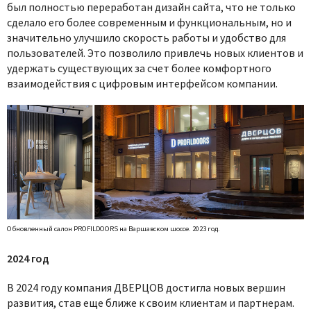
был полностью переработан дизайн сайта, что не только
сделало его более современным и функциональным, но и
значительно улучшило скорость работы и удобство для
пользователей. Это позволило привлечь новых клиентов и
удержать существующих за счет более комфортного
взаимодействия с цифровым интерфейсом компании.
Обновленный салон PROFILDOORS на Варшавском шоссе. 2023 год.
2024 год
В 2024 году компания ДВЕРЦОВ достигла новых вершин
развития, став еще ближе к своим клиентам и партнерам.