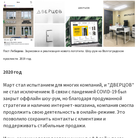
Пост Лебедева. Зарисовки и реализация нового логотипа. Шоу-рум на Волгоградском
проспекте. 2019 год.
2020 год
Март стал испытанием для многих компаний, и "ДВЕРЦОВ"
не стал исключением. В связи с пандемией COVID-19 был
закрыт оффлайн шоу-рум, но благодаря продуманной
стратегии и наличию интернет-магазина, компания смогла
продолжить свою деятельность в онлайн-режиме. Это
позволило сохранить контакты с клиентами и
поддерживать стабильные продажи.