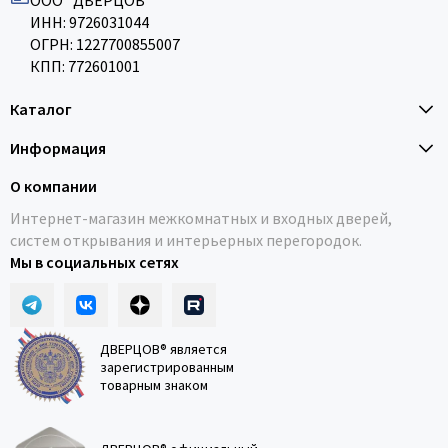
ООО "ДВЕРЦОВ"
ИНН: 9726031044
ОГРН: 1227700855007
КПП: 772601001
Каталог
Информация
О компании
Интернет-магазин межкомнатных и входных дверей,
систем открывания и интерьерных перегородок.
Мы в социальных сетях
ДВЕРЦОВ® является
зарегистрированным
товарным знаком