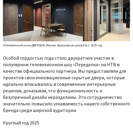
Обновлённый салон ДВЕРЦОВ, Москва, Варшавское шоссе 65к1. 2025 год.
Особой гордостью года стало двукратное участие в
популярном телевизионном шоу «Переделка» на НТВ в
качестве официального партнера. Мы предоставляли для
проектов свои инновационные скрытые двери, которые
идеально вписывались в современные интерьерные
решения, доказывая, что функциональность и
безупречный дизайн неразделимы. Это сотрудничество
значительно повысило узнаваемость нашего собственного
бренда среди широкой аудитории.
Круглый год 2025