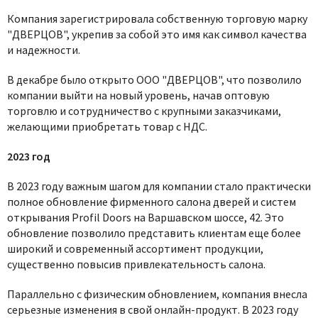
Компания зарегистрировала собственную торговую марку
"ДВЕРЦОВ", укрепив за собой это имя как символ качества
и надежности.
В декабре было открыто ООО "ДВЕРЦОВ", что позволило
компании выйти на новый уровень, начав оптовую
торговлю и сотрудничество с крупными заказчиками,
желающими приобретать товар с НДС.
2023 год
В 2023 году важным шагом для компании стало практически
полное обновление фирменного салона дверей и систем
открывания Profil Doors на Варшавском шоссе, 42. Это
обновление позволило представить клиентам еще более
широкий и современный ассортимент продукции,
существенно повысив привлекательность салона.
Параллельно с физическим обновлением, компания внесла
серьезные изменения в свой онлайн-продукт. В 2023 году