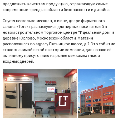
предложить клиентам продукцию, отражающую самые
современные тренды в области безопасности и дизайна.
Спустя несколько месяцев, в июне, двери фирменного
салона «Torex» распахнулись для первых посетителей в
новом строительном торговом центре "Идеальный дом" в
деревне Юрлово, Московской области. Магазин
расположился по адресу Пятницкое шоссе, д.2. Это событие
стало значимой вехой в истории компании, дав начало её
активному присутствию на рынке межкомнатных и
входных дверей.