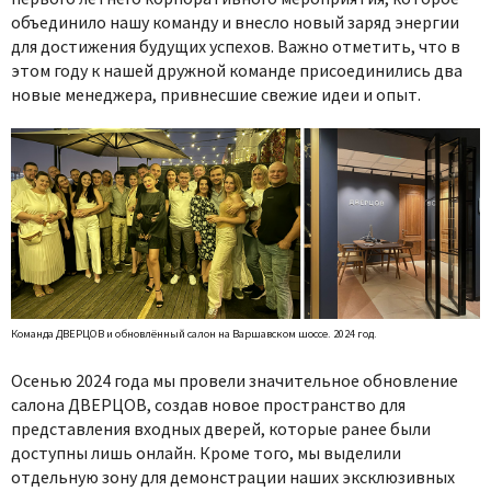
объединило нашу команду и внесло новый заряд энергии
для достижения будущих успехов. Важно отметить, что в
этом году к нашей дружной команде присоединились два
новые менеджера, привнесшие свежие идеи и опыт.
Команда ДВЕРЦОВ и обновлённый салон на Варшавском шоссе. 2024 год.
Осенью 2024 года мы провели значительное обновление
салона ДВЕРЦОВ, создав новое пространство для
представления входных дверей, которые ранее были
доступны лишь онлайн. Кроме того, мы выделили
отдельную зону для демонстрации наших эксклюзивных