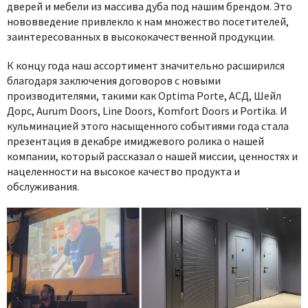
дверей и мебели из массива дуба под нашим брендом. Это
нововведение привлекло к нам множество посетителей,
заинтересованных в высококачественной продукции.
К концу года наш ассортимент значительно расширился
благодаря заключения договоров с новыми
производителями, такими как Optima Porte, АСД, Шейл
Дорс, Aurum Doors, Line Doors, Komfort Doors и Portika. И
кульминацией этого насыщенного событиями года стала
презентация в декабре имиджевого ролика о нашей
компании, который рассказал о нашей миссии, ценностях и
нацеленности на высокое качество продукта и
обслуживания.