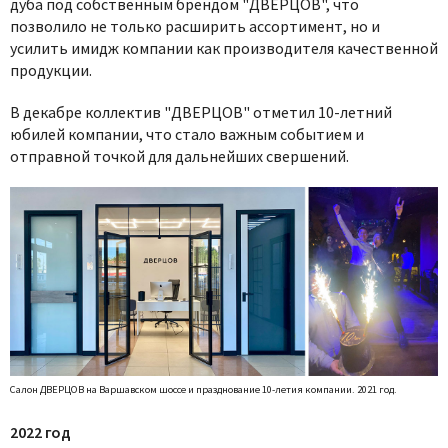
дуба под собственным брендом "ДВЕРЦОВ", что
позволило не только расширить ассортимент, но и
усилить имидж компании как производителя качественной
продукции.
В декабре коллектив "ДВЕРЦОВ" отметил 10-летний
юбилей компании, что стало важным событием и
отправной точкой для дальнейших свершений.
Салон ДВЕРЦОВ на Варшавском шоссе и празднование 10-летия компании. 2021 год.
2022 год