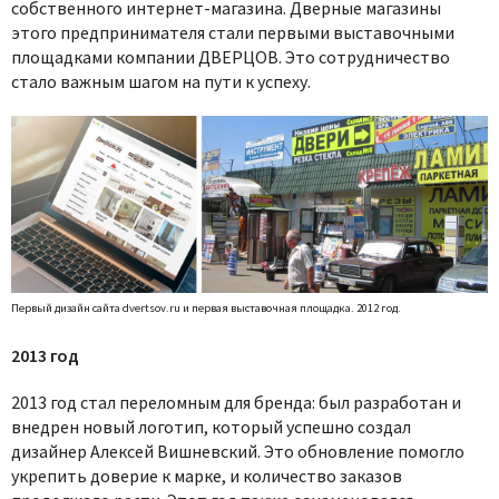
собственного интернет-магазина. Дверные магазины
этого предпринимателя стали первыми выставочными
площадками компании ДВЕРЦОВ. Это сотрудничество
стало важным шагом на пути к успеху.
Первый дизайн сайта dvertsov.ru и первая выставочная площадка. 2012 год.
2013 год
2013 год стал переломным для бренда: был разработан и
внедрен новый логотип, который успешно создал
дизайнер Алексей Вишневский. Это обновление помогло
укрепить доверие к марке, и количество заказов