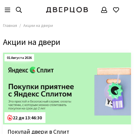
Главная
Акции на двери
Акции на двери
01 Августа 2026
22 дн 13:46:29
Покупай двери в Сплит