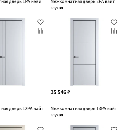
ная дверь 1PA нэви
Межкомнатная дверь 2PA вайт
глухая
35 546 ₽
ная дверь 12PA вайт
Межкомнатная дверь 13PA вайт
глухая