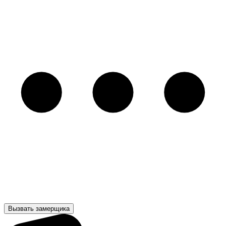
Вызвать замерщика