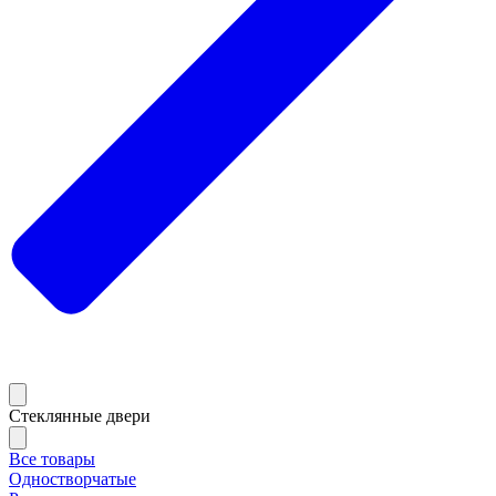
Стеклянные двери
Все товары
Одностворчатые