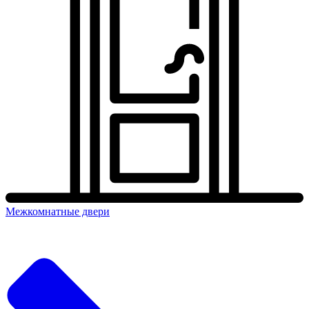
Межкомнатные двери