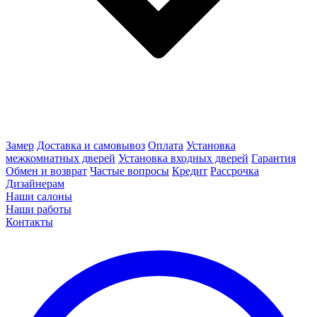
Замер
Доставка и самовывоз
Оплата
Установка
межкомнатных дверей
Установка входных дверей
Гарантия
Обмен и возврат
Частые вопросы
Кредит
Рассрочка
Дизайнерам
Наши салоны
Наши работы
Контакты