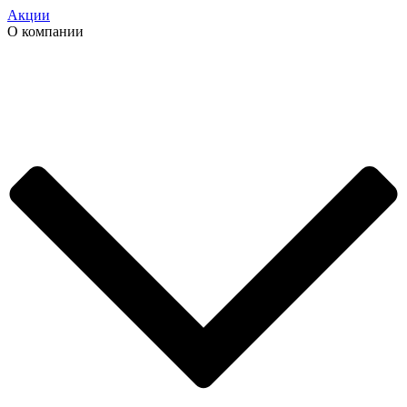
Акции
О компании