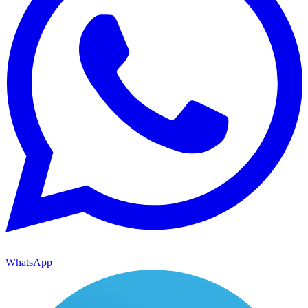
WhatsApp