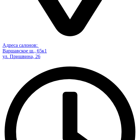
Адреса салонов:
Варшавское ш., 65к1
ул. Пришвина, 26