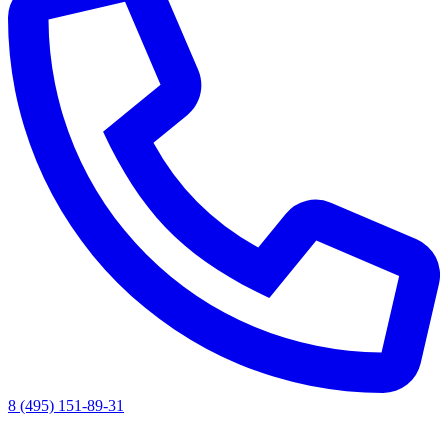
8 (495) 151-89-31