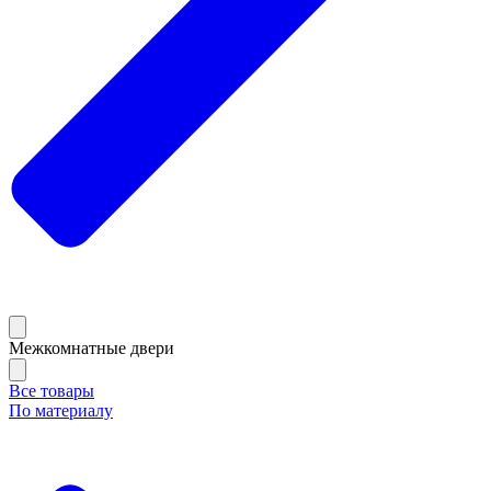
Межкомнатные двери
Все товары
По материалу