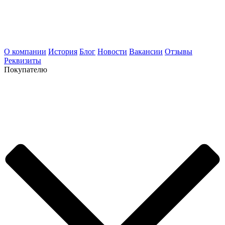
О компании
История
Блог
Новости
Вакансии
Отзывы
Реквизиты
Покупателю