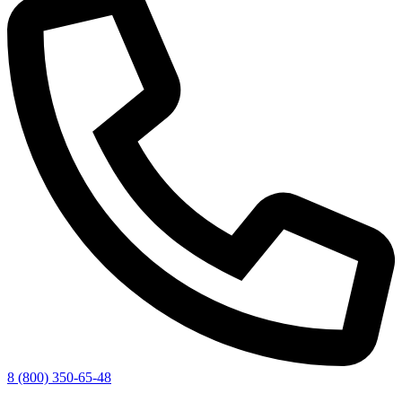
8 (800) 350-65-48