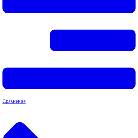
Сравнение