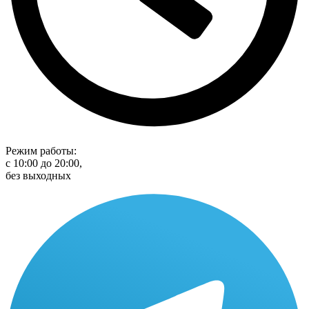
Режим работы:
с 10:00 до 20:00,
без выходных