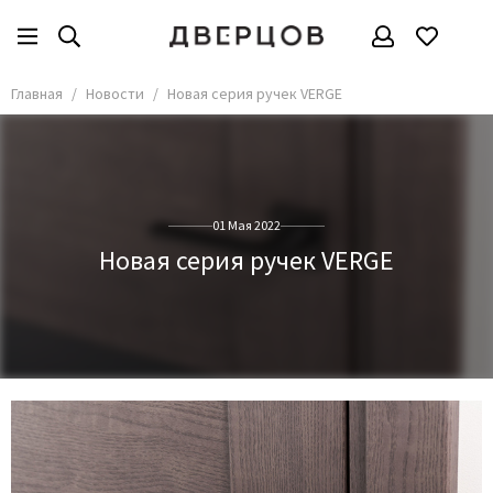
Главная
Новости
Новая серия ручек VERGE
01 Мая 2022
Новая серия ручек VERGE