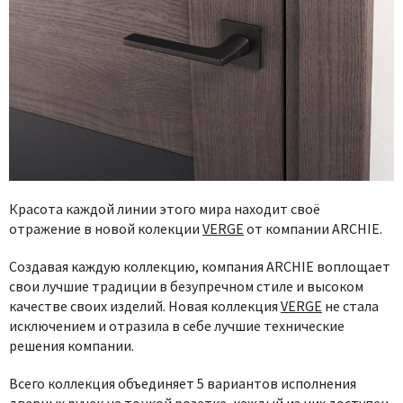
Красота каждой линии этого мира находит своё
отражение в новой колекции
VERGE
от компании ARCHIE.
Создавая каждую коллекцию, компания ARCHIE воплощает
свои лучшие традиции в безупречном стиле и высоком
качестве своих изделий. Новая коллекция
VERGE
не стала
исключением и отразила в себе лучшие технические
решения компании.
Всего коллекция объединяет 5 вариантов исполнения