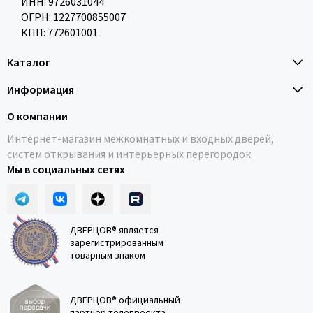
ИНН: 9726031044
ОГРН: 1227700855007
КПП: 772601001
Каталог
Информация
О компании
Интернет-магазин межкомнатных и входных дверей,
систем открывания и интерьерных перегородок.
Мы в социальных сетях
ДВЕРЦОВ® является
зарегистрированным
товарным знаком
ДВЕРЦОВ® официальный
партнёр телепроекта