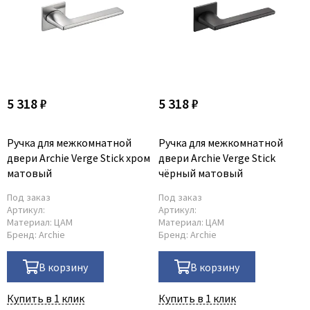
5 318 ₽
5 318 ₽
Ручка для межкомнатной
Ручка для межкомнатной
двери Archie Verge Stick хром
двери Archie Verge Stick
матовый
чёрный матовый
Под заказ
Под заказ
Артикул:
Артикул:
Материал:
ЦАМ
Материал:
ЦАМ
Бренд:
Archie
Бренд:
Archie
В корзину
В корзину
Купить в 1 клик
Купить в 1 клик