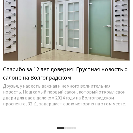
Спасибо за 12 лет доверия! Грустная новость о
салоне на Волгоградском
Друзья, у нас есть важная и немного волнительная
новость. Наш самый первый салон, который открыл свои
двери для вас в далеком 2014 году на Волгоградском
проспекте, 32к1, завершает свою историю на этом месте.