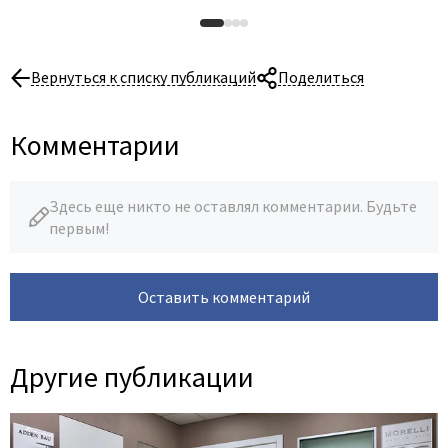
Вернуться к списку публикаций
Поделиться
Комментарии
Здесь еще никто не оставлял комментарии. Будьте
первым!
Оставить комментарий
Другие публикации
14 Июля 2026