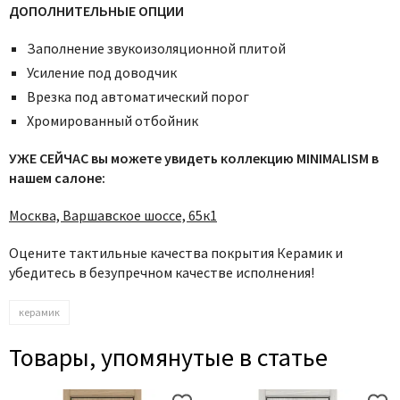
ДОПОЛНИТЕЛЬНЫЕ ОПЦИИ
Заполнение звукоизоляционной плитой
Усиление под доводчик
Врезка под автоматический порог
Хромированный отбойник
УЖЕ СЕЙЧАС вы можете увидеть коллекцию MINIMALISM в
нашем салоне:
Москва, Варшавское шоссе, 65к1
Оцените тактильные качества покрытия Керамик и
убедитесь в безупречном качестве исполнения!
керамик
Товары, упомянутые в статье