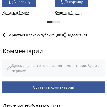
В корзину
В корзину
Купить в 1 клик
Купить в 1 клик
Вернуться к списку публикаций
Поделиться
Комментарии
Здесь еще никто не оставлял комментарии. Будьте
первым!
Оставить комментарий
Другие публикации