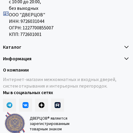
с 10:00 до 20:00,
без выходных
ООО "ДВЕРЦОВ"
ИНН: 9726031044
ОГРН: 1227700855007
КПП: 772601001
Каталог
Информация
О компании
Интернет-магазин межкомнатных и входных дверей,
систем открывания и интерьерных перегородок.
Мы в социальных сетях
ДВЕРЦОВ® является
зарегистрированным
товарным знаком