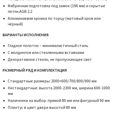
Фабричная подготовка под замок (196 мм) и скрытые
петли AGB 2.2
Алюминиевая кромка по торцу (матовый хром или
чёрный)
ВАРИАНТЫ ИСПОЛНЕНИЯ
Гладкое полотно – минималистичный стиль
С молдингом или стеклянными вставками
Декоративное стекло, не пропускающее свет
РАЗМЕРНЫЙ РЯД И КОМПЛЕКТАЦИЯ
Стандартные размеры: 2000×600/700/800/900 мм
Нестандартные: высота 2000-2300 мм, ширина 600-1000
мм
Наличники на выбор: прямой 80 мм или фигурный 90 мм
Плинтус в цвет двери высотой 80 мм