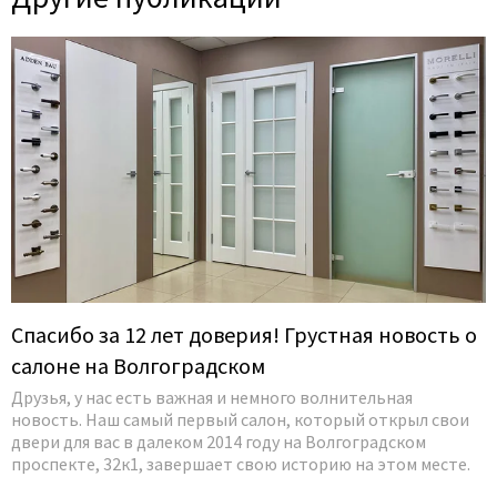
14 Июля 2026
Спасибо за 12 лет доверия! Грустная новость о
салоне на Волгоградском
Друзья, у нас есть важная и немного волнительная
новость. Наш самый первый салон, который открыл свои
двери для вас в далеком 2014 году на Волгоградском
проспекте, 32к1, завершает свою историю на этом месте.