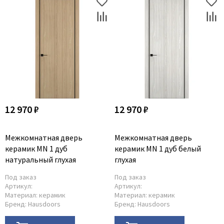
12 970 ₽
12 970 ₽
Межкомнатная дверь
Межкомнатная дверь
керамик MN 1 дуб
керамик MN 1 дуб белый
натуральный глухая
глухая
Под заказ
Под заказ
Артикул:
Артикул:
Материал:
керамик
Материал:
керамик
Бренд:
Hausdoors
Бренд:
Hausdoors