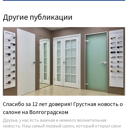
Другие публикации
14 Июля 2026
Спасибо за 12 лет доверия! Грустная новость о
салоне на Волгоградском
Друзья, у нас есть важная и немного волнительная
новость. Наш самый первый салон, который открыл свои