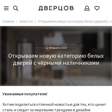
Главная
Новости
Открываем новую категорию белых дверей с 
12 Февраля 2026
Открываем новую категорию белых
дверей с чёрными наличниками
Уважаемые покупатели!
Хотим поделиться отличной новостью для тех, кто ценит
стиль и следит за мировыми трендами в дизайне