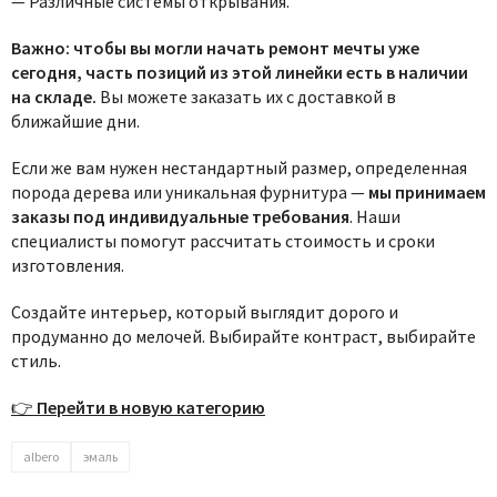
— Различные системы открывания.
Важно: чтобы вы могли начать ремонт мечты уже
сегодня, часть позиций из этой линейки есть в наличии
на складе.
Вы можете заказать их с доставкой в
ближайшие дни.
Если же вам нужен нестандартный размер, определенная
порода дерева или уникальная фурнитура —
мы принимаем
заказы под индивидуальные требования
. Наши
специалисты помогут рассчитать стоимость и сроки
изготовления.
Создайте интерьер, который выглядит дорого и
продуманно до мелочей. Выбирайте контраст, выбирайте
стиль.
👉
Перейти в новую категорию
albero
эмаль